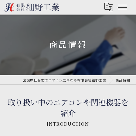
商品情報
宮城県仙台市のエアコン工事なら有限会社細野工業
商品情報
取り扱い中のエアコンや関連機器を
紹介
INTRODUCTION