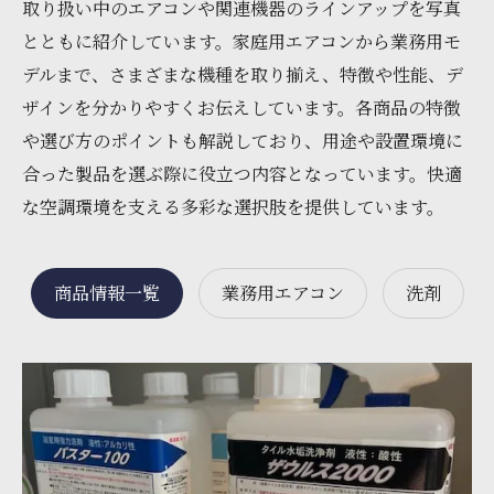
取り扱い中のエアコンや関連機器のラインアップを写真
とともに紹介しています。家庭用エアコンから業務用モ
デルまで、さまざまな機種を取り揃え、特徴や性能、デ
ザインを分かりやすくお伝えしています。各商品の特徴
や選び方のポイントも解説しており、用途や設置環境に
合った製品を選ぶ際に役立つ内容となっています。快適
な空調環境を支える多彩な選択肢を提供しています。
商品情報一覧
業務用エアコン
洗剤