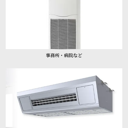
事務所・病院など