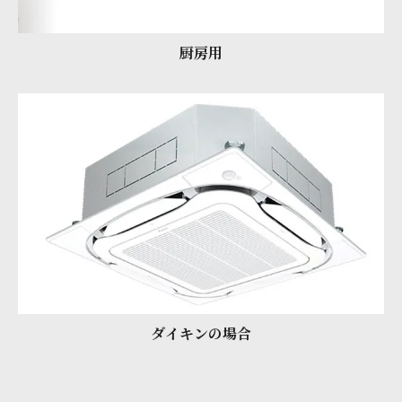
厨房用
ダイキンの場合