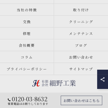
当社の特徴
取り付け
交換
クリーニング
修理
メンテナンス
会社概要
ブログ
コラム
お問い合わせ
プライバシーポリシー
サイトマップ
0120-03-8632
© 2026 宮城県仙台市のエアコン工事なら有限会社細野工業 ALL RIGHTS
お問い合わせはこちら
RESERVED.
営業電話はお断りしております