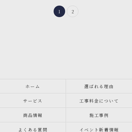
1
2
ホーム
選ばれる理由
サービス
工事料金について
商品情報
施工事例
よくある質問
イベント新着情報