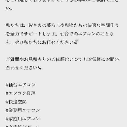
い。
私たちは、皆さまの暮らしや動物たちの快適な空間作り
を全力でサポートします。仙台でのエアコンのことな
ら、ぜひ私たちにお任せください🍃
ご質問やお見積もりのご依頼はいつでもお気軽にお問い
合わせください📞
#仙台エアコン
#エアコン修理
#快適空間
#業務用エアコン
#家庭用エアコン