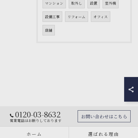
マンション
取外し
設置
室外機
設備工事
リフォーム
オフィス
店舗
0120-03-8632
お問い合わせはこちら
営業電話はお断りしております
ホーム
選ばれる理由