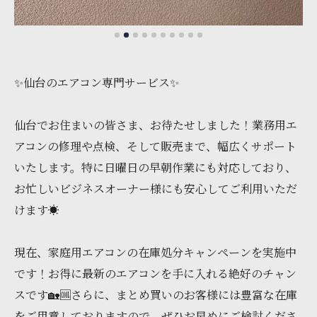
✨仙台のエアコン専門サービス✨
仙台でお住まいの皆さま、お待たせしました！業務用エ
アコンの修理や点検、そして販売まで、幅広くサポート
いたします。特に日曜日の早朝作業にも対応しており、
お忙しいビジネスオーナー様にも安心してご利用いただ
けます☀️
現在、家庭用エアコンの在庫処分キャンペーンを実施中
です！お得に最新のエアコンを手に入れる絶好のチャン
スです🏡🆒さらに、まとめ買いのお客様には豊富な在庫
をご用意しておりますので、ぜひお早めにご検討くださ