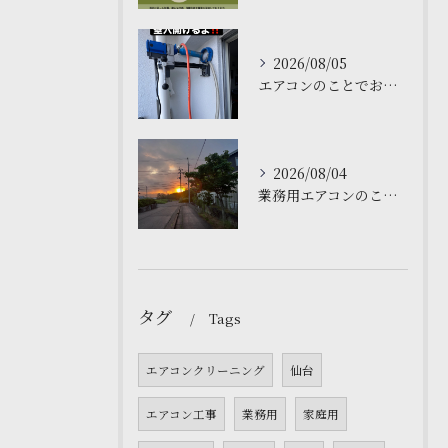
2026/08/05
エアコンのことでお困りですか❓仙台の私たちにお任せください。
2026/08/04
業務用エアコンのことでお困りですか？私たちは関東、東北仙台で...
タグ
Tags
エアコンクリーニング
仙台
エアコン工事
業務用
家庭用