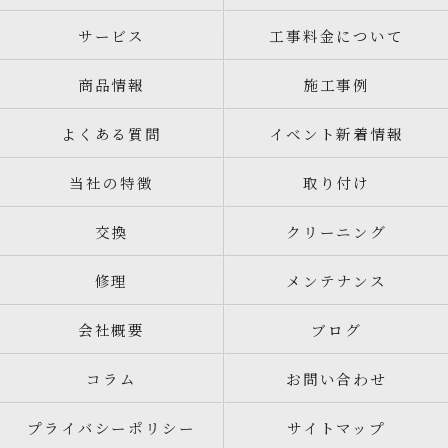
サービス
工事料金について
商品情報
施工事例
よくある質問
イベント新着情報
当社の特徴
取り付け
交換
クリーニング
修理
メンテナンス
会社概要
ブログ
コラム
お問い合わせ
プライバシーポリシー
サイトマップ