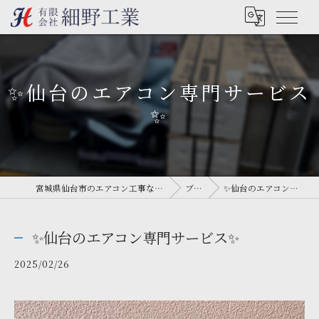
✨仙台のエアコン専門サービス
✨
宮城県仙台市のエアコン工事なら有限会社細野工業
ブログ
✨仙台のエアコン専門サービス✨
✨仙台のエアコン専門サービス✨
2025/02/26