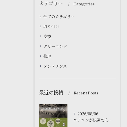
カテゴリー
Categories
全てのカテゴリー
取り付け
交換
クリーニング
修理
メンテナンス
最近の投稿
Recent Posts
2026/08/06
エアコンが快適で心地よい空間を作ります❄️