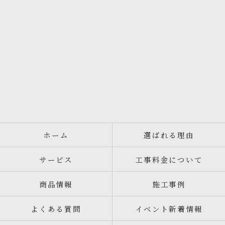
ホーム
選ばれる理由
サービス
工事料金について
商品情報
施工事例
よくある質問
イベント新着情報