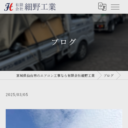
ブログ
宮城県仙台市のエアコン工事なら有限会社細野工業
ブログ
2025/03/05