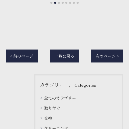
< 前のページ
一覧に戻る
次のページ >
カテゴリー
Categories
全てのカテゴリー
取り付け
交換
クリーニング