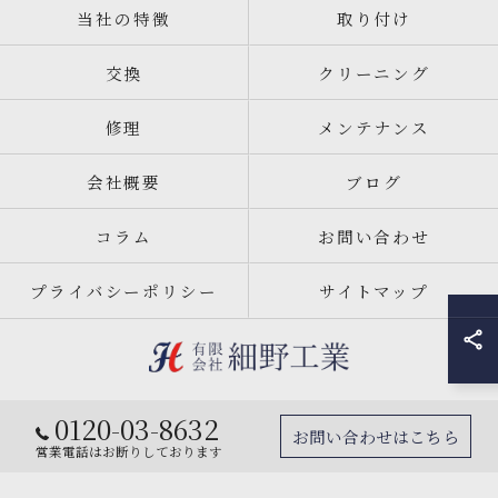
当社の特徴
取り付け
交換
クリーニング
修理
メンテナンス
会社概要
ブログ
コラム
お問い合わせ
プライバシーポリシー
サイトマップ
0120-03-8632
© 2026 宮城県仙台市のエアコン工事なら有限会社細野工業 ALL RIGHTS
お問い合わせはこちら
RESERVED.
営業電話はお断りしております