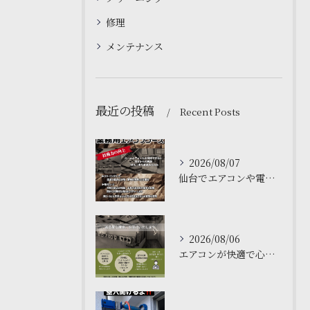
修理
メンテナンス
最近の投稿
Recent Posts
2026/08/07
仙台でエアコンや電気工事について学ぶなら、私たちの塾がおすす...
2026/08/06
エアコンが快適で心地よい空間を作ります❄️