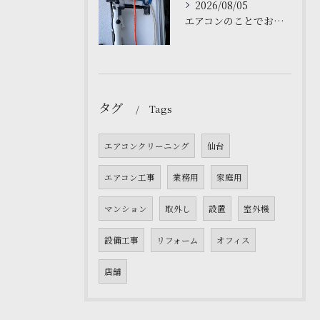
2026/08/05
エアコンのことでお困りですか❓仙台の私たちにお任せください。
タグ
Tags
エアコンクリーニング
仙台
エアコン工事
業務用
家庭用
マンション
取外し
設置
室外機
設備工事
リフォーム
オフィス
店舗