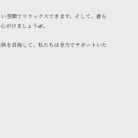
よい空間でリラックスできます。そして、彼ら
心がけましょう🌿。
提供を目指して、私たちは全力でサポートいた