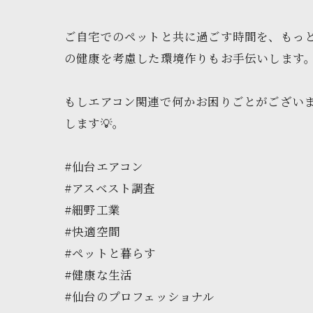
ご自宅でのペットと共に過ごす時間を、もっ
の健康を考慮した環境作りもお手伝いします。
もしエアコン関連で何かお困りごとがござい
します💡。
#仙台エアコン
#アスベスト調査
#細野工業
#快適空間
#ペットと暮らす
#健康な生活
#仙台のプロフェッショナル