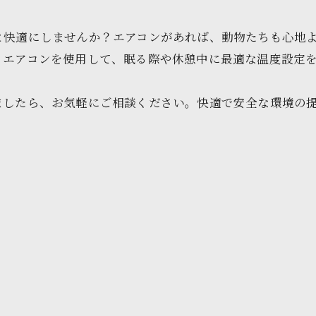
と快適にしませんか？エアコンがあれば、動物たちも心地
エアコンを使用して、眠る際や休憩中に最適な温度設定を
ましたら、お気軽にご相談ください。快適で安全な環境の