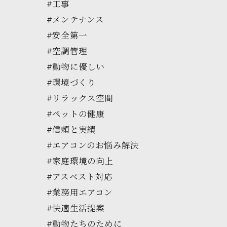
#工事
#メンテナンス
#安全第一
#空調管理
#動物に優しい
#環境づくり
#リラックス空間
#ペットの健康
#信頼と実績
#エアコンのお悩み解決
#家庭環境の向上
#アスベスト対応
#業務用エアコン
#快適生活提案
#動物たちのために