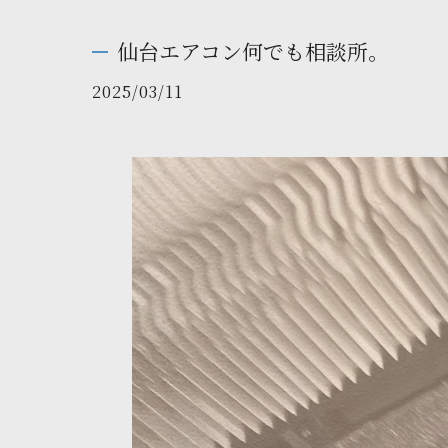
仙台エアコン何でも相談所。
2025/03/11