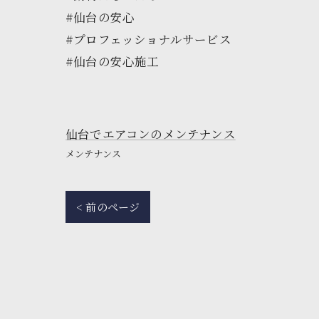
#仙台の安心
#プロフェッショナルサービス
#仙台の安心施工
仙台でエアコンのメンテナンス
メンテナンス
< 前のページ