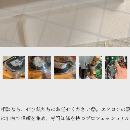
相談なら、ぜひ私たちにお任せください😊。エアコンの
は仙台で信頼を集め、専門知識を持つプロフェッショナル