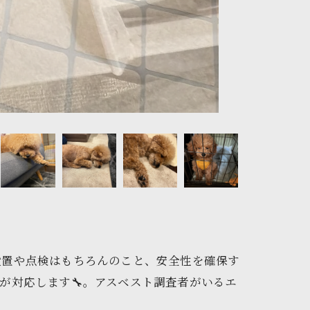
設置や点検はもちろんのこと、安全性を確保す
が対応します🔧。アスベスト調査者がいるエ