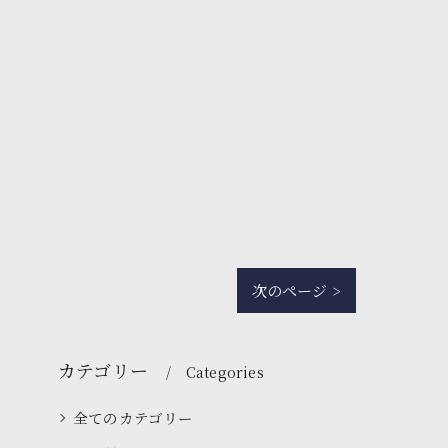
次のページ >
カテゴリー
Categories
全てのカテゴリー