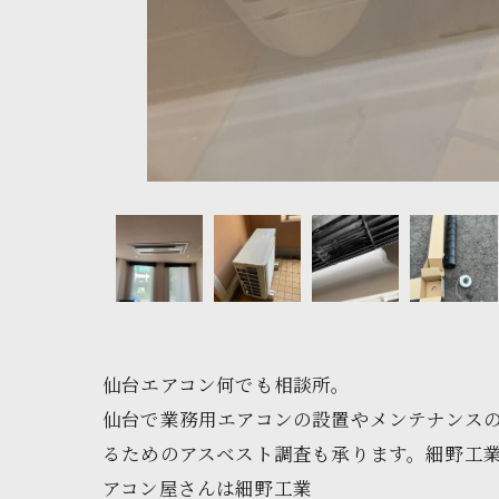
仙台エアコン何でも相談所。
仙台で業務用エアコンの設置やメンテナンスの
るためのアスベスト調査も承ります。細野工業
アコン屋さんは細野工業