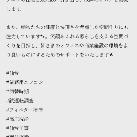
します。
また、動物たちの健康と快適さを考慮した空間作りにも
注力しています🐾。笑顔あふれる暮らしを支える空間づ
くりを目指し、皆さまのオフィスや商業施設の環境をよ
り良いものにするためのサポートをいたします🌟。
#仙台
#業務用エアコン
#切替時期
#試運転調査
#フィルター清掃
#高圧洗浄
#仙台工事