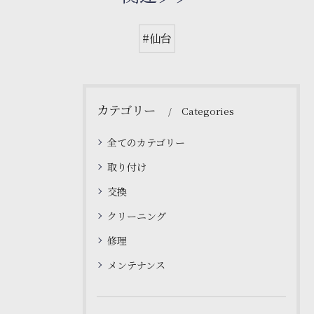
#仙台
カテゴリー
Categories
全てのカテゴリー
取り付け
交換
クリーニング
修理
メンテナンス