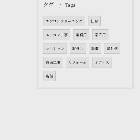
タグ
Tags
エアコンクリーニング
仙台
エアコン工事
業務用
家庭用
マンション
取外し
設置
室外機
設備工事
リフォーム
オフィス
店舗