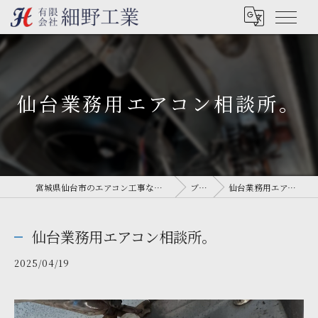
仙台業務用エアコン相談所。
宮城県仙台市のエアコン工事なら有限会社細野工業
ブログ
仙台業務用エアコン相談所。
仙台業務用エアコン相談所。
2025/04/19