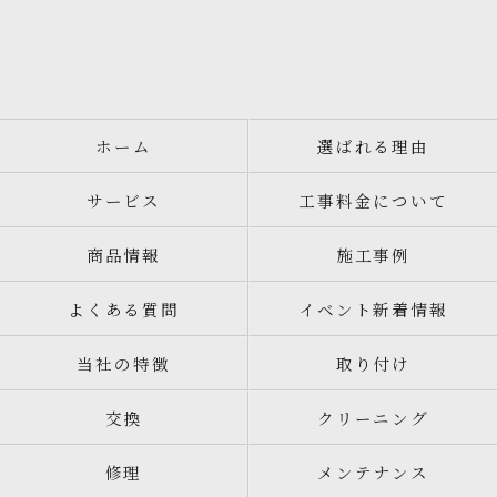
ホーム
選ばれる理由
サービス
工事料金について
商品情報
施工事例
よくある質問
イベント新着情報
当社の特徴
取り付け
交換
クリーニング
修理
メンテナンス