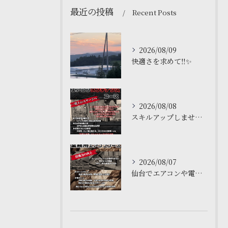
最近の投稿
Recent Posts
2026/08/09
快適さを求めて‼️✨
2026/08/08
スキルアップしませんか？🌟
2026/08/07
仙台でエアコンや電気工事について学ぶなら、私たちの塾がおすす...