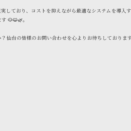
実しており、コストを抑えながら最適なシステムを導入する
🐶😺🌿。
？仙台の皆様のお問い合わせを心よりお待ちしております 