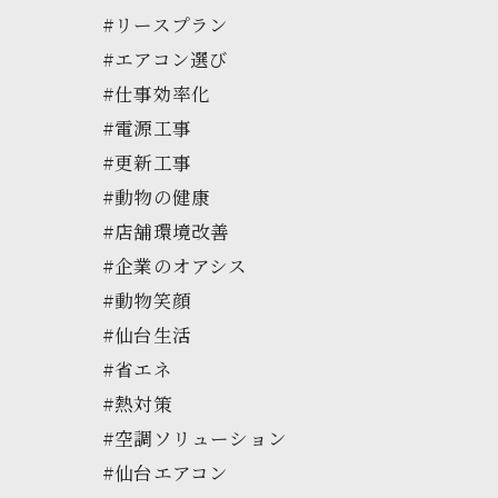
#リースプラン
#エアコン選び
#仕事効率化
#電源工事
#更新工事
#動物の健康
#店舗環境改善
#企業のオアシス
#動物笑顔
#仙台生活
#省エネ
#熱対策
#空調ソリューション
#仙台エアコン