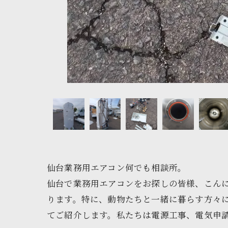
仙台業務用エアコン何でも相談所。
仙台で業務用エアコンをお探しの皆様、こん
ります。特に、動物たちと一緒に暮らす方々
てご紹介します。私たちは電源工事、電気申請、