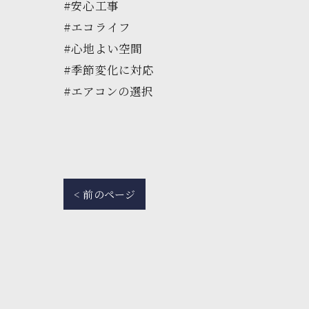
#安心工事
#エコライフ
#心地よい空間
#季節変化に対応
#エアコンの選択
< 前のページ