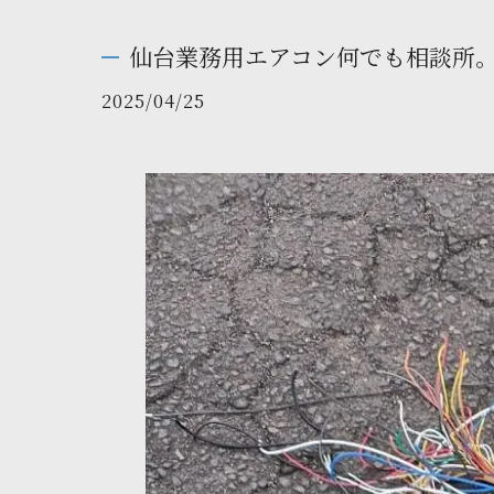
仙台業務用エアコン何でも相談所
2025/04/25