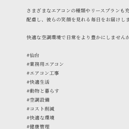
さまざまなエアコンの種類やリースプランも充
配慮し、彼らの笑顔を見れる毎日をお届けします 
快適な空調環境で日常をより豊かにしませんか
#仙台
#業務用エアコン
#エアコン工事
#快適生活
#動物と暮らす
#空調設備
#コスト削減
#快適な環境
#健康管理