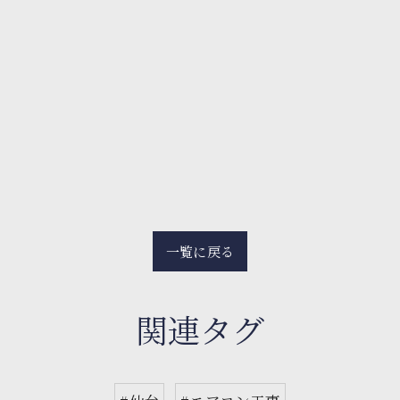
一覧に戻る
関連タグ