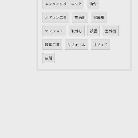
エアコンクリーニング
仙台
エアコン工事
業務用
家庭用
マンション
取外し
設置
室外機
設備工事
リフォーム
オフィス
店舗