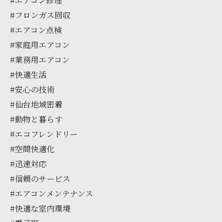
#エアコン修理
#フロンガス回収
#エアコン点検
#家庭用エアコン
#業務用エアコン
#快適生活
#安心の技術
#仙台地域密着
#動物と暮らす
#エコフレンドリー
#空間快適化
#迅速対応
#信頼のサービス
#エアコンメンテナンス
#快適な室内環境