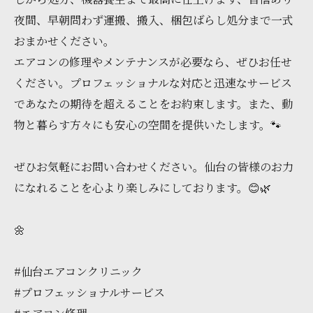
夜間、早朝問わず運搬、搬入、梱包ばらし処分まで一式
おまかせください。
エアコンの修理やメンテナンスが必要なら、ぜひお任せ
ください。プロフェッショナルな対応と迅速なサービス
であなたの期待を超えることをお約束します。また、動
物と暮らす方々にも安心の空間を提供いたします。🐾
ぜひお気軽にお問い合わせください。仙台の皆様のお力
になれることを心より楽しみにしております。😊🌿
🌼
#仙台エアコンクリニック
#プロフェッショナルサービス