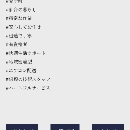
#愛子町
#仙台の暮らし
#精密な作業
#安心してお任せ
#迅速で丁寧
#有資格者
#快適生活サポート
#地域密着型
#エアコン配送
#信頼の技術スタッフ
#ハートフルサービス