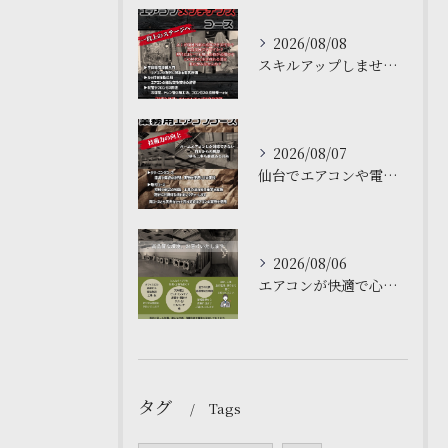
2026/08/08
スキルアップしませんか？🌟
2026/08/07
仙台でエアコンや電気工事について学ぶなら、私たちの塾がおすす...
2026/08/06
エアコンが快適で心地よい空間を作ります❄️
タグ
Tags