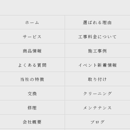
ホーム
選ばれる理由
サービス
工事料金について
商品情報
施工事例
よくある質問
イベント新着情報
当社の特徴
取り付け
交換
クリーニング
修理
メンテナンス
会社概要
ブログ