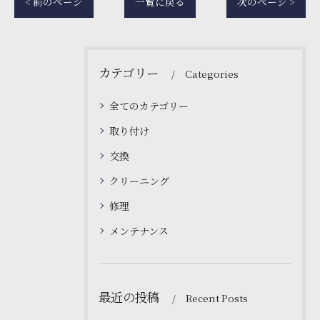
< 前のページ
一覧に戻る
次のページ >
カテゴリー
Categories
全てのカテゴリー
取り付け
交換
クリーニング
修理
メンテナンス
最近の投稿
Recent Posts