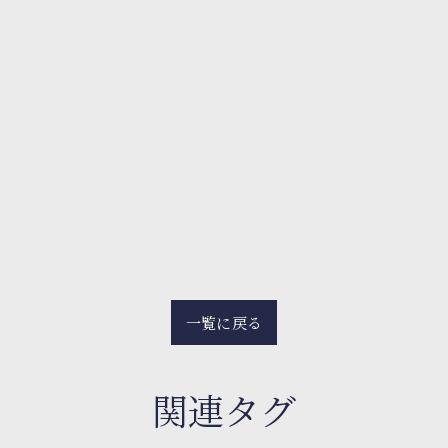
一覧に戻る
関連タグ