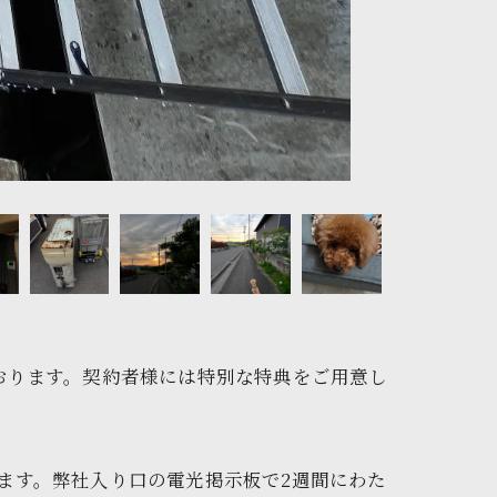
ております。契約者様には特別な特典をご用意し
ます。弊社入り口の電光掲示板で2週間にわた