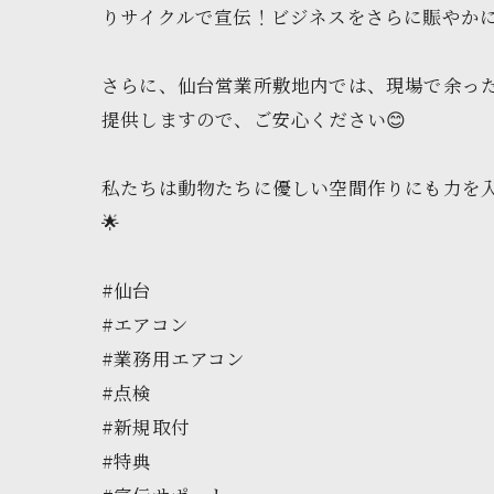
りサイクルで宣伝！ビジネスをさらに賑やかに
さらに、仙台営業所敷地内では、現場で余った
提供しますので、ご安心ください😊
私たちは動物たちに優しい空間作りにも力を入
🌟
#仙台
#エアコン
#業務用エアコン
#点検
#新規取付
#特典