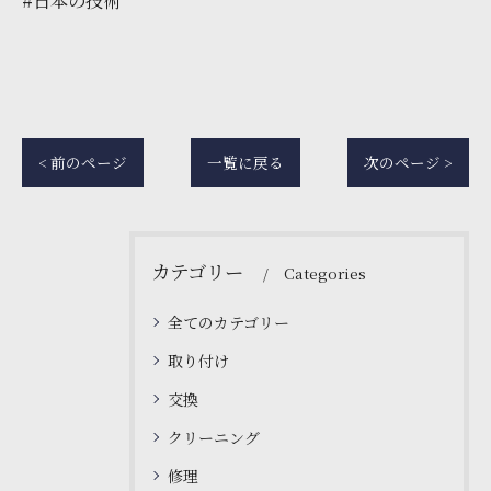
#日本の技術
< 前のページ
一覧に戻る
次のページ >
カテゴリー
Categories
全てのカテゴリー
取り付け
交換
クリーニング
修理