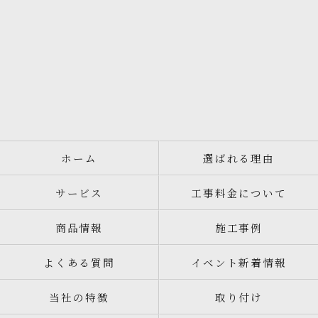
ホーム
選ばれる理由
サービス
工事料金について
商品情報
施工事例
よくある質問
イベント新着情報
当社の特徴
取り付け