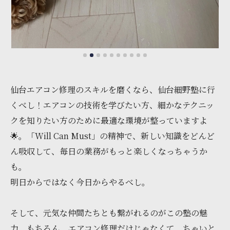
仙台エアコン修理のスキルを磨くなら、仙台細野塾に行
くべし！エアコンの技術を学びたい方、細かなテクニッ
クを知りたい方のために最適な環境が整っていますよ
🌟。「Will Can Must」の精神で、新しい知識をどんど
ん吸収して、毎日の業務がもっと楽しくなっちゃうか
も。
明日からではなく今日からやるべし。
そして、元気な仲間たちとも繋がれるのがこの塾の魅
力。もちろん、エアコン修理だけじゃなくて、ちゃいと