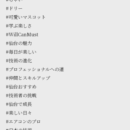
#ドリー
#可愛いマスコット
#学ぶ楽しさ
#WillCanMust
#仙台の魅力
#毎日が楽しい
#技術の進化
#プロフェッショナルへの道
#仲間とスキルアップ
#仙台おすすめ
#技術者の挑戦
#仙台で成長
#楽しい日々
#エアコンのプロ