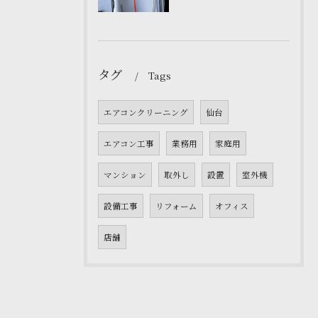
タグ
Tags
エアコンクリーニング
仙台
エアコン工事
業務用
家庭用
マンション
取外し
設置
室外機
設備工事
リフォーム
オフィス
店舗