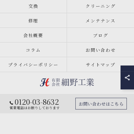
交換
クリーニング
修理
メンテナンス
会社概要
ブログ
コラム
お問い合わせ
プライバシーポリシー
サイトマップ
0120-03-8632
© 2026 宮城県仙台市のエアコン工事なら有限会社細野工業 ALL RIGHTS
お問い合わせはこちら
RESERVED.
営業電話はお断りしております