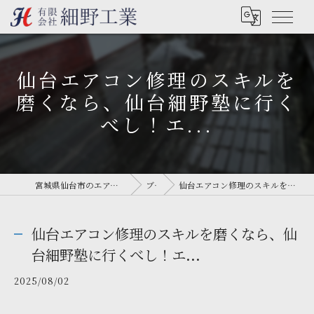
仙台エアコン修理のスキルを
磨くなら、仙台細野塾に行く
べし！エ...
宮城県仙台市のエアコン工事なら有限会社細野工業
ブログ
仙台エアコン修理のスキルを磨くなら、仙台細野塾に行くべし！エ...
仙台エアコン修理のスキルを磨くなら、仙
台細野塾に行くべし！エ...
2025/08/02