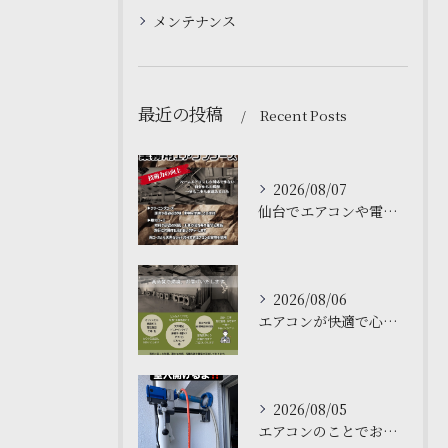
メンテナンス
最近の投稿
Recent Posts
2026/08/07
仙台でエアコンや電気工事について学ぶなら、私たちの塾がおすす...
2026/08/06
エアコンが快適で心地よい空間を作ります❄️
2026/08/05
エアコンのことでお困りですか❓仙台の私たちにお任せください。