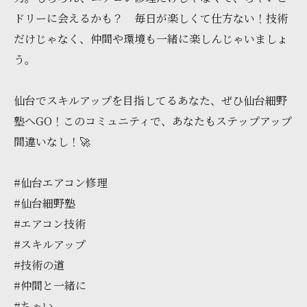
ドリーに会えるかも？ 毎日が楽しくて仕方ない！技術
だけじゃなく、仲間や環境も一緒に楽しんじゃいましょ
う。
仙台でスキルアップを目指してるあなた、ぜひ仙台細野
塾へGO！このコミュニティで、あなたもステップアップ
間違いなし！🚀
#仙台エアコン修理
#仙台細野塾
#エアコン技術
#スキルアップ
#技術の道
#仲間と一緒に
#ちゃい