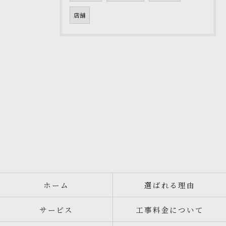
店舗
ホーム
選ばれる理由
サービス
工事料金について