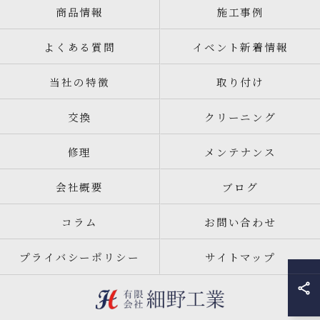
商品情報
施工事例
よくある質問
イベント新着情報
当社の特徴
取り付け
交換
クリーニング
修理
メンテナンス
会社概要
ブログ
コラム
お問い合わせ
プライバシーポリシー
サイトマップ