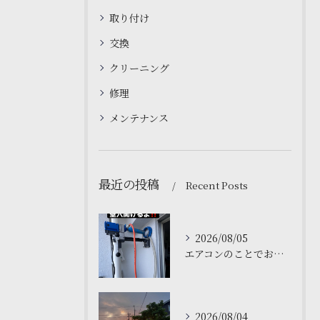
取り付け
交換
クリーニング
修理
メンテナンス
最近の投稿
Recent Posts
2026/08/05
エアコンのことでお困りですか❓仙台の私たちにお任せください。
2026/08/04