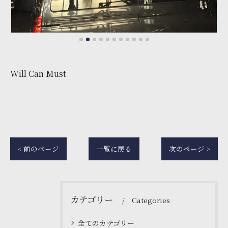
Will Can Must
< 前のページ
一覧に戻る
次のページ >
カテゴリー
Categories
全てのカテゴリー