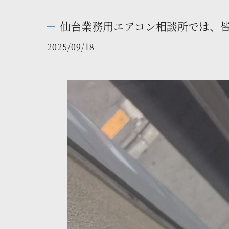
仙台業務用エアコン相談所では、皆
2025/09/18