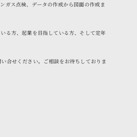
ロンガス点検、データの作成から図面の作成ま
ている方、起業を目指している方、そして定年
✨
問い合せください。ご相談をお待ちしておりま