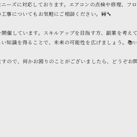
なニーズに対応しております。エアコンの点検や修理、フ
工事についてもお気軽にご相談ください。🚧🔧
を開催しています。スキルアップを目指す方、副業を考え
い知識を得ることで、未来の可能性を広げましょう。📚
ますので、何かお困りのことがございましたら、どうぞお