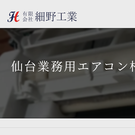
仙台業務用エアコン