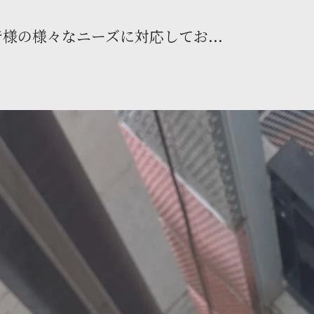
様の様々なニーズに対応してお...