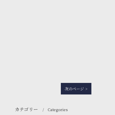
次のページ >
カテゴリー
Categories