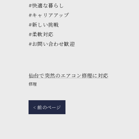
#快適な暮らし
#キャリアアップ
#新しい挑戦
#柔軟対応
#お問い合わせ歓迎
仙台で突然のエアコン修理に対応
修理
< 前のページ