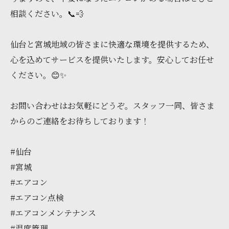
相談ください。📞💨
仙台と宮城地域の皆さまに快適な環境を提供するため、
心を込めてサービスを提供いたします。安心してお任せ
ください。😊✨
お問い合わせはお気軽にどうぞ。スタッフ一同、皆さま
からのご連絡をお待ちしております！
#仙台
#宮城
#エアコン
#エアコン点検
#エアコンメンテナンス
#温度管理