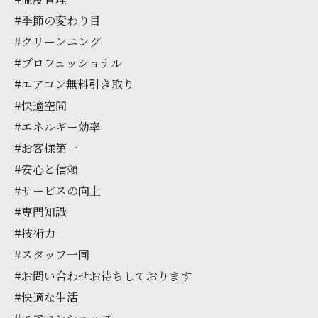
#季節の変わり目
#クリーンニング
#プロフェッショナル
#エアコン無料引き取り
#快適空間
#エネルギー効率
#お客様第一
#安心と信頼
#サービスの向上
#専門知識
#技術力
#スタッフ一同
#お問い合わせお待ちしております
#快適な生活