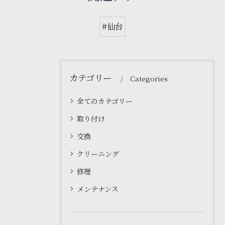
#仙台
カテゴリー
Categories
全てのカテゴリー
取り付け
交換
クリーニング
修理
メンテナンス