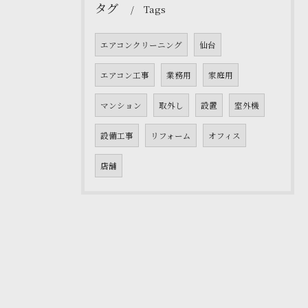
タグ
Tags
エアコンクリーニング
仙台
エアコン工事
業務用
家庭用
マンション
取外し
設置
室外機
設備工事
リフォーム
オフィス
店舗