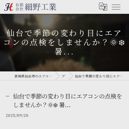
仙台で季節の変わり目にエア
コンの点検をしませんか？🌞❄️
暑...
宮城県仙台市のエアコン工事なら有限会社細野工業
ブログ
仙台で季節の変わり目にエアコンの点検をしませんか？🌞❄️ 暑...
仙台で季節の変わり目にエアコンの点検を
しませんか？🌞❄️ 暑...
2025/09/20