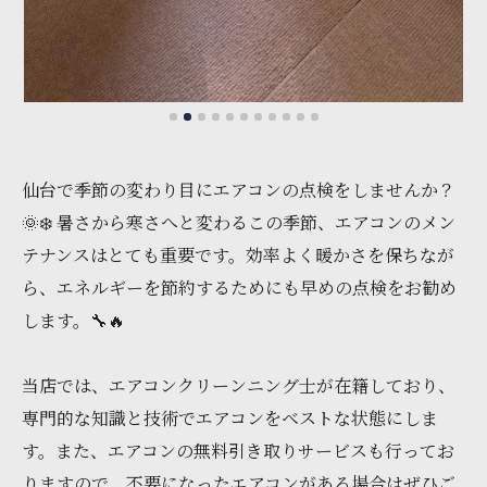
仙台で季節の変わり目にエアコンの点検をしませんか？
🌞❄️ 暑さから寒さへと変わるこの季節、エアコンのメン
テナンスはとても重要です。効率よく暖かさを保ちなが
ら、エネルギーを節約するためにも早めの点検をお勧め
します。🔧🔥
当店では、エアコンクリーンニング士が在籍しており、
専門的な知識と技術でエアコンをベストな状態にしま
す。また、エアコンの無料引き取りサービスも行ってお
りますので、不要になったエアコンがある場合はぜひご