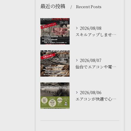
最近の投稿
Recent Posts
2026/08/08
スキルアップしませんか？🌟
2026/08/07
仙台でエアコンや電気工事について学ぶなら、私たちの塾がおすす...
2026/08/06
エアコンが快適で心地よい空間を作ります❄️