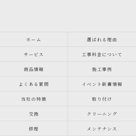
ホーム
選ばれる理由
サービス
工事料金について
商品情報
施工事例
よくある質問
イベント新着情報
当社の特徴
取り付け
交換
クリーニング
修理
メンテナンス