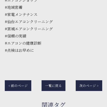
#エアコンショップ
#地域密着
#家電メンテナンス
#仙台エアコンクリーニング
#宮城エアコンクリーニング
#信頼の実績
#エアコンの健康診断
#点検はお早めに
< 前のページ
一覧に戻る
次のページ >
関連タグ