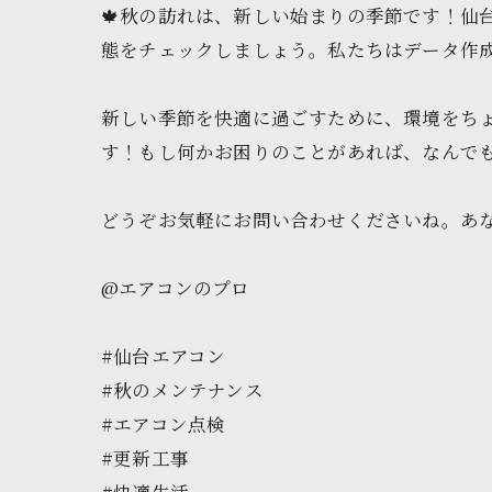
🍁秋の訪れは、新しい始まりの季節です！仙
態をチェックしましょう。私たちはデータ作成
新しい季節を快適に過ごすために、環境をち
す！もし何かお困りのことがあれば、なんでも
どうぞお気軽にお問い合わせくださいね。あな
@エアコンのプロ
#仙台エアコン
#秋のメンテナンス
#エアコン点検
#更新工事
#快適生活