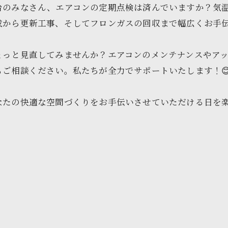
台のみなさん、エアコンの定期点検は済んでいますか？気
から更新工事、そしてフロンガスの回収まで幅広くお手伝い
ょっと見直してみませんか？エアコンのメンテナンスやア
ご相談ください。私たちが全力でサポートいたします！
たの快適な空間づくりをお手伝いさせていただける日を楽