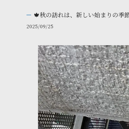
🍁秋の訪れは、新しい始まりの季節
2025/09/25