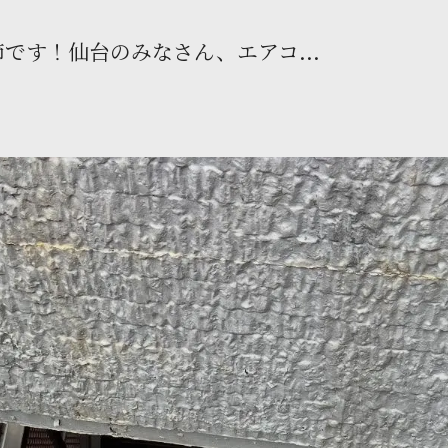
です！仙台のみなさん、エアコ...