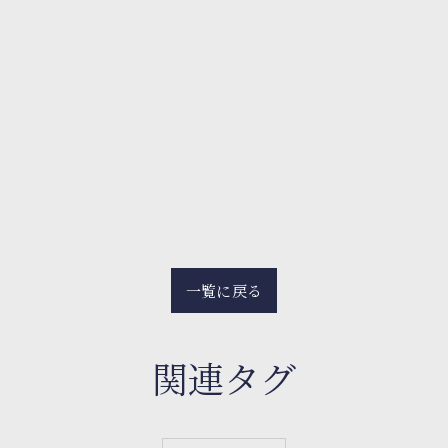
一覧に戻る
関連タグ