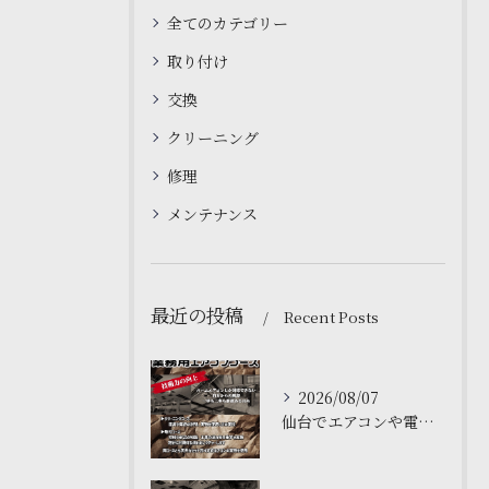
全てのカテゴリー
取り付け
交換
クリーニング
修理
メンテナンス
最近の投稿
Recent Posts
2026/08/07
仙台でエアコンや電気工事について学ぶなら、私たちの塾がおすす...