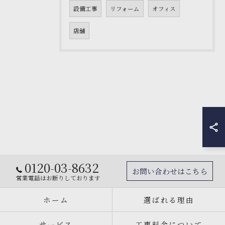
設備工事
リフォーム
オフィス
店舗
0120-03-8632
お問い合わせはこちら
営業電話はお断りしております
ホーム
選ばれる理由
サービス
工事料金について