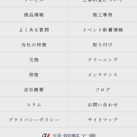
商品情報
施工事例
よくある質問
イベント新着情報
当社の特徴
取り付け
交換
クリーニング
修理
メンテナンス
会社概要
ブログ
コラム
お問い合わせ
プライバシーポリシー
サイトマップ