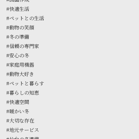
#快適生活
#ペットとの生活
#動物の笑顔
#冬の準備
#信頼の専門家
#安心の冬
#家庭用機器
#動物大好き
#ペットと暮らす
#暮らしの知恵
#快適空間
#暖かい冬
#大切な存在
#地元サービス