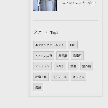
エアコンのことでお困りですか❓仙台の私たちにお任せください。
タグ
Tags
エアコンクリーニング
仙台
エアコン工事
業務用
家庭用
マンション
取外し
設置
室外機
設備工事
リフォーム
オフィス
店舗