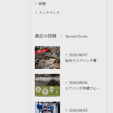
修理
メンテナンス
最近の投稿
Recent Posts
2026/08/07
仙台でエアコンや電気工事について学ぶなら、私たちの塾がおすす...
2026/08/06
エアコンが快適で心地よい空間を作ります❄️
2026/08/05