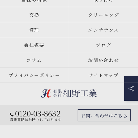
交換
クリーニング
修理
メンテナンス
会社概要
ブログ
コラム
お問い合わせ
プライバシーポリシー
サイトマップ
0120-03-8632
© 2026 宮城県仙台市のエアコン工事なら有限会社細野工業 ALL RIGHTS
お問い合わせはこちら
RESERVED.
営業電話はお断りしております