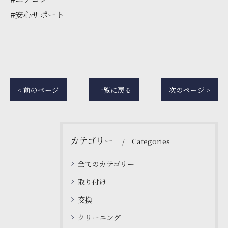
#安心サポート
< 前のページ
一覧に戻る
次のページ >
カテゴリー
Categories
全てのカテゴリー
取り付け
交換
クリーニング