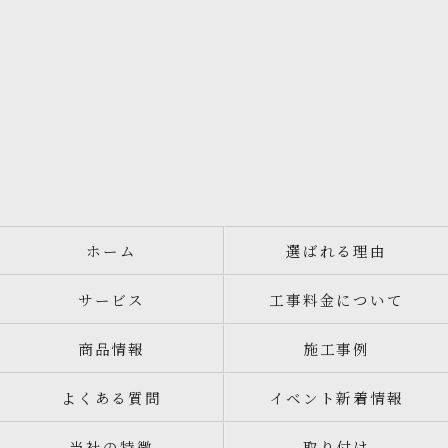
ホーム
選ばれる理由
サービス
工事料金について
商品情報
施工事例
よくある質問
イベント新着情報
当社の特徴
取り付け