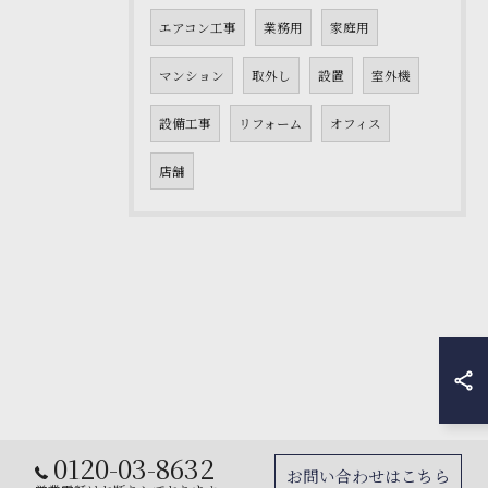
エアコン工事
業務用
家庭用
マンション
取外し
設置
室外機
設備工事
リフォーム
オフィス
店舗
0120-03-8632
お問い合わせはこちら