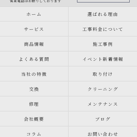
営業電話はお断りしております
ホーム
選ばれる理由
サービス
工事料金について
商品情報
施工事例
よくある質問
イベント新着情報
当社の特徴
取り付け
交換
クリーニング
修理
メンテナンス
会社概要
ブログ
コラム
お問い合わせ