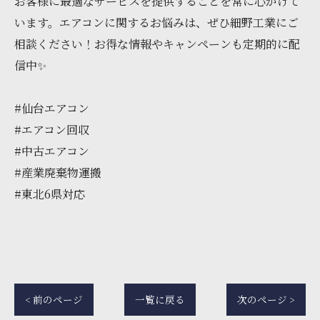
お客様に最適なサービスを提供することを常に心がけて
います。エアコンに関するお悩みは、ぜひ細野工業にご
相談ください！お得な情報やキャンペーンも定期的に配
信中✨
#仙台エアコン
#エアコン回収
#中古エアコン
#産業廃棄物運搬
#東北6県対応
< 前のページ
一覧に戻る
次のページ >