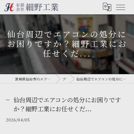
仙台周辺でエアコンの処分に
お困りですか？細野工業にお
任せくだ...
宮城県仙台市のエアコン工事なら有限会社細野工業
ブログ
仙台周辺でエアコンの処分にお困りですか？細野工業にお任せくだ...
仙台周辺でエアコンの処分にお困りです
か？細野工業にお任せくだ...
2026/04/05