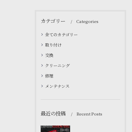
カテゴリー
Categories
全てのカテゴリー
取り付け
交換
クリーニング
修理
メンテナンス
最近の投稿
Recent Posts