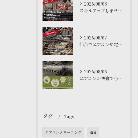
2026/08/08
スキルアップしませんか？🌟
2026/08/07
仙台でエアコンや電気工事について学ぶなら、私たちの塾がおすす...
2026/08/06
エアコンが快適で心地よい空間を作ります❄️
タグ
Tags
エアコンクリーニング
仙台