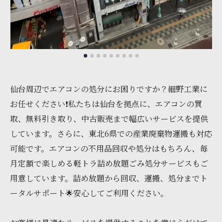
仙台周辺でエアコンの処分にお困りですか？細野工業に
お任せください❗私たちは仙台を拠点に、エアコンの買
取、無料引き取り、中古販売まで幅広いサービスを提供
しています。さらに、東北6県での産業廃棄物運搬も対応
可能です。エアコンの不用品回収や処分はもちろん、毎
月定額で楽しめる軽トラ詰め放題ごみ処分サービスもご
用意しています。詰め放題から回収、運搬、処分までト
ータルサポート🌟安心してご利用ください。