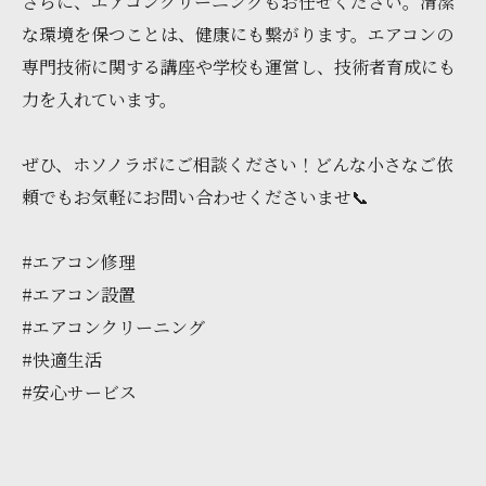
さらに、エアコンクリーニングもお任せください。清潔
な環境を保つことは、健康にも繋がります。エアコンの
専門技術に関する講座や学校も運営し、技術者育成にも
力を入れています。
ぜひ、ホソノラボにご相談ください！どんな小さなご依
頼でもお気軽にお問い合わせくださいませ📞
#エアコン修理
#エアコン設置
#エアコンクリーニング
#快適生活
#安心サービス