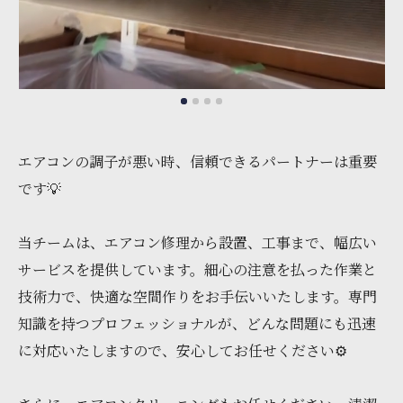
エアコンの調子が悪い時、信頼できるパートナーは重要
です💡
当チームは、エアコン修理から設置、工事まで、幅広い
サービスを提供しています。細心の注意を払った作業と
技術力で、快適な空間作りをお手伝いいたします。専門
知識を持つプロフェッショナルが、どんな問題にも迅速
に対応いたしますので、安心してお任せください⚙️