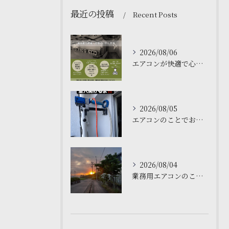
最近の投稿
Recent Posts
2026/08/06
エアコンが快適で心地よい空間を作ります❄️
2026/08/05
エアコンのことでお困りですか❓仙台の私たちにお任せください。
2026/08/04
業務用エアコンのことでお困りですか？私たちは関東、東北仙台で...