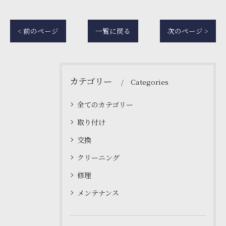
< 前のページ
一覧に戻る
次のページ >
カテゴリー
Categories
全てのカテゴリー
取り付け
交換
クリーニング
修理
メンテナンス