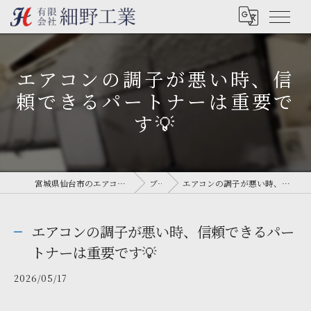
エアコンの調子が悪い時、信
頼できるパートナーは重要で
す💡
宮城県仙台市のエアコン工事なら有限会社細野工業
ブログ
エアコンの調子が悪い時、信頼できるパートナーは重要です💡
エアコンの調子が悪い時、信頼できるパー
トナーは重要です💡
2026/05/17