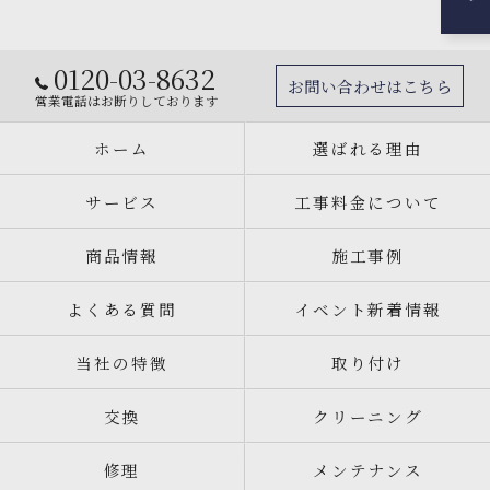
0120-03-8632
お問い合わせはこちら
営業電話はお断りしております
ホーム
選ばれる理由
サービス
工事料金について
商品情報
施工事例
よくある質問
イベント新着情報
当社の特徴
取り付け
交換
クリーニング
修理
メンテナンス