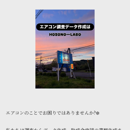
エアコンのことでお困りではありませんか?❄️