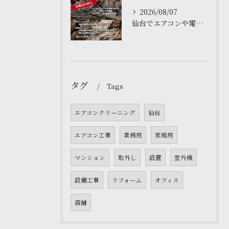
2026/08/07
仙台でエアコンや電気工事について学ぶなら、私たちの塾がおすす...
タグ
Tags
エアコンクリーニング
仙台
エアコン工事
業務用
家庭用
マンション
取外し
設置
室外機
設備工事
リフォーム
オフィス
店舗