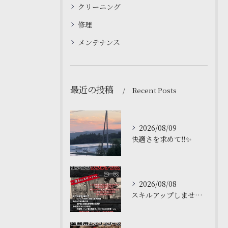
クリーニング
修理
メンテナンス
最近の投稿
Recent Posts
2026/08/09
快適さを求めて‼️✨
2026/08/08
スキルアップしませんか？🌟