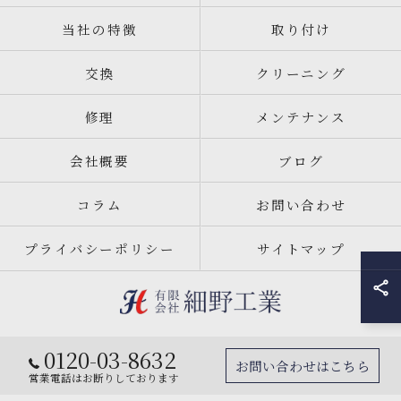
当社の特徴
取り付け
交換
クリーニング
修理
メンテナンス
会社概要
ブログ
コラム
お問い合わせ
プライバシーポリシー
サイトマップ
0120-03-8632
© 2026 宮城県仙台市のエアコン工事なら有限会社細野工業 ALL RIGHTS
お問い合わせはこちら
RESERVED.
営業電話はお断りしております