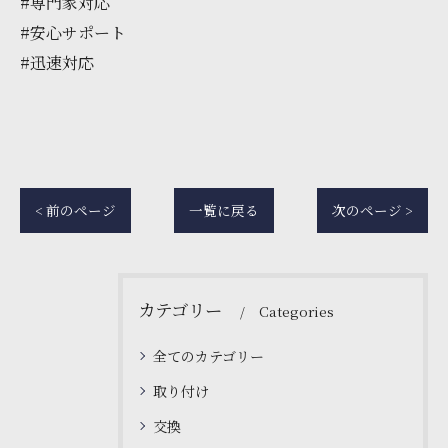
#専門家対応
#安心サポート
#迅速対応
< 前のページ
一覧に戻る
次のページ >
カテゴリー
Categories
全てのカテゴリー
取り付け
交換