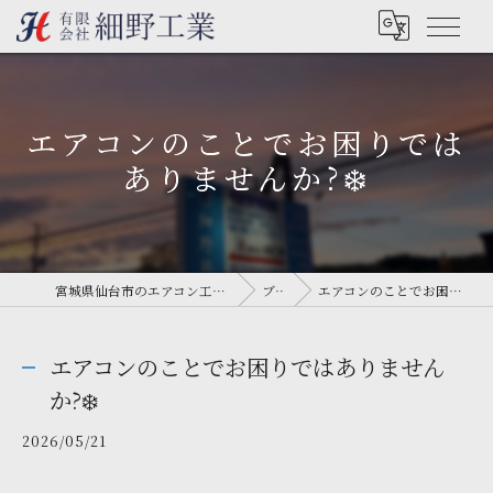
エアコンのことでお困りでは
ありませんか?❄️
宮城県仙台市のエアコン工事なら有限会社細野工業
ブログ
エアコンのことでお困りではありませんか?❄️
エアコンのことでお困りではありません
か?❄️
2026/05/21