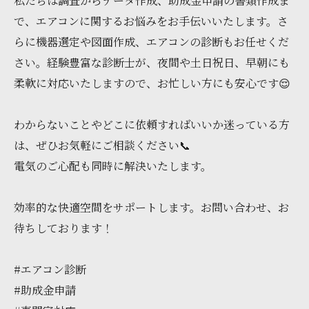
私たちは調査からデータ作成、助成金申請の書類作成ま
で、エアコンに関するお悩みをお手伝いいたします。さ
らに機器選定や図面作成、エアコンの診断もお任せくだ
さい。経験豊富な診断士が、夜間や土日祝日、早朝にも
柔軟に対応いたしますので、お忙しい方にも安心です😌
わからないことやどこに依頼すればいいか迷っている方
は、ぜひお気軽にご相談ください📞
電気のご心配も同時に解決いたします。
効率的な快適空間をサポートします。お問い合わせ、お
待ちしております！
#エアコン診断
#助成金申請