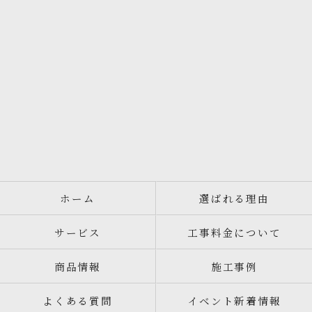
ホーム
選ばれる理由
サービス
工事料金について
商品情報
施工事例
よくある質問
イベント新着情報