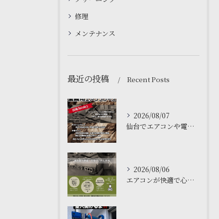
修理
メンテナンス
最近の投稿
Recent Posts
2026/08/07
仙台でエアコンや電気工事について学ぶなら、私たちの塾がおすす...
2026/08/06
エアコンが快適で心地よい空間を作ります❄️