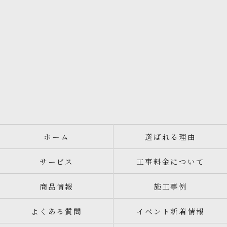
ホーム
選ばれる理由
サービス
工事料金について
商品情報
施工事例
よくある質問
イベント新着情報