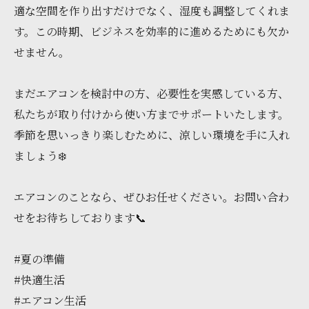
適な空間を作り出すだけでなく、湿度も調整してくれま
す。この時期、ビジネスを効率的に進めるためにも欠か
せません。
まだエアコンを検討中の方、必要性を実感している方、
私たちが取り付けから使い方までサポートいたします。
季節を思いっきり楽しむために、涼しい環境を手に入れ
ましょう❄️
エアコンのことなら、ぜひお任せください。お問い合わ
せをお待ちしております📞
#夏の準備
#快適生活
#エアコン生活