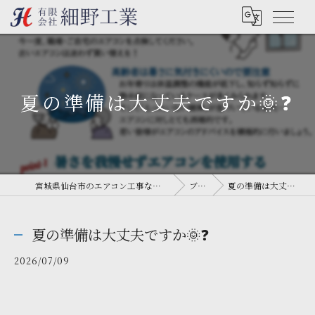
夏の準備は大丈夫ですか🌞❓
宮城県仙台市のエアコン工事なら有限会社細野工業
ブログ
夏の準備は大丈夫ですか🌞❓
夏の準備は大丈夫ですか🌞❓
2026/07/09