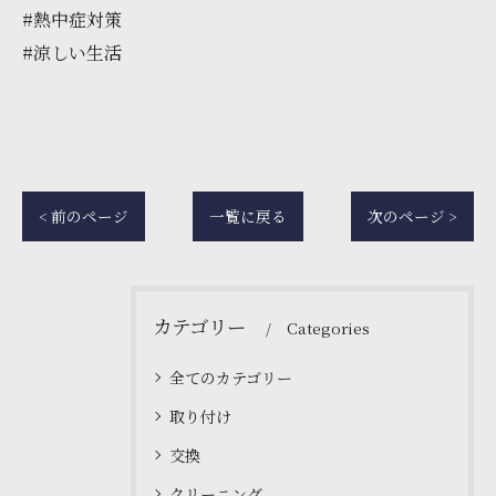
#熱中症対策
#涼しい生活
< 前のページ
一覧に戻る
次のページ >
カテゴリー
Categories
全てのカテゴリー
取り付け
交換
クリーニング