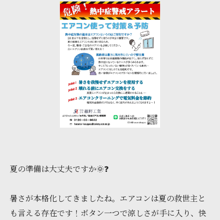
夏の準備は大丈夫ですか🌞❓
暑さが本格化してきましたね。エアコンは夏の救世主と
も言える存在です！ボタン一つで涼しさが手に入り、快