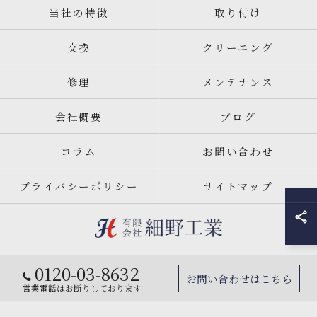
当社の特徴
取り付け
交換
クリーニング
修理
メンテナンス
会社概要
ブログ
コラム
お問い合わせ
プライバシーポリシー
サイトマップ
0120-03-8632
© 2026 宮城県仙台市のエアコン工事なら有限会社細野工業 ALL RIGHTS
お問い合わせはこちら
RESERVED.
営業電話はお断りしております