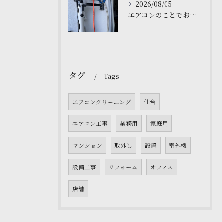
2026/08/05
エアコンのことでお困りですか❓仙台の私たちにお任せください。
タグ
Tags
エアコンクリーニング
仙台
エアコン工事
業務用
家庭用
マンション
取外し
設置
室外機
設備工事
リフォーム
オフィス
店舗