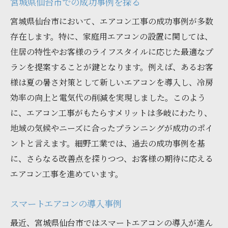
宮城県仙台市での成功事例を探る
宮城県仙台市において、エアコン工事の成功事例が多数
存在します。特に、家庭用エアコンの設置に関しては、
住居の特性やお客様のライフスタイルに応じた最適なプ
ランを提案することが鍵となります。例えば、あるお客
様は夏の暑さ対策として新しいエアコンを導入し、冷房
効率の向上と電気代の削減を実現しました。このよう
に、エアコン工事がもたらすメリットは多岐にわたり、
地域の気候やニーズに合ったプランニングが成功のポイ
ントと言えます。細野工業では、過去の成功事例を基
に、さらなる改善点を探りつつ、お客様の期待に応える
エアコン工事を進めています。
スマートエアコンの導入事例
最近、宮城県仙台市ではスマートエアコンの導入が進ん