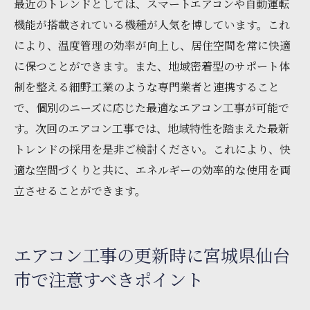
最近のトレンドとしては、スマートエアコンや自動運転
機能が搭載されている機種が人気を博しています。これ
により、温度管理の効率が向上し、居住空間を常に快適
に保つことができます。また、地域密着型のサポート体
制を整える細野工業のような専門業者と連携すること
で、個別のニーズに応じた最適なエアコン工事が可能で
す。次回のエアコン工事では、地域特性を踏まえた最新
トレンドの採用を是非ご検討ください。これにより、快
適な空間づくりと共に、エネルギーの効率的な使用を両
立させることができます。
エアコン工事の更新時に宮城県仙台
市で注意すべきポイント