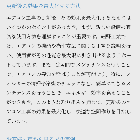
更新後の効果を最大化する方法
エアコン工事の更新後、その効果を最大化するためには
いくつかのポイントがあります。まず、新しい設備の適
切な使用方法を理解することが重要です。細野工業で
は、エアコンの機能や操作方法に関する丁寧な説明を行
い、使用者がその性能を最大限に引き出せるようサポー
トしています。また、定期的なメンテナンスを行うこと
で、エアコンの寿命を延ばすことが可能です。特に、フ
ィルターの清掃や冷媒のチェックなど、簡単にできるメ
ンテナンスを行うことで、エネルギー効率を高めること
ができます。このような取り組みを通じて、更新後のエ
アコン工事の効果を最大化し、快適な空間作りを目指し
ています。
お客様の声から見る成功事例