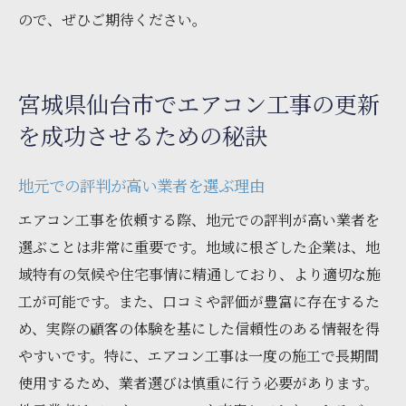
ので、ぜひご期待ください。
宮城県仙台市でエアコン工事の更新
を成功させるための秘訣
地元での評判が高い業者を選ぶ理由
エアコン工事を依頼する際、地元での評判が高い業者を
選ぶことは非常に重要です。地域に根ざした企業は、地
域特有の気候や住宅事情に精通しており、より適切な施
工が可能です。また、口コミや評価が豊富に存在するた
め、実際の顧客の体験を基にした信頼性のある情報を得
やすいです。特に、エアコン工事は一度の施工で長期間
使用するため、業者選びは慎重に行う必要があります。