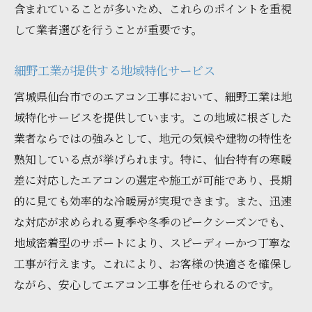
含まれていることが多いため、これらのポイントを重視
して業者選びを行うことが重要です。
細野工業が提供する地域特化サービス
宮城県仙台市でのエアコン工事において、細野工業は地
域特化サービスを提供しています。この地域に根ざした
業者ならではの強みとして、地元の気候や建物の特性を
熟知している点が挙げられます。特に、仙台特有の寒暖
差に対応したエアコンの選定や施工が可能であり、長期
的に見ても効率的な冷暖房が実現できます。また、迅速
な対応が求められる夏季や冬季のピークシーズンでも、
地域密着型のサポートにより、スピーディーかつ丁寧な
工事が行えます。これにより、お客様の快適さを確保し
ながら、安心してエアコン工事を任せられるのです。