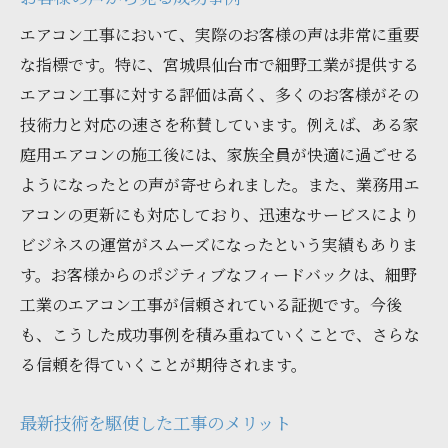
エアコン工事において、実際のお客様の声は非常に重要
な指標です。特に、宮城県仙台市で細野工業が提供する
エアコン工事に対する評価は高く、多くのお客様がその
技術力と対応の速さを称賛しています。例えば、ある家
庭用エアコンの施工後には、家族全員が快適に過ごせる
ようになったとの声が寄せられました。また、業務用エ
アコンの更新にも対応しており、迅速なサービスにより
ビジネスの運営がスムーズになったという実績もありま
す。お客様からのポジティブなフィードバックは、細野
工業のエアコン工事が信頼されている証拠です。今後
も、こうした成功事例を積み重ねていくことで、さらな
る信頼を得ていくことが期待されます。
最新技術を駆使した工事のメリット