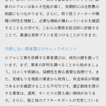
新のエアコンは省エネ性能が高く、長期的には光熱費の
削減にもつながります。さらに、取り扱うメーカーや機
種の特性を理解し、必要な機能が備わっているかを確認
することも大切です。これらの要素を総合的に評価する
ことで、最適な更新プランを見つけることができます。
失敗しない業者選びのチェックポイント
エアコン工事を依頼する業者選びは、成功の鍵を握って
います。まず、業者の評判を調べることから始めましょ
う。口コミや実績は、信頼性を測る重要な指標です。ま
た、見積もりを複数の業者から取得し、料金体系が明確
であるかを確認することも不可欠です。適正価格を提示
する業者は、通常、サービスの質も高い傾向がありま
す。さらに、施工後のアフターサポートが充実している