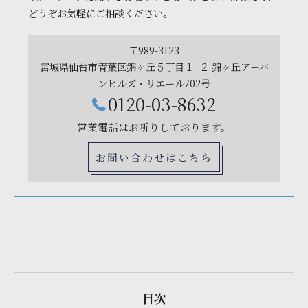
どうぞお気軽にご相談ください。
〒989-3123
宮城県仙台市青葉区錦ヶ丘５丁目１−２ 錦ヶ丘アーバ
ンヒルズ・リエール702号
0120-03-8632
営業電話はお断りしております。
お問い合わせはこちら
目次