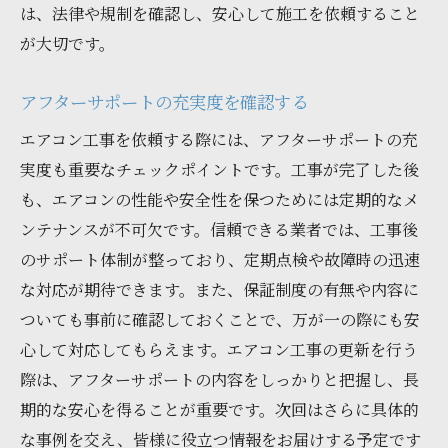
は、法律や規制を確認し、安心して施工を依頼すること
が大切です。
アフターサポートの充実度を確認する
エアコン工事を依頼する際には、アフターサポートの充
実度も重要なチェックポイントです。工事が完了した後
も、エアコンの性能や安全性を保つためには定期的なメ
ンテナンスが不可欠です。信頼できる業者では、工事後
のサポート体制が整っており、定期点検や故障時の迅速
な対応が期待できます。また、保証制度の有無や内容に
ついても事前に確認しておくことで、万が一の際にも安
心して対応してもらえます。エアコン工事の更新を行う
際は、アフターサポートの内容をしっかりと把握し、長
期的な安心を得ることが重要です。次回はさらに具体的
な事例を交え、皆様に役立つ情報をお届けする予定です