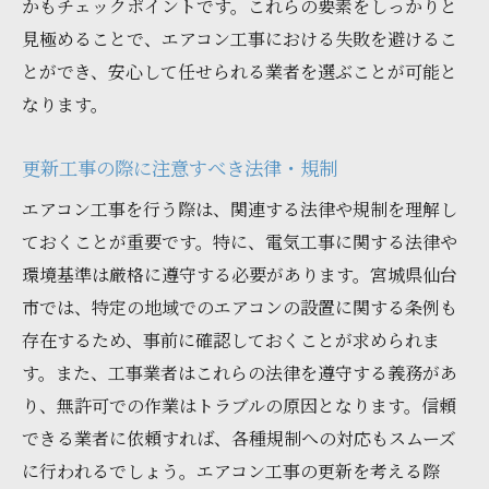
かもチェックポイントです。これらの要素をしっかりと
見極めることで、エアコン工事における失敗を避けるこ
とができ、安心して任せられる業者を選ぶことが可能と
なります。
更新工事の際に注意すべき法律・規制
エアコン工事を行う際は、関連する法律や規制を理解し
ておくことが重要です。特に、電気工事に関する法律や
環境基準は厳格に遵守する必要があります。宮城県仙台
市では、特定の地域でのエアコンの設置に関する条例も
存在するため、事前に確認しておくことが求められま
す。また、工事業者はこれらの法律を遵守する義務があ
り、無許可での作業はトラブルの原因となります。信頼
できる業者に依頼すれば、各種規制への対応もスムーズ
に行われるでしょう。エアコン工事の更新を考える際