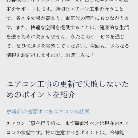
定をサポートします。適切なエアコン工事を行うこと
で、省エネ効果が高まり、電気代の節約にもつながりま
す。また、快適な空間を提供することは、健康的な生活
を送るために欠かせません。私たちのサービスを通じ
て、ぜひ快適さを実感してください。次回も、さらなる
情報をお届けしますので、お楽しみに！
エアコン工事の更新で失敗しないた
めのポイントを紹介
更新前に確認すべきエアコンの状態
エアコン工事を行う前に、まず確認すべきは現在のエア
コンの状態です。特に注意すべきポイントは、冷却能