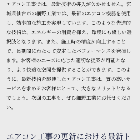
エアコン工事では、最新技術の導入が欠かせません。宮
城県仙台市の細野工業では、最新のエアコン機器を使用
し、効率的な施工を実現しています。このような先進的
な技術は、エネルギーの消費を抑え、環境にも優しい選
択肢となります。また、施工時の精度が向上すること
で、長期間にわたって安定したパフォーマンスを発揮し
ます。お客様のニーズに応じた適切な提案が可能とな
り、より快適な空間を提供することができます。このよ
うに、最新技術を駆使したエアコン工事は、質の高いサ
ービスを求めるお客様にとって、大きなメリットとなる
でしょう。次回の工事も、ぜひ細野工業にお任せくださ
い。
エアコン工事の更新における最新ト