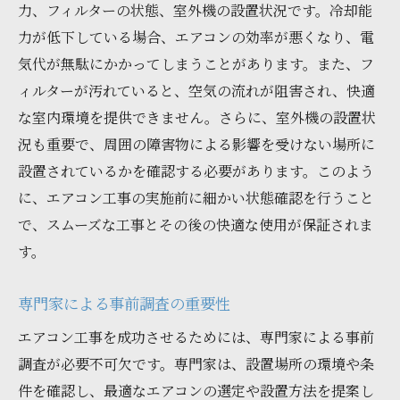
力、フィルターの状態、室外機の設置状況です。冷却能
力が低下している場合、エアコンの効率が悪くなり、電
気代が無駄にかかってしまうことがあります。また、フ
ィルターが汚れていると、空気の流れが阻害され、快適
な室内環境を提供できません。さらに、室外機の設置状
況も重要で、周囲の障害物による影響を受けない場所に
設置されているかを確認する必要があります。このよう
に、エアコン工事の実施前に細かい状態確認を行うこと
で、スムーズな工事とその後の快適な使用が保証されま
す。
専門家による事前調査の重要性
エアコン工事を成功させるためには、専門家による事前
調査が必要不可欠です。専門家は、設置場所の環境や条
件を確認し、最適なエアコンの選定や設置方法を提案し