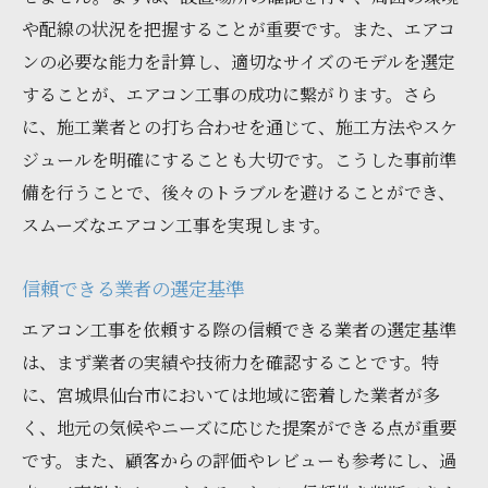
や配線の状況を把握することが重要です。また、エアコ
ンの必要な能力を計算し、適切なサイズのモデルを選定
することが、エアコン工事の成功に繋がります。さら
に、施工業者との打ち合わせを通じて、施工方法やスケ
ジュールを明確にすることも大切です。こうした事前準
備を行うことで、後々のトラブルを避けることができ、
スムーズなエアコン工事を実現します。
信頼できる業者の選定基準
エアコン工事を依頼する際の信頼できる業者の選定基準
は、まず業者の実績や技術力を確認することです。特
に、宮城県仙台市においては地域に密着した業者が多
く、地元の気候やニーズに応じた提案ができる点が重要
です。また、顧客からの評価やレビューも参考にし、過