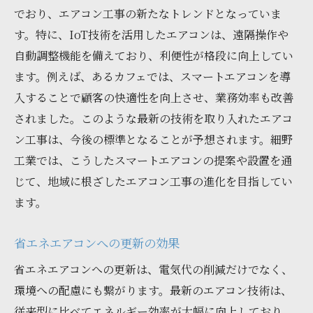
でおり、エアコン工事の新たなトレンドとなっていま
す。特に、IoT技術を活用したエアコンは、遠隔操作や
自動調整機能を備えており、利便性が格段に向上してい
ます。例えば、あるカフェでは、スマートエアコンを導
入することで顧客の快適性を向上させ、業務効率も改善
されました。このような最新の技術を取り入れたエアコ
ン工事は、今後の標準となることが予想されます。細野
工業では、こうしたスマートエアコンの提案や設置を通
じて、地域に根ざしたエアコン工事の進化を目指してい
ます。
省エネエアコンへの更新の効果
省エネエアコンへの更新は、電気代の削減だけでなく、
環境への配慮にも繋がります。最新のエアコン技術は、
従来型に比べてエネルギー効率が大幅に向上しており、