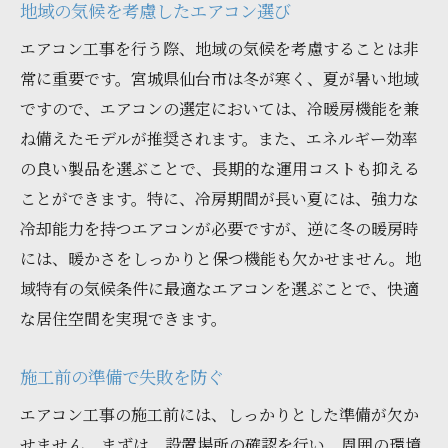
地域の気候を考慮したエアコン選び
エアコン工事を行う際、地域の気候を考慮することは非
常に重要です。宮城県仙台市は冬が寒く、夏が暑い地域
ですので、エアコンの選定においては、冷暖房機能を兼
ね備えたモデルが推奨されます。また、エネルギー効率
の良い製品を選ぶことで、長期的な運用コストも抑える
ことができます。特に、冷房期間が長い夏には、強力な
冷却能力を持つエアコンが必要ですが、逆に冬の暖房時
には、暖かさをしっかりと保つ機能も欠かせません。地
域特有の気候条件に最適なエアコンを選ぶことで、快適
な居住空間を実現できます。
施工前の準備で失敗を防ぐ
エアコン工事の施工前には、しっかりとした準備が欠か
せません。まずは、設置場所の確認を行い、周囲の環境