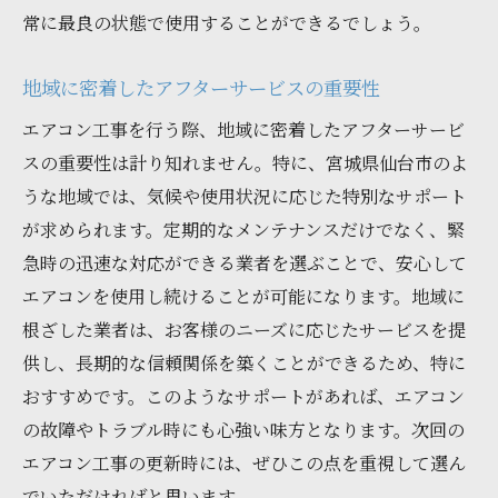
常に最良の状態で使用することができるでしょう。
地域に密着したアフターサービスの重要性
エアコン工事を行う際、地域に密着したアフターサービ
スの重要性は計り知れません。特に、宮城県仙台市のよ
うな地域では、気候や使用状況に応じた特別なサポート
が求められます。定期的なメンテナンスだけでなく、緊
急時の迅速な対応ができる業者を選ぶことで、安心して
エアコンを使用し続けることが可能になります。地域に
根ざした業者は、お客様のニーズに応じたサービスを提
供し、長期的な信頼関係を築くことができるため、特に
おすすめです。このようなサポートがあれば、エアコン
の故障やトラブル時にも心強い味方となります。次回の
エアコン工事の更新時には、ぜひこの点を重視して選ん
でいただければと思います。