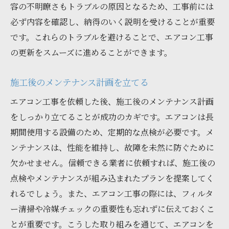
容の不明瞭さもトラブルの原因となるため、工事前には
必ず内容を確認し、納得のいく説明を受けることが重要
です。これらのトラブルを避けることで、エアコン工事
の更新をスムーズに進めることができます。
施工後のメンテナンス計画を立てる
エアコン工事を依頼した後、施工後のメンテナンス計画
をしっかり立てることが成功のカギです。エアコンは長
期間使用する設備のため、定期的な点検が必要です。メ
ンテナンスは、性能を維持し、故障を未然に防ぐために
欠かせません。信頼できる業者に依頼すれば、施工後の
点検やメンテナンスが組み込まれたプランを提案してく
れるでしょう。また、エアコン工事の際には、フィルタ
ー清掃や冷媒チェックの重要性も忘れずに伝えておくこ
とが重要です。こうした取り組みを通じて、エアコンを