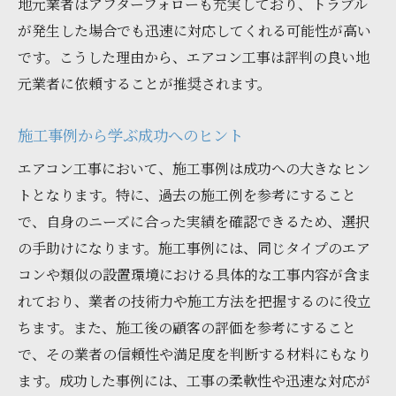
地元業者はアフターフォローも充実しており、トラブル
が発生した場合でも迅速に対応してくれる可能性が高い
です。こうした理由から、エアコン工事は評判の良い地
元業者に依頼することが推奨されます。
施工事例から学ぶ成功へのヒント
エアコン工事において、施工事例は成功への大きなヒン
トとなります。特に、過去の施工例を参考にすること
で、自身のニーズに合った実績を確認できるため、選択
の手助けになります。施工事例には、同じタイプのエア
コンや類似の設置環境における具体的な工事内容が含ま
れており、業者の技術力や施工方法を把握するのに役立
ちます。また、施工後の顧客の評価を参考にすること
で、その業者の信頼性や満足度を判断する材料にもなり
ます。成功した事例には、工事の柔軟性や迅速な対応が