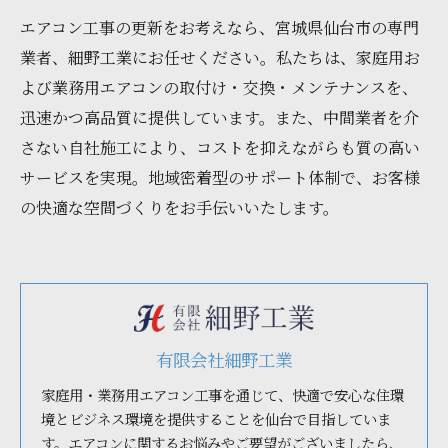
エアコン工事の更新をお考えなら、宮城県仙台市の専門
業者、細野工業にお任せください。私たちは、家庭用お
よび業務用エアコンの取付け・交換・メンテナンスを、
迅速かつ高品質に提供しています。また、中間業者を介
さない自社施工により、コストを抑えながらも質の高い
サービスを実現。地域密着型のサポート体制で、お客様
の快適な空間づくりをお手伝いいたします。
有限会社細野工業
家庭用・業務用エアコン工事を通じて、快適で安心な住環
境とビジネス環境を提供することを仙台で目指していま
す。エアコンに関するお悩みやご要望がございましたら、