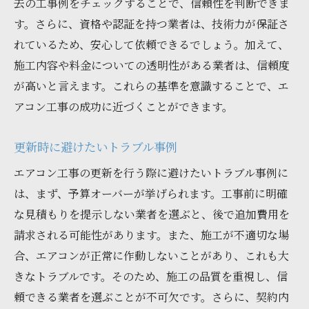
去の工事例をチェックすることで、信頼性を判断できま
す。さらに、資格や認証を持つ業者は、技術力が保証さ
れているため、安心して依頼できるでしょう。加えて、
施工内容や料金についての透明性がある業者は、信頼度
が高いと言えます。これらの基準を意識することで、エ
アコン工事の成功に近づくことができます。
更新時に避けたいトラブル事例
エアコン工事の更新を行う際に避けたいトラブル事例に
は、まず、予算オーバーが挙げられます。工事前に明確
な見積もりを提示しない業者を選ぶと、後で追加費用を
請求される可能性があります。また、施工が不適切な場
合、エアコンが正常に作動しないことがあり、これも大
きなトラブルです。そのため、施工の品質を重視し、信
頼できる業者を選ぶことが不可欠です。さらに、契約内