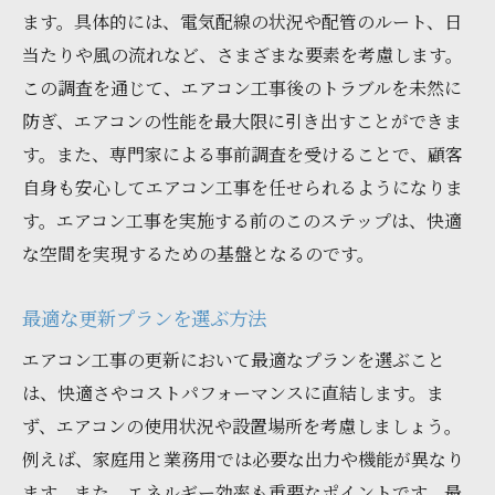
ます。具体的には、電気配線の状況や配管のルート、日
当たりや風の流れなど、さまざまな要素を考慮します。
この調査を通じて、エアコン工事後のトラブルを未然に
防ぎ、エアコンの性能を最大限に引き出すことができま
す。また、専門家による事前調査を受けることで、顧客
自身も安心してエアコン工事を任せられるようになりま
す。エアコン工事を実施する前のこのステップは、快適
な空間を実現するための基盤となるのです。
最適な更新プランを選ぶ方法
エアコン工事の更新において最適なプランを選ぶこと
は、快適さやコストパフォーマンスに直結します。ま
ず、エアコンの使用状況や設置場所を考慮しましょう。
例えば、家庭用と業務用では必要な出力や機能が異なり
ます。また、エネルギー効率も重要なポイントです。最