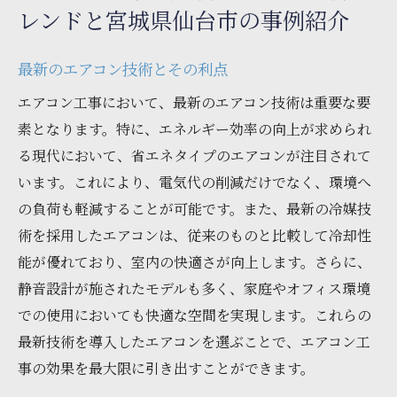
レンドと宮城県仙台市の事例紹介
最新のエアコン技術とその利点
エアコン工事において、最新のエアコン技術は重要な要
素となります。特に、エネルギー効率の向上が求められ
る現代において、省エネタイプのエアコンが注目されて
います。これにより、電気代の削減だけでなく、環境へ
の負荷も軽減することが可能です。また、最新の冷媒技
術を採用したエアコンは、従来のものと比較して冷却性
能が優れており、室内の快適さが向上します。さらに、
静音設計が施されたモデルも多く、家庭やオフィス環境
での使用においても快適な空間を実現します。これらの
最新技術を導入したエアコンを選ぶことで、エアコン工
事の効果を最大限に引き出すことができます。