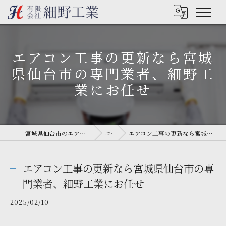
エアコン工事の更新なら宮城
県仙台市の専門業者、細野工
業にお任せ
宮城県仙台市のエアコン工事なら有限会社細野工業
コラム
エアコン工事の更新なら宮城県仙台市の専門業者、細野工業にお任せ
エアコン工事の更新なら宮城県仙台市の専
門業者、細野工業にお任せ
2025/02/10