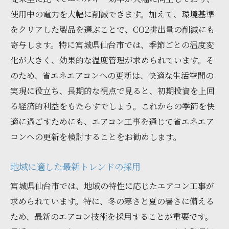
使用中の電力を大幅に削減できます。加えて、環境基準
をクリアした製品を選ぶことで、CO2排出量の削減にも
寄与します。特に宮城県仙台市では、季節ごとの温度変
化が大きく、効果的な温度管理が求められています。そ
のため、省エネエアコンへの更新は、快適な生活空間の
実現に役立ち、長期的な視点で見ると、初期投資を上回
る経済的利益をもたらすでしょう。これからの季節を快
適に過ごすためにも、エアコン工事を通じて省エネエア
コンへの更新を検討することをお勧めします。
地域に適した最新トレンドの採用
宮城県仙台市では、地域の特性に応じたエアコン工事が
求められています。特に、冬の寒さと夏の暑さに備える
ため、最新のエアコン技術を採用することが重要です。