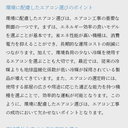
環境に配慮したエアコン選びのポイント
環境に配慮したエアコン選びは、エアコン工事の重要な
側面の一つです。まずは、エネルギー効率の良いモデル
を選ぶことが基本です。省エネ性能が高い機種は、消費
電力を抑えることができ、長期的な運用コストの削減に
つながります。加えて、環境負荷の少ない冷媒を使用す
るエアコンを選ぶことも大切です。最近では、従来の冷
媒よりも地球温暖化係数が低い冷媒が採用されている製
品が増えてきています。また、エアコンの選定時には、
使用する部屋の広さや用途に応じた適正な能力を持つ機
種を選ぶことで、効率的な運転が可能となります。この
ように、環境に配慮したエアコン選びは、エアコン工事
の成功において欠かせないポイントとなります。