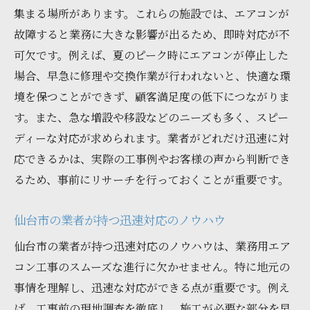
集まる場所があります。これらの施設では、エアコンが
故障すると業務に大きな影響が出るため、即時対応が不
可欠です。例えば、夏のピーク時にエアコンが停止した
場合、早急に修理や交換作業が行われないと、快適な環
境を保つことができず、顧客満足度の低下につながりま
す。また、急な増設や移設などのニーズも多く、スピー
ディーな対応が求められます。業者がどれだけ迅速に対
応できるかは、実際の工事例やお客様の声から判断でき
るため、事前にリサーチを行っておくことが重要です。
仙台市の業者が持つ迅速対応のノウハウ
仙台市の業者が持つ迅速対応のノウハウは、業務用エア
コン工事のスムーズな進行に欠かせません。特に地元の
事情を理解し、迅速な対応ができる点が重要です。例え
ば、工事前の現地調査を徹底し、施工が必要な部分を早