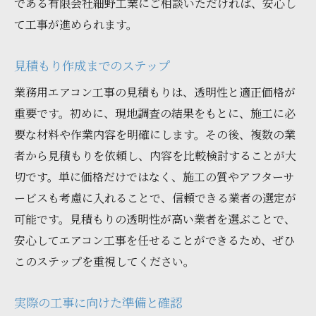
である有限会社細野工業にご相談いただければ、安心し
て工事が進められます。
見積もり作成までのステップ
業務用エアコン工事の見積もりは、透明性と適正価格が
重要です。初めに、現地調査の結果をもとに、施工に必
要な材料や作業内容を明確にします。その後、複数の業
者から見積もりを依頼し、内容を比較検討することが大
切です。単に価格だけではなく、施工の質やアフターサ
ービスも考慮に入れることで、信頼できる業者の選定が
可能です。見積もりの透明性が高い業者を選ぶことで、
安心してエアコン工事を任せることができるため、ぜひ
このステップを重視してください。
実際の工事に向けた準備と確認