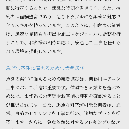
期に特定することで、無駄な時間を省きます。また、技
術者は経験豊富であり、急なトラブルにも柔軟に対応で
きるスキルを持っています。このように、仙台市の業者
は、迅速な見積もり提出や施工スケジュールの調整を行
うことで、お客様の期待に応え、安心して工事を任せら
れる環境を提供しています。
急ぎの案件に備えるための業者選び
急ぎの案件に備えるための業者選びは、業務用エアコン
工事において非常に重要です。信頼できる業者を選ぶた
めには、まず過去の実績やお客様の評判を確認すること
が推奨されます。また、迅速な対応が可能な業者は、通
常、事前のヒアリングを丁寧に行い、適切なプランを提
案します。さらに、急な依頼に対するフレキシブルな対