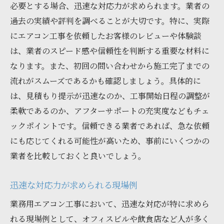
必要とする場合、迅速な対応力が求められます。業者の
過去の実績や評判を調べることが大切です。特に、実際
にエアコン工事を依頼したお客様のレビューや体験談
は、業者のスピード感や信頼性を判断する重要な材料に
なります。また、初回の問い合わせから施工完了までの
流れがスムーズであるかも確認しましょう。具体的に
は、見積もり提示が迅速なのか、工事開始日程の調整が
柔軟であるのか、アフターサポートの充実度などもチェ
ックポイントです。信頼できる業者であれば、急な依頼
にも応じてくれる可能性が高いため、事前にいくつかの
業者を比較しておくと良いでしょう。
迅速な対応力が求められる現場例
業務用エアコン工事において、迅速な対応が特に求めら
れる現場例として、オフィスビルや飲食店など人が多く