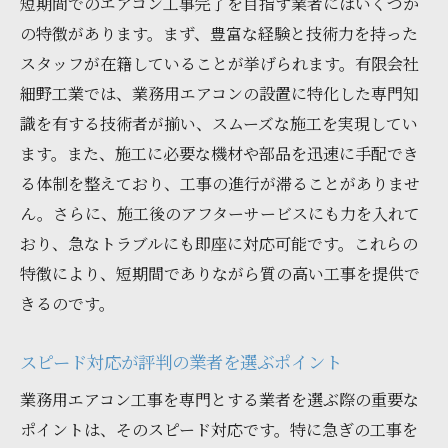
短期間でのエアコン工事完了を目指す業者にはいくつか
の特徴があります。まず、豊富な経験と技術力を持った
スタッフが在籍していることが挙げられます。有限会社
細野工業では、業務用エアコンの設置に特化した専門知
識を有する技術者が揃い、スムーズな施工を実現してい
ます。また、施工に必要な機材や部品を迅速に手配でき
る体制を整えており、工事の進行が滞ることがありませ
ん。さらに、施工後のアフターサービスにも力を入れて
おり、急なトラブルにも即座に対応可能です。これらの
特徴により、短期間でありながら質の高い工事を提供で
きるのです。
スピード対応が評判の業者を選ぶポイント
業務用エアコン工事を専門とする業者を選ぶ際の重要な
ポイントは、そのスピード対応です。特に急ぎの工事を