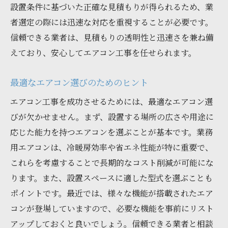
設置条件に基づいた正確な見積もりが得られるため、業
者選定の際には迅速な対応を重視することが必要です。
信頼できる業者は、見積もりの透明性と迅速さを兼ね備
えており、安心してエアコン工事を任せられます。
最適なエアコン選びのためのヒント
エアコン工事を成功させるためには、最適なエアコン選
びが欠かせません。まず、設置する場所の広さや用途に
応じた能力を持つエアコンを選ぶことが基本です。業務
用エアコンは、冷暖房効率や省エネ性能が特に重要で、
これらを考慮することで長期的なコスト削減が可能にな
ります。また、設置スペースに適した型式を選ぶことも
ポイントです。最近では、様々な機能が搭載されたエア
コンが登場していますので、必要な機能を事前にリスト
アップしておくと良いでしょう。信頼できる業者と相談