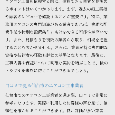
エアコン工事を依頼する際に、信頼できる業者を見極め
るポイントはいくつかあります。まず、過去の施工実績
や顧客のレビューを確認することが重要です。特に、業
務用エアコンの専門知識がある業者であれば、複雑な配
管作業や特別な設置条件にも対応できる可能性が高いで
す。また、見積もりを複数の業者から取り、相場を把握
することも欠かせません。さらに、業者が持つ専門的な
資格や技術者の経験も評価の基準となります。最後に、
工事内容や保証について明確な契約を結ぶことで、後の
トラブルを未然に防ぐことができるでしょう。
口コミで見る仙台市のエアコン工事業者
仙台市でのエアコン工事業者を選ぶ際、口コミは非常に
参考になります。実際に利用したお客様の声を見て、信
頼性を確かめることができます。良い評価が多い業者