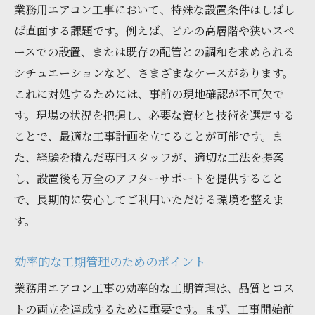
業務用エアコン工事において、特殊な設置条件はしばし
ば直面する課題です。例えば、ビルの高層階や狭いスペ
ースでの設置、または既存の配管との調和を求められる
シチュエーションなど、さまざまなケースがあります。
これに対処するためには、事前の現地確認が不可欠で
す。現場の状況を把握し、必要な資材と技術を選定する
ことで、最適な工事計画を立てることが可能です。ま
た、経験を積んだ専門スタッフが、適切な工法を提案
し、設置後も万全のアフターサポートを提供すること
で、長期的に安心してご利用いただける環境を整えま
す。
効率的な工期管理のためのポイント
業務用エアコン工事の効率的な工期管理は、品質とコス
トの両立を達成するために重要です。まず、工事開始前