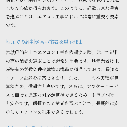
した安心感が得られます。このように、経験豊富な業者
を選ぶことは、エアコン工事において非常に重要な要素
です。
地元での評判が高い業者を選ぶ理由
宮城県仙台市でエアコン工事を依頼する際、地元で評判
の高い業者を選ぶことは非常に重要です。地元業者は地
域特有の気候条件や建物の構造に精通しており、最適な
エアコン設置を提案できます。また、口コミや実績が豊
富なため、信頼性も高いです。さらに、アフターサービ
スの面でも迅速な対応が期待できるため、トラブル時に
も安心です。信頼できる業者を選ぶことで、長期的に安
心してエアコンを利用できるでしょう。