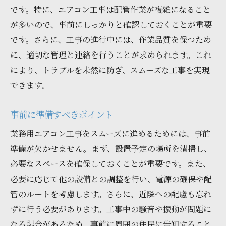
です。特に、エアコン工事は配管作業が複雑になること
が多いので、事前にしっかりと確認しておくことが重要
です。さらに、工事の進行中には、作業品質を保つため
に、適切な管理と連絡を行うことが求められます。これ
により、トラブルを未然に防ぎ、スムーズな工事を実現
できます。
事前に準備すべきポイント
業務用エアコン工事をスムーズに進めるためには、事前
準備が欠かせません。まず、設置予定の場所を清掃し、
必要なスペースを確保しておくことが重要です。また、
必要に応じて他の設備との調整を行い、電源の確保や配
管のルートを考慮します。さらに、近隣への配慮も忘れ
ずに行う必要があります。工事中の騒音や振動が問題に
なる場合があるため、事前に周囲の住民に告知すること