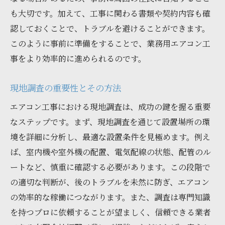
も大切です。加えて、工事に関わる書類や契約内容も確
認しておくことで、トラブルを避けることができます。
このように事前に準備をすることで、業務用エアコン工
事をより効率的に進められるのです。
現地調査の重要性とその方法
エアコン工事における現地調査は、成功の鍵を握る重要
なステップです。まず、現地調査を通じて設置場所の環
境を詳細に分析し、最適な設置条件を見極めます。例え
ば、室内機や室外機の配置、電気配線の状態、配管のル
ートなど、慎重に確認する必要があります。この段階で
の適切な判断が、後のトラブルを未然に防ぎ、エアコン
の効率的な稼働につながります。また、調査は専門知識
を持つプロに依頼することが望ましく、信頼できる業者