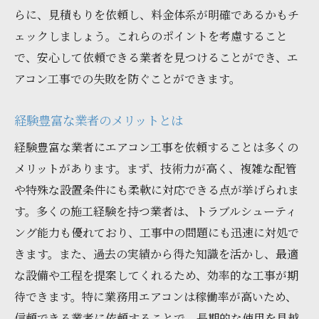
らに、見積もりを依頼し、料金体系が明確であるかもチ
ェックしましょう。これらのポイントを考慮すること
で、安心して依頼できる業者を見つけることができ、エ
アコン工事での失敗を防ぐことができます。
経験豊富な業者のメリットとは
経験豊富な業者にエアコン工事を依頼することは多くの
メリットがあります。まず、技術力が高く、複雑な配管
や特殊な設置条件にも柔軟に対応できる点が挙げられま
す。多くの施工経験を持つ業者は、トラブルシューティ
ング能力も優れており、工事中の問題にも迅速に対処で
きます。また、過去の実績から得た知識を活かし、最適
な設備や工程を提案してくれるため、効率的な工事が期
待できます。特に業務用エアコンは稼働率が高いため、
信頼できる業者に依頼することで、長期的な使用を見越