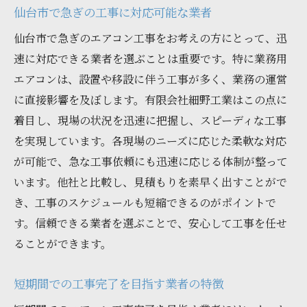
仙台市で急ぎの工事に対応可能な業者
仙台市で急ぎのエアコン工事をお考えの方にとって、迅
速に対応できる業者を選ぶことは重要です。特に業務用
エアコンは、設置や移設に伴う工事が多く、業務の運営
に直接影響を及ぼします。有限会社細野工業はこの点に
着目し、現場の状況を迅速に把握し、スピーディな工事
を実現しています。各現場のニーズに応じた柔軟な対応
が可能で、急な工事依頼にも迅速に応じる体制が整って
います。他社と比較し、見積もりを素早く出すことがで
き、工事のスケジュールも短縮できるのがポイントで
す。信頼できる業者を選ぶことで、安心して工事を任せ
ることができます。
短期間での工事完了を目指す業者の特徴