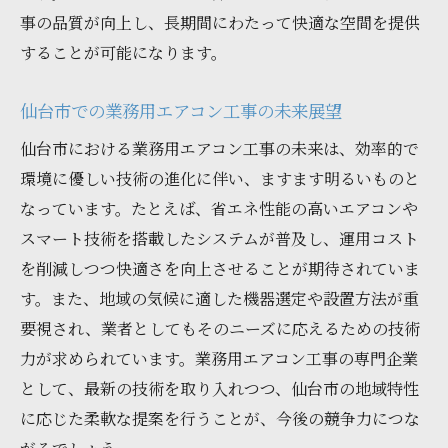
事の品質が向上し、長期間にわたって快適な空間を提供
することが可能になります。
仙台市での業務用エアコン工事の未来展望
仙台市における業務用エアコン工事の未来は、効率的で
環境に優しい技術の進化に伴い、ますます明るいものと
なっています。たとえば、省エネ性能の高いエアコンや
スマート技術を搭載したシステムが普及し、運用コスト
を削減しつつ快適さを向上させることが期待されていま
す。また、地域の気候に適した機器選定や設置方法が重
要視され、業者としてもそのニーズに応えるための技術
力が求められています。業務用エアコン工事の専門企業
として、最新の技術を取り入れつつ、仙台市の地域特性
に応じた柔軟な提案を行うことが、今後の競争力につな