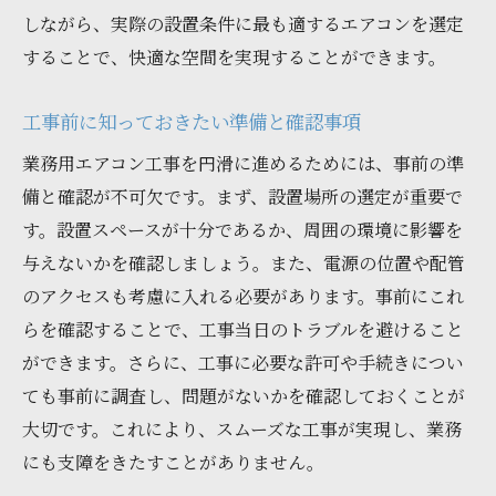
しながら、実際の設置条件に最も適するエアコンを選定
することで、快適な空間を実現することができます。
工事前に知っておきたい準備と確認事項
業務用エアコン工事を円滑に進めるためには、事前の準
備と確認が不可欠です。まず、設置場所の選定が重要で
す。設置スペースが十分であるか、周囲の環境に影響を
与えないかを確認しましょう。また、電源の位置や配管
のアクセスも考慮に入れる必要があります。事前にこれ
らを確認することで、工事当日のトラブルを避けること
ができます。さらに、工事に必要な許可や手続きについ
ても事前に調査し、問題がないかを確認しておくことが
大切です。これにより、スムーズな工事が実現し、業務
にも支障をきたすことがありません。