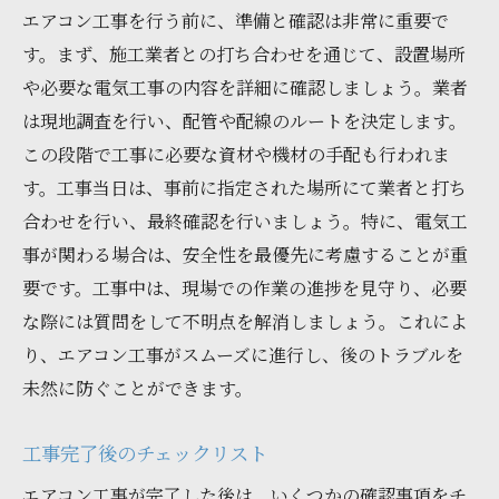
エアコン工事を行う前に、準備と確認は非常に重要で
す。まず、施工業者との打ち合わせを通じて、設置場所
や必要な電気工事の内容を詳細に確認しましょう。業者
は現地調査を行い、配管や配線のルートを決定します。
この段階で工事に必要な資材や機材の手配も行われま
す。工事当日は、事前に指定された場所にて業者と打ち
合わせを行い、最終確認を行いましょう。特に、電気工
事が関わる場合は、安全性を最優先に考慮することが重
要です。工事中は、現場での作業の進捗を見守り、必要
な際には質問をして不明点を解消しましょう。これによ
り、エアコン工事がスムーズに進行し、後のトラブルを
未然に防ぐことができます。
工事完了後のチェックリスト
エアコン工事が完了した後は、いくつかの確認事項をチ