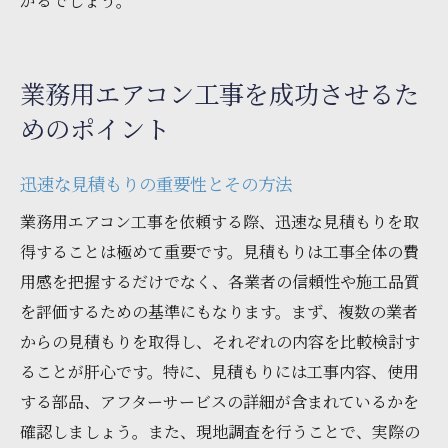
がるでしょう。
業務用エアコン工事を成功させるた
めのポイント
迅速な見積もりの重要性とその方法
業務用エアコン工事を依頼する際、迅速な見積もりを取
得することは極めて重要です。見積もりは工事全体の費
用感を把握するだけでなく、各業者の信頼性や施工品質
を評価するための基準にもなります。まず、複数の業者
からの見積もりを取得し、それぞれの内容を比較検討す
ることが肝心です。特に、見積もりには工事内容、使用
する部品、アフターサービスの詳細が含まれているかを
確認しましょう。また、現地調査を行うことで、実際の