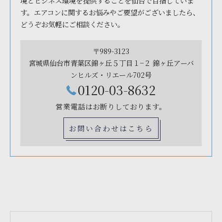
境とビジネス環境を提供することを仙台で目指していま
す。エアコンに関するお悩みやご要望がございましたら、
どうぞお気軽にご相談ください。
〒989-3123
宮城県仙台市青葉区錦ヶ丘５丁目１−２ 錦ヶ丘アーバ
ンヒルズ・リエール702号
0120-03-8632
営業電話はお断りしております。
お問い合わせはこちら