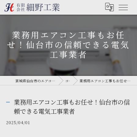
業務用エアコン工事もお任
せ！仙台市の信頼できる電気
工事業者
宮城県仙台市のエアコン工事なら有限会社細野工業
コラム
業務用エアコン工事もお任せ！仙台市の信頼できる電気工事業者
業務用エアコン工事もお任せ！仙台市の信
頼できる電気工事業者
2025/04/01