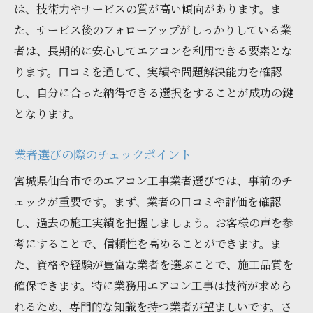
は、技術力やサービスの質が高い傾向があります。ま
た、サービス後のフォローアップがしっかりしている業
者は、長期的に安心してエアコンを利用できる要素とな
ります。口コミを通して、実績や問題解決能力を確認
し、自分に合った納得できる選択をすることが成功の鍵
となります。
業者選びの際のチェックポイント
宮城県仙台市でのエアコン工事業者選びでは、事前のチ
ェックが重要です。まず、業者の口コミや評価を確認
し、過去の施工実績を把握しましょう。お客様の声を参
考にすることで、信頼性を高めることができます。ま
た、資格や経験が豊富な業者を選ぶことで、施工品質を
確保できます。特に業務用エアコン工事は技術が求めら
れるため、専門的な知識を持つ業者が望ましいです。さ