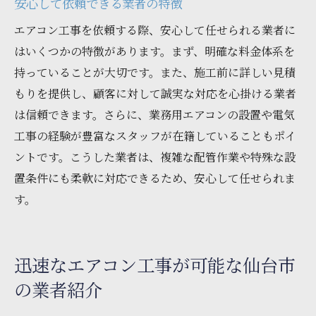
安心して依頼できる業者の特徴
エアコン工事を依頼する際、安心して任せられる業者に
はいくつかの特徴があります。まず、明確な料金体系を
持っていることが大切です。また、施工前に詳しい見積
もりを提供し、顧客に対して誠実な対応を心掛ける業者
は信頼できます。さらに、業務用エアコンの設置や電気
工事の経験が豊富なスタッフが在籍していることもポイ
ントです。こうした業者は、複雑な配管作業や特殊な設
置条件にも柔軟に対応できるため、安心して任せられま
す。
迅速なエアコン工事が可能な仙台市
の業者紹介