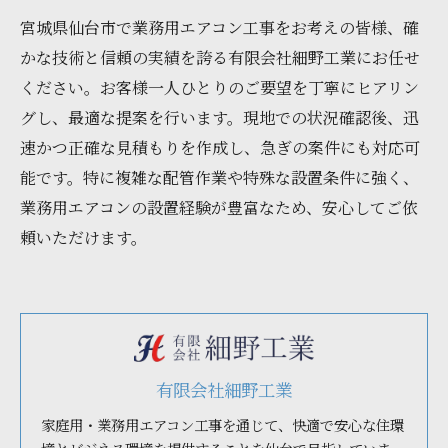
宮城県仙台市で業務用エアコン工事をお考えの皆様、確
かな技術と信頼の実績を誇る有限会社細野工業にお任せ
ください。お客様一人ひとりのご要望を丁寧にヒアリン
グし、最適な提案を行います。現地での状況確認後、迅
速かつ正確な見積もりを作成し、急ぎの案件にも対応可
能です。特に複雑な配管作業や特殊な設置条件に強く、
業務用エアコンの設置経験が豊富なため、安心してご依
頼いただけます。
有限会社細野工業
家庭用・業務用エアコン工事を通じて、快適で安心な住環