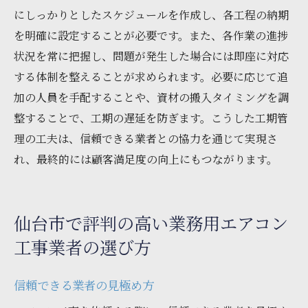
にしっかりとしたスケジュールを作成し、各工程の納期
を明確に設定することが必要です。また、各作業の進捗
状況を常に把握し、問題が発生した場合には即座に対応
する体制を整えることが求められます。必要に応じて追
加の人員を手配することや、資材の搬入タイミングを調
整することで、工期の遅延を防ぎます。こうした工期管
理の工夫は、信頼できる業者との協力を通じて実現さ
れ、最終的には顧客満足度の向上にもつながります。
仙台市で評判の高い業務用エアコン
工事業者の選び方
信頼できる業者の見極め方