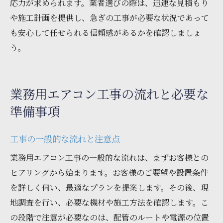
応力が求められます。業者選びの際は、迅速な見積もり
や施工計画を提供し、急ぎの工事が必要な状況であって
も安心して任せられる信頼感があるかを確認しましょ
う。
業務用エアコン工事の流れと必要な
準備事項
工事の一般的な流れと注意点
業務用エアコン工事の一般的な流れは、まずお客様との
ヒアリングから始まります。お客様のご要望や設置条件
を詳しく伺い、最適なプランを提案します。その後、現
地調査を行い、必要な機材や施工方法を確認します。こ
の段階で注意が必要なのは、配管のルートや電源の位置