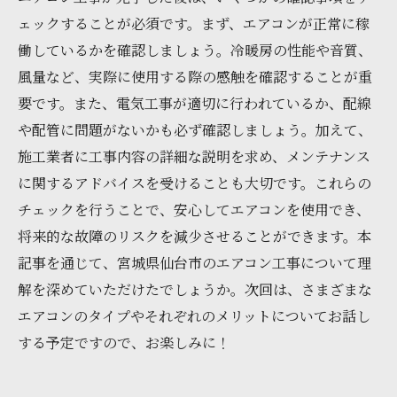
ェックすることが必須です。まず、エアコンが正常に稼
働しているかを確認しましょう。冷暖房の性能や音質、
風量など、実際に使用する際の感触を確認することが重
要です。また、電気工事が適切に行われているか、配線
や配管に問題がないかも必ず確認しましょう。加えて、
施工業者に工事内容の詳細な説明を求め、メンテナンス
に関するアドバイスを受けることも大切です。これらの
チェックを行うことで、安心してエアコンを使用でき、
将来的な故障のリスクを減少させることができます。本
記事を通じて、宮城県仙台市のエアコン工事について理
解を深めていただけたでしょうか。次回は、さまざまな
エアコンのタイプやそれぞれのメリットについてお話し
する予定ですので、お楽しみに！