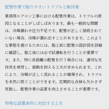
配管作業で陥りやすいトラブルと解決策
業務用エアコン工事における配管作業は、トラブルの原
因となることがしばしばあります。最も一般的な問題
は、冷媒漏れや圧力不足です。配管が正しく接続されて
いない場合、冷媒が漏れ出すことがあります。このよう
な事態を避けるためには、施工前に配管の設計図を詳細
に確認し、施工後には必ず試運転を行うことが重要で
す。また、特に長距離の配管を行う場合には、適切な支
持具を使用し、振動を抑える工夫が求められます。これ
により、冷媒が正しく流れることが確保され、トラブル
を未然に防ぐことができます。定期的な点検も欠かさず
実施し、配管作業の品質を向上させることが重要です。
特殊な設置条件に対応する工夫