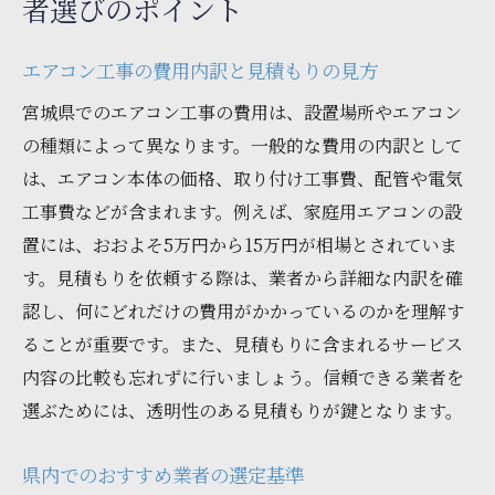
者選びのポイント
エアコン工事の費用内訳と見積もりの見方
宮城県でのエアコン工事の費用は、設置場所やエアコン
の種類によって異なります。一般的な費用の内訳として
は、エアコン本体の価格、取り付け工事費、配管や電気
工事費などが含まれます。例えば、家庭用エアコンの設
置には、おおよそ5万円から15万円が相場とされていま
す。見積もりを依頼する際は、業者から詳細な内訳を確
認し、何にどれだけの費用がかかっているのかを理解す
ることが重要です。また、見積もりに含まれるサービス
内容の比較も忘れずに行いましょう。信頼できる業者を
選ぶためには、透明性のある見積もりが鍵となります。
県内でのおすすめ業者の選定基準