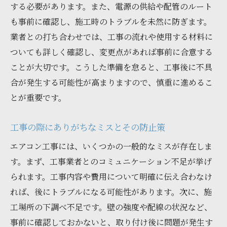
する必要があります。また、電源の供給や配管のルート
も事前に確認し、施工時のトラブルを未然に防ぎます。
業者との打ち合わせでは、工事の流れや使用する材料に
ついても詳しく確認し、変更点があれば事前に合意する
ことが大切です。こうした準備を怠ると、工事後に不具
合が発生する可能性が高まりますので、慎重に進めるこ
とが重要です。
工事の際にありがちなミスとその防止策
エアコン工事には、いくつかの一般的なミスが存在しま
す。まず、工事業者とのコミュニケーション不足が挙げ
られます。工事内容や費用について明確に伝え合わなけ
れば、後にトラブルになる可能性があります。次に、施
工場所の下調べ不足です。壁の強度や配線の状況など、
事前に確認しておかないと、取り付け後に問題が発生す