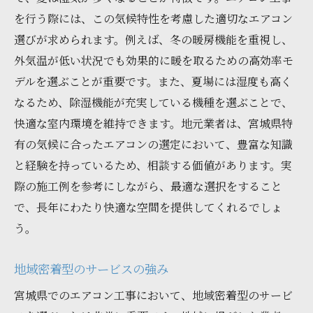
を行う際には、この気候特性を考慮した適切なエアコン
選びが求められます。例えば、冬の暖房機能を重視し、
外気温が低い状況でも効果的に暖を取るための高効率モ
デルを選ぶことが重要です。また、夏場には湿度も高く
なるため、除湿機能が充実している機種を選ぶことで、
快適な室内環境を維持できます。地元業者は、宮城県特
有の気候に合ったエアコンの選定において、豊富な知識
と経験を持っているため、相談する価値があります。実
際の施工例を参考にしながら、最適な選択をすること
で、長年にわたり快適な空間を提供してくれるでしょ
う。
地域密着型のサービスの強み
宮城県でのエアコン工事において、地域密着型のサービ