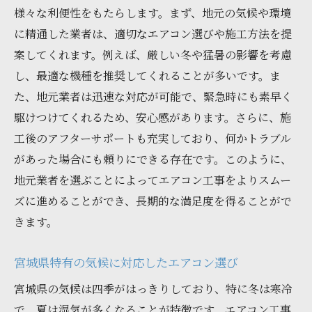
様々な利便性をもたらします。まず、地元の気候や環境
に精通した業者は、適切なエアコン選びや施工方法を提
案してくれます。例えば、厳しい冬や猛暑の影響を考慮
し、最適な機種を推奨してくれることが多いです。ま
た、地元業者は迅速な対応が可能で、緊急時にも素早く
駆けつけてくれるため、安心感があります。さらに、施
工後のアフターサポートも充実しており、何かトラブル
があった場合にも頼りにできる存在です。このように、
地元業者を選ぶことによってエアコン工事をよりスムー
ズに進めることができ、長期的な満足度を得ることがで
きます。
宮城県特有の気候に対応したエアコン選び
宮城県の気候は四季がはっきりしており、特に冬は寒冷
で、夏は湿気が多くなることが特徴です。エアコン工事