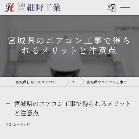
宮城県のエアコン工事で得ら
れるメリットと注意点
宮城県仙台市のエアコン工事なら有限会社細野工業
コラム
宮城県のエアコン工事で得られるメリットと注意点
宮城県のエアコン工事で得られるメリット
と注意点
2025/04/04