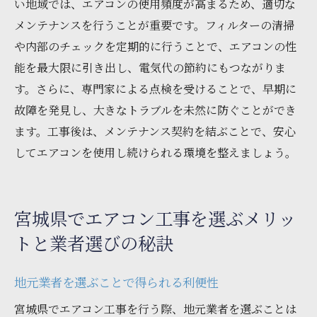
い地域では、エアコンの使用頻度が高まるため、適切な
メンテナンスを行うことが重要です。フィルターの清掃
や内部のチェックを定期的に行うことで、エアコンの性
能を最大限に引き出し、電気代の節約にもつながりま
す。さらに、専門家による点検を受けることで、早期に
故障を発見し、大きなトラブルを未然に防ぐことができ
ます。工事後は、メンテナンス契約を結ぶことで、安心
してエアコンを使用し続けられる環境を整えましょう。
宮城県でエアコン工事を選ぶメリッ
トと業者選びの秘訣
地元業者を選ぶことで得られる利便性
宮城県でエアコン工事を行う際、地元業者を選ぶことは