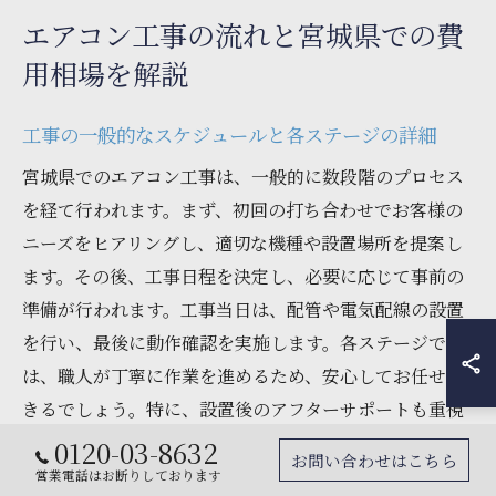
エアコン工事の流れと宮城県での費
用相場を解説
工事の一般的なスケジュールと各ステージの詳細
宮城県でのエアコン工事は、一般的に数段階のプロセス
を経て行われます。まず、初回の打ち合わせでお客様の
ニーズをヒアリングし、適切な機種や設置場所を提案し
ます。その後、工事日程を決定し、必要に応じて事前の
準備が行われます。工事当日は、配管や電気配線の設置
を行い、最後に動作確認を実施します。各ステージで
は、職人が丁寧に作業を進めるため、安心してお任せで
きるでしょう。特に、設置後のアフターサポートも重視
されていますので、末永く快適にご利用いただけます。
0120-03-8632
お問い合わせはこちら
営業電話はお断りしております