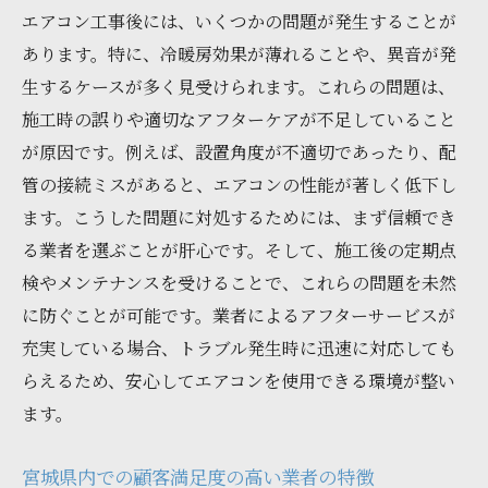
エアコン工事後には、いくつかの問題が発生することが
あります。特に、冷暖房効果が薄れることや、異音が発
生するケースが多く見受けられます。これらの問題は、
施工時の誤りや適切なアフターケアが不足していること
が原因です。例えば、設置角度が不適切であったり、配
管の接続ミスがあると、エアコンの性能が著しく低下し
ます。こうした問題に対処するためには、まず信頼でき
る業者を選ぶことが肝心です。そして、施工後の定期点
検やメンテナンスを受けることで、これらの問題を未然
に防ぐことが可能です。業者によるアフターサービスが
充実している場合、トラブル発生時に迅速に対応しても
らえるため、安心してエアコンを使用できる環境が整い
ます。
宮城県内での顧客満足度の高い業者の特徴