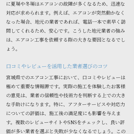
に夏場や冬場はエアコンの故障が多くなるため、迅速な
対応が求められます。例えば、エアコンが突然動かなく
なった場合、地元の業者であれば、電話一本で素早く訪
問してくれるため、安心です。こうした地元業者の強み
は、エアコン工事を依頼する際の大きな要因となるでし
ょう。
口コミやレビューを活用した業者選びのコツ
宮城県でのエアコン工事において、口コミやレビューは
極めて重要な情報源です。実際の施工を体験したお客様
の意見は、業者の信頼性や技術力を判断する上での大き
な手助けになります。特に、アフターサービスや対応力
についての評価は、施工後の満足度にも影響を与えま
す。複数のレビューサイトやSNSをチェックし、良い評
価が多い業者を選ぶと失敗が少なくなるでしょう。この