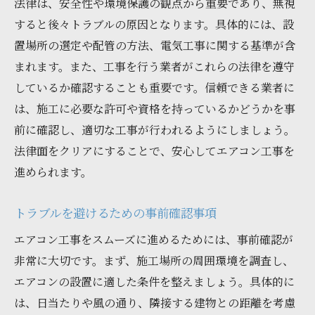
法律は、安全性や環境保護の観点から重要であり、無視
すると後々トラブルの原因となります。具体的には、設
置場所の選定や配管の方法、電気工事に関する基準が含
まれます。また、工事を行う業者がこれらの法律を遵守
しているか確認することも重要です。信頼できる業者に
は、施工に必要な許可や資格を持っているかどうかを事
前に確認し、適切な工事が行われるようにしましょう。
法律面をクリアにすることで、安心してエアコン工事を
進められます。
トラブルを避けるための事前確認事項
エアコン工事をスムーズに進めるためには、事前確認が
非常に大切です。まず、施工場所の周囲環境を調査し、
エアコンの設置に適した条件を整えましょう。具体的に
は、日当たりや風の通り、隣接する建物との距離を考慮