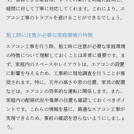
疑問に対して丁寧に対応してくれます。これにより、エ
アコン工事のトラブルを避けることができるでしょう。
施工時に注意が必要な家庭環境の特徴
エアコン工事を行う際、施工時に注意が必要な家庭環境
の特徴について理解しておくことは非常に重要です。ま
ず、家庭内のスペースやレイアウトは、エアコンの設置
に影響を与えるため、工事前に現地調査を行うことが推
奨されます。特に、天井の高さや窓の位置、家具の配置
などは、エアコンの効率的な運転に関係します。また、
家庭内の配線状況や電源の位置も確認しておくべきポイ
ントです。これらの情報を基に、最適なエアコン工事が
実現できるため、事前の確認を怠らないようにしましょ
う。