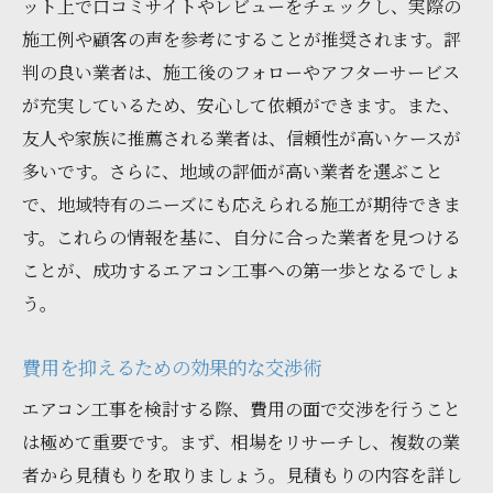
ット上で口コミサイトやレビューをチェックし、実際の
施工例や顧客の声を参考にすることが推奨されます。評
判の良い業者は、施工後のフォローやアフターサービス
が充実しているため、安心して依頼ができます。また、
友人や家族に推薦される業者は、信頼性が高いケースが
多いです。さらに、地域の評価が高い業者を選ぶこと
で、地域特有のニーズにも応えられる施工が期待できま
す。これらの情報を基に、自分に合った業者を見つける
ことが、成功するエアコン工事への第一歩となるでしょ
う。
費用を抑えるための効果的な交渉術
エアコン工事を検討する際、費用の面で交渉を行うこと
は極めて重要です。まず、相場をリサーチし、複数の業
者から見積もりを取りましょう。見積もりの内容を詳し