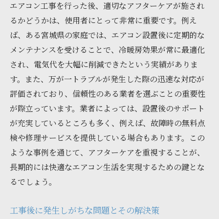
エアコン工事を行った後、適切なアフターケアが施され
るかどうかは、使用者にとって非常に重要です。例え
ば、ある宮城県の家庭では、エアコン設置後に定期的な
メンテナンスを受けることで、冷暖房効果が常に最適化
され、電気代を大幅に削減できたという実績がありま
す。また、万が一トラブルが発生した際の迅速な対応が
評価されており、信頼性のある業者を選ぶことの重要性
が際立っています。業者によっては、設置後のサポート
が充実しているところも多く、例えば、故障時の無料点
検や修理サービスを提供している場合もあります。この
ような事例を通じて、アフターケアを重視することが、
長期的には快適なエアコン生活を実現するための鍵とな
るでしょう。
工事後に発生しがちな問題とその解決策