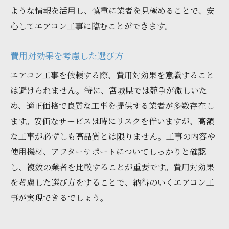
ような情報を活用し、慎重に業者を見極めることで、安
心してエアコン工事に臨むことができます。
費用対効果を考慮した選び方
エアコン工事を依頼する際、費用対効果を意識すること
は避けられません。特に、宮城県では競争が激しいた
め、適正価格で良質な工事を提供する業者が多数存在し
ます。安価なサービスは時にリスクを伴いますが、高額
な工事が必ずしも高品質とは限りません。工事の内容や
使用機材、アフターサポートについてしっかりと確認
し、複数の業者を比較することが重要です。費用対効果
を考慮した選び方をすることで、納得のいくエアコン工
事が実現できるでしょう。