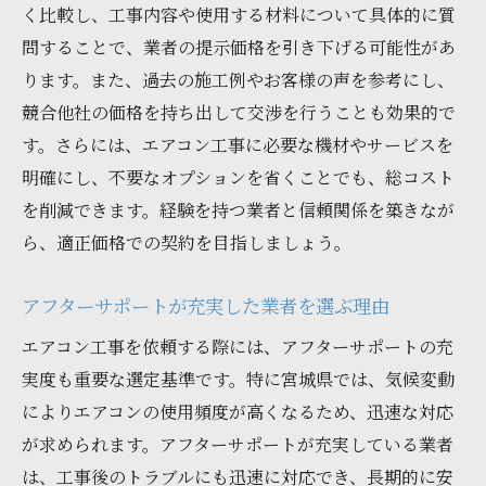
く比較し、工事内容や使用する材料について具体的に質
問することで、業者の提示価格を引き下げる可能性があ
ります。また、過去の施工例やお客様の声を参考にし、
競合他社の価格を持ち出して交渉を行うことも効果的で
す。さらには、エアコン工事に必要な機材やサービスを
明確にし、不要なオプションを省くことでも、総コスト
を削減できます。経験を持つ業者と信頼関係を築きなが
ら、適正価格での契約を目指しましょう。
アフターサポートが充実した業者を選ぶ理由
エアコン工事を依頼する際には、アフターサポートの充
実度も重要な選定基準です。特に宮城県では、気候変動
によりエアコンの使用頻度が高くなるため、迅速な対応
が求められます。アフターサポートが充実している業者
は、工事後のトラブルにも迅速に対応でき、長期的に安