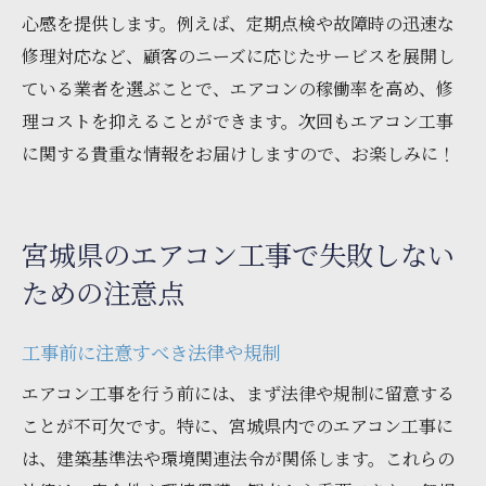
心感を提供します。例えば、定期点検や故障時の迅速な
修理対応など、顧客のニーズに応じたサービスを展開し
ている業者を選ぶことで、エアコンの稼働率を高め、修
理コストを抑えることができます。次回もエアコン工事
に関する貴重な情報をお届けしますので、お楽しみに！
宮城県のエアコン工事で失敗しない
ための注意点
工事前に注意すべき法律や規制
エアコン工事を行う前には、まず法律や規制に留意する
ことが不可欠です。特に、宮城県内でのエアコン工事に
は、建築基準法や環境関連法令が関係します。これらの