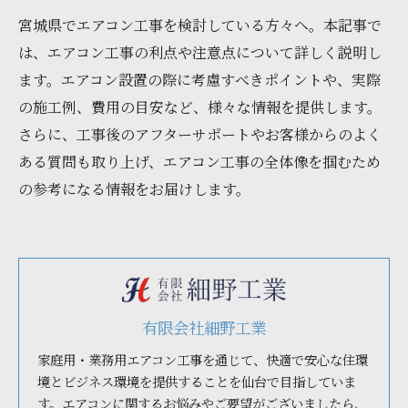
宮城県でエアコン工事を検討している方々へ。本記事で
は、エアコン工事の利点や注意点について詳しく説明し
ます。エアコン設置の際に考慮すべきポイントや、実際
の施工例、費用の目安など、様々な情報を提供します。
さらに、工事後のアフターサポートやお客様からのよく
ある質問も取り上げ、エアコン工事の全体像を掴むため
の参考になる情報をお届けします。
有限会社細野工業
家庭用・業務用エアコン工事を通じて、快適で安心な住環
境とビジネス環境を提供することを仙台で目指していま
す。エアコンに関するお悩みやご要望がございましたら、