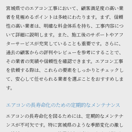
宮城県でのエアコン工事において、顧客満足度の高い業
者を見極めるポイントは多岐にわたります。まず、信頼
性の高い業者は、明確な料金体系を持ち、工事内容につ
いて詳細に説明します。また、施工後のサポートやアフ
ターサービスが充実していることも重要です。さらに、
過去の顧客からの評判やレビューを参考にすることで、
その業者の実績や信頼性を確認できます。エアコン工事
を依頼する際は、これらの要素をしっかりとチェックし
て、安心して任せられる業者を選ぶことをおすすめしま
す。
エアコンの長寿命化のための定期的なメンテナンス
エアコンの長寿命化を図るためには、定期的なメンテナ
ンスが不可欠です。特に宮城県のような季節変化の激し