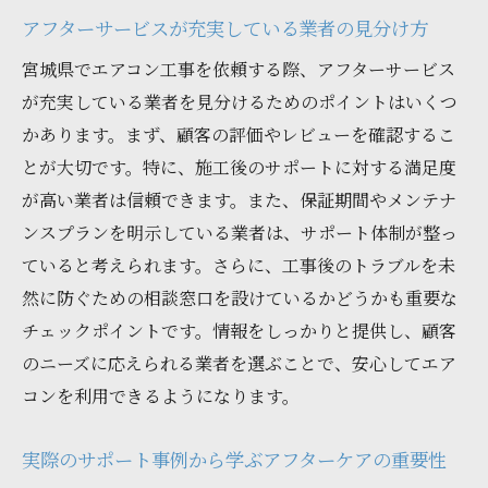
アフターサービスが充実している業者の見分け方
宮城県でエアコン工事を依頼する際、アフターサービス
が充実している業者を見分けるためのポイントはいくつ
かあります。まず、顧客の評価やレビューを確認するこ
とが大切です。特に、施工後のサポートに対する満足度
が高い業者は信頼できます。また、保証期間やメンテナ
ンスプランを明示している業者は、サポート体制が整っ
ていると考えられます。さらに、工事後のトラブルを未
然に防ぐための相談窓口を設けているかどうかも重要な
チェックポイントです。情報をしっかりと提供し、顧客
のニーズに応えられる業者を選ぶことで、安心してエア
コンを利用できるようになります。
実際のサポート事例から学ぶアフターケアの重要性