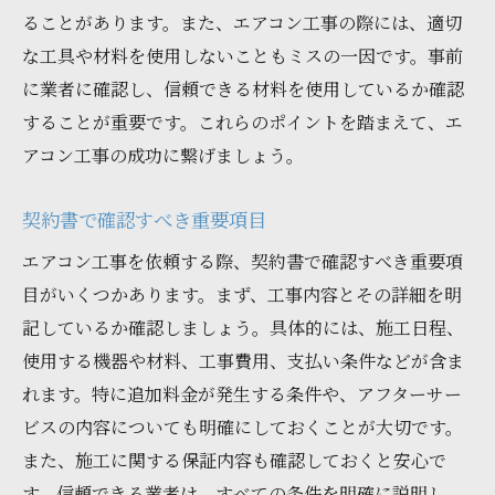
ることがあります。また、エアコン工事の際には、適切
な工具や材料を使用しないこともミスの一因です。事前
に業者に確認し、信頼できる材料を使用しているか確認
することが重要です。これらのポイントを踏まえて、エ
アコン工事の成功に繋げましょう。
契約書で確認すべき重要項目
エアコン工事を依頼する際、契約書で確認すべき重要項
目がいくつかあります。まず、工事内容とその詳細を明
記しているか確認しましょう。具体的には、施工日程、
使用する機器や材料、工事費用、支払い条件などが含ま
れます。特に追加料金が発生する条件や、アフターサー
ビスの内容についても明確にしておくことが大切です。
また、施工に関する保証内容も確認しておくと安心で
す。信頼できる業者は、すべての条件を明確に説明し、