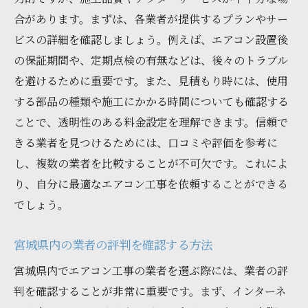
合があります。まずは、各業者が提供するプランやサー
ビスの詳細を確認しましょう。例えば、エアコン設置後
の保証期間や、定期点検の有無などは、後々のトラブル
を避けるために重要です。また、見積もり時には、使用
する部品の種類や施工にかかる時間についても確認する
ことで、透明性のある料金設定を理解できます。信頼で
きる業者を見つけるためには、口コミや評価を参考に
し、複数の業者を比較することが不可欠です。これによ
り、自分に最適なエアコン工事を依頼することができる
でしょう。
宮城県内の業者の評判を確認する方法
宮城県内でエアコン工事の業者を選ぶ際には、業者の評
判を確認することが非常に重要です。まず、インターネ