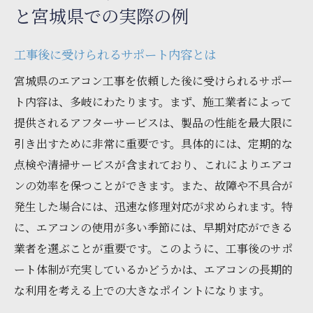
と宮城県での実際の例
工事後に受けられるサポート内容とは
宮城県のエアコン工事を依頼した後に受けられるサポー
ト内容は、多岐にわたります。まず、施工業者によって
提供されるアフターサービスは、製品の性能を最大限に
引き出すために非常に重要です。具体的には、定期的な
点検や清掃サービスが含まれており、これによりエアコ
ンの効率を保つことができます。また、故障や不具合が
発生した場合には、迅速な修理対応が求められます。特
に、エアコンの使用が多い季節には、早期対応ができる
業者を選ぶことが重要です。このように、工事後のサポ
ート体制が充実しているかどうかは、エアコンの長期的
な利用を考える上での大きなポイントになります。