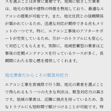
スを選ぶことは非常に重要です。地域に根ざした業者
は、地元の気候や建物の特徴を熟知しており、最適なエ
アコンの提案が可能です。また、地元住民との信頼関係
が築かれているため、迅速な対応が期待できる点もメリ
ットの一つです。特に、エアコン工事後のアフターサポ
ートが充実しているため、万が一のトラブルにも安心し
て対応してもらえます。実際に、地域密着型の業者は工
事後の定期メンテナンスを行っているケースが多く、長
期間にわたる安心感を提供してくれます。
地元業者だからこその緊急対応力
エアコン工事を宮城県で行う際、地元の業者を選ぶこと
で得られるもう一つの大きな利点は、緊急対応力の高さ
です。地域の業者は、近隣に拠点を持っているため、急
なトラブルにも短時間で駆けつけることが可能です。特