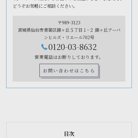
どうぞお気軽にご相談ください。
〒989-3123
宮城県仙台市青葉区錦ヶ丘５丁目１−２ 錦ヶ丘アーバ
ンヒルズ・リエール702号
0120-03-8632
営業電話はお断りしております。
お問い合わせはこちら
目次