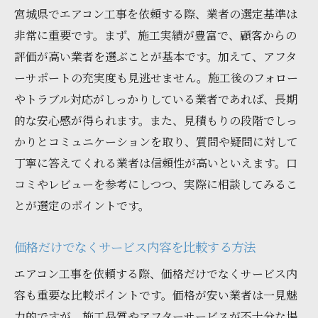
宮城県でエアコン工事を依頼する際、業者の選定基準は
非常に重要です。まず、施工実績が豊富で、顧客からの
評価が高い業者を選ぶことが基本です。加えて、アフタ
ーサポートの充実度も見逃せません。施工後のフォロー
やトラブル対応がしっかりしている業者であれば、長期
的な安心感が得られます。また、見積もりの段階でしっ
かりとコミュニケーションを取り、質問や疑問に対して
丁寧に答えてくれる業者は信頼性が高いといえます。口
コミやレビューを参考にしつつ、実際に相談してみるこ
とが選定のポイントです。
価格だけでなくサービス内容を比較する方法
エアコン工事を依頼する際、価格だけでなくサービス内
容も重要な比較ポイントです。価格が安い業者は一見魅
力的ですが、施工品質やアフターサービスが不十分な場