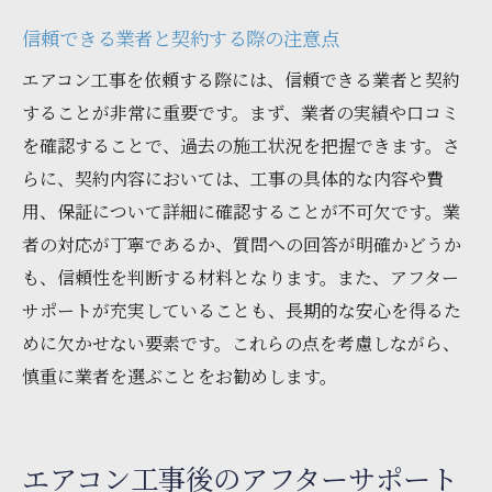
信頼できる業者と契約する際の注意点
エアコン工事を依頼する際には、信頼できる業者と契約
することが非常に重要です。まず、業者の実績や口コミ
を確認することで、過去の施工状況を把握できます。さ
らに、契約内容においては、工事の具体的な内容や費
用、保証について詳細に確認することが不可欠です。業
者の対応が丁寧であるか、質問への回答が明確かどうか
も、信頼性を判断する材料となります。また、アフター
サポートが充実していることも、長期的な安心を得るた
めに欠かせない要素です。これらの点を考慮しながら、
慎重に業者を選ぶことをお勧めします。
エアコン工事後のアフターサポート