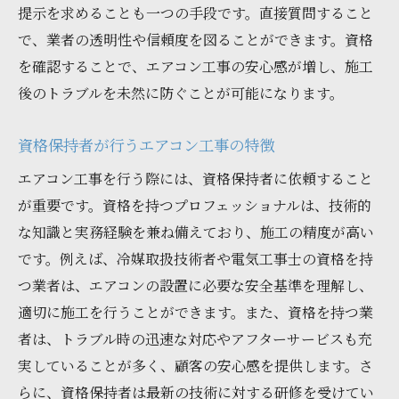
提示を求めることも一つの手段です。直接質問すること
で、業者の透明性や信頼度を図ることができます。資格
を確認することで、エアコン工事の安心感が増し、施工
後のトラブルを未然に防ぐことが可能になります。
資格保持者が行うエアコン工事の特徴
エアコン工事を行う際には、資格保持者に依頼すること
が重要です。資格を持つプロフェッショナルは、技術的
な知識と実務経験を兼ね備えており、施工の精度が高い
です。例えば、冷媒取扱技術者や電気工事士の資格を持
つ業者は、エアコンの設置に必要な安全基準を理解し、
適切に施工を行うことができます。また、資格を持つ業
者は、トラブル時の迅速な対応やアフターサービスも充
実していることが多く、顧客の安心感を提供します。さ
らに、資格保持者は最新の技術に対する研修を受けてい