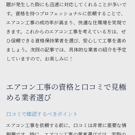
題が発生した際にも迅速に対応してくれることが多いで
す。資格を持つプロフェッショナルに依頼することで、
エアコン工事の成功率が高まり、快適な住環境を実現で
きます。これからのエアコン工事を考えている方は、ぜ
ひ信頼できる資格保持業者を選び、安心して工事を進め
ましょう。次回の記事では、具体的な業者の紹介を予定
していますので、お楽しみに！
エアコン工事の資格と口コミで見極
める業者選び
口コミで確認するべきポイント
エアコン工事を依頼する前に、口コミは非常に重要な情
報源です。特に、エアコン工事の業者選びでは、実際の