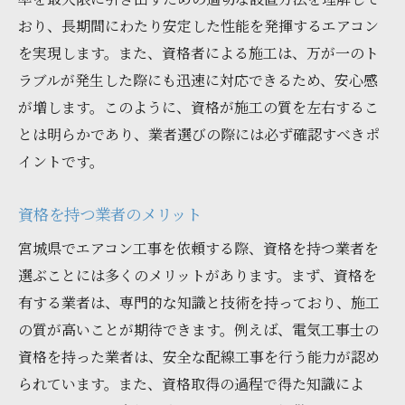
おり、長期間にわたり安定した性能を発揮するエアコン
を実現します。また、資格者による施工は、万が一のト
ラブルが発生した際にも迅速に対応できるため、安心感
が増します。このように、資格が施工の質を左右するこ
とは明らかであり、業者選びの際には必ず確認すべきポ
イントです。
資格を持つ業者のメリット
宮城県でエアコン工事を依頼する際、資格を持つ業者を
選ぶことには多くのメリットがあります。まず、資格を
有する業者は、専門的な知識と技術を持っており、施工
の質が高いことが期待できます。例えば、電気工事士の
資格を持った業者は、安全な配線工事を行う能力が認め
られています。また、資格取得の過程で得た知識によ