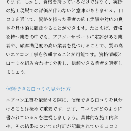
ります。しかし、資格を持っているだけではなく、実際
の施工現場での評価が伴わないと意味がありません。口
コミを通じて、資格を持った業者の施工実績や対応の良
さを具体的に確認することができます。たとえば、資格
を持つ業者の中でも、アフターサポートに定評がある業
者や、顧客満足度の高い業者を見つけることで、質の高
いエアコン工事を依頼することが可能です。資格情報と
口コミを組み合わせて分析し、信頼できる業者を選定し
ましょう。
信頼できる口コミの見分け方
エアコン工事を依頼する際に、信頼できる口コミを見分
けることは極めて重要です。まず、口コミがどのように
書かれているかを注視しましょう。具体的な施工内容
や、その結果についての詳細が記載されている口コミ