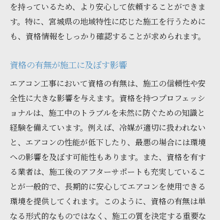
を持っているため、より安心して依頼することができま
す。特に、宮城県の地域特性に応じた施工を行うために
も、資格情報をしっかり確認することが求められます。
資格の有無が施工に及ぼす影響
エアコン工事において資格の有無は、施工の信頼性や安
全性に大きな影響を与えます。資格を持つプロフェッシ
ョナルは、施工中のトラブルを未然に防ぐための知識と
経験を備えています。例えば、冷媒が適切に扱われない
と、エアコンの性能が低下したり、最悪の場合には環境
への影響を及ぼす可能性もあります。また、資格を有す
る業者は、施工後のアフターサポートも充実しているこ
とが一般的で、長期的に安心してエアコンを使用できる
環境を提供してくれます。このように、資格の有無は単
なる形式的なものではなく、施工の質を決定する重要な