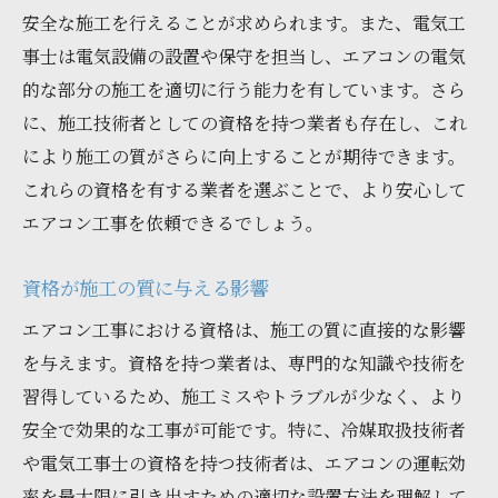
安全な施工を行えることが求められます。また、電気工
事士は電気設備の設置や保守を担当し、エアコンの電気
的な部分の施工を適切に行う能力を有しています。さら
に、施工技術者としての資格を持つ業者も存在し、これ
により施工の質がさらに向上することが期待できます。
これらの資格を有する業者を選ぶことで、より安心して
エアコン工事を依頼できるでしょう。
資格が施工の質に与える影響
エアコン工事における資格は、施工の質に直接的な影響
を与えます。資格を持つ業者は、専門的な知識や技術を
習得しているため、施工ミスやトラブルが少なく、より
安全で効果的な工事が可能です。特に、冷媒取扱技術者
や電気工事士の資格を持つ技術者は、エアコンの運転効
率を最大限に引き出すための適切な設置方法を理解して