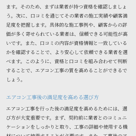
ます。そのため、まずは業者が持つ資格を確認しましょ
う。次に、口コミを通じてその業者の施工実績や顧客満
足度を把握します。具体的な施工事例や、顧客からの評
価が多く寄せられている業者は、信頼できる可能性が高
いです。また、口コミの内容が資格情報と一致している
かを確認することで、より安心して依頼できる業者を選
べます。このように、資格と口コミを組み合わせて判断
することで、エアコン工事の質を高めることができるで
しょう。
エアコン工事後の満足度を高める選び方
エアコン工事を行った後の満足度を高めるためには、選
び方が大変重要です。まず、契約前に業者とのコミュニ
ケーションをしっかりと取り、工事の詳細や使用する機
材について納得することが必要です。また、工事後のア