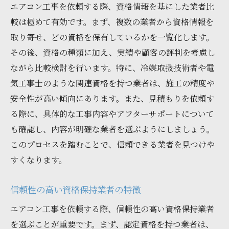
エアコン工事を依頼する際、資格情報を基にした業者比
較は極めて有効です。まず、複数の業者から資格情報を
取り寄せ、どの資格を保有しているかを一覧化します。
その後、資格の種類に加え、実績や顧客の評判を考慮し
ながら比較検討を行います。特に、冷媒取扱技術者や電
気工事士のような関連資格を持つ業者は、施工の精度や
安全性が高い傾向にあります。また、見積もりを依頼す
る際に、具体的な工事内容やアフターサポートについて
も確認し、内容が明確な業者を選ぶようにしましょう。
このプロセスを踏むことで、信頼できる業者を見つけや
すくなります。
信頼性の高い資格保持業者の特徴
エアコン工事を依頼する際、信頼性の高い資格保持業者
を選ぶことが重要です。まず、認定資格を持つ業者は、