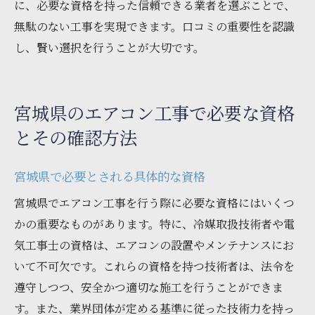
に、必要な資格を持った信頼できる業者を選ぶことで、
無駄のない工事を実現できます。口コミの重要性を認識
し、賢い選択を行うことが大切です。
宮城県のエアコン工事で必要な資格
とその確認方法
宮城県で必要とされる具体的な資格
宮城県でエアコン工事を行う際に必要な資格にはいくつ
かの重要なものがあります。特に、冷媒取扱技術者や電
気工事士の資格は、エアコンの設置やメンテナンスにお
いて不可欠です。これらの資格を持つ技術者は、法令を
遵守しつつ、安全かつ適切な施工を行うことができま
す。また、業界団体が定める基準に従った技術力を持っ