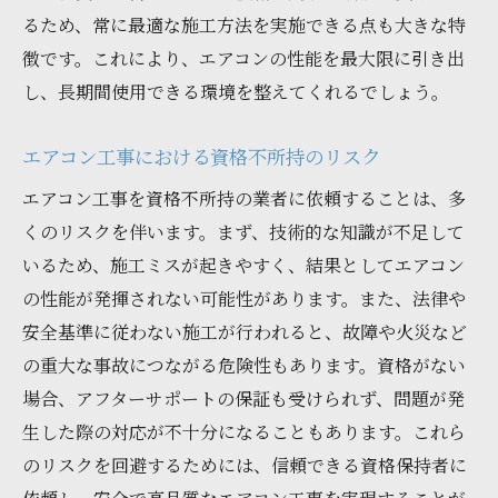
るため、常に最適な施工方法を実施できる点も大きな特
徴です。これにより、エアコンの性能を最大限に引き出
し、長期間使用できる環境を整えてくれるでしょう。
エアコン工事における資格不所持のリスク
エアコン工事を資格不所持の業者に依頼することは、多
くのリスクを伴います。まず、技術的な知識が不足して
いるため、施工ミスが起きやすく、結果としてエアコン
の性能が発揮されない可能性があります。また、法律や
安全基準に従わない施工が行われると、故障や火災など
の重大な事故につながる危険性もあります。資格がない
場合、アフターサポートの保証も受けられず、問題が発
生した際の対応が不十分になることもあります。これら
のリスクを回避するためには、信頼できる資格保持者に