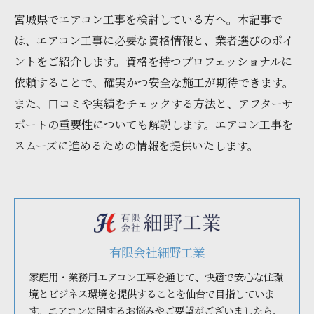
宮城県でエアコン工事を検討している方へ。本記事で
は、エアコン工事に必要な資格情報と、業者選びのポイ
ントをご紹介します。資格を持つプロフェッショナルに
依頼することで、確実かつ安全な施工が期待できます。
また、口コミや実績をチェックする方法と、アフターサ
ポートの重要性についても解説します。エアコン工事を
スムーズに進めるための情報を提供いたします。
有限会社細野工業
家庭用・業務用エアコン工事を通じて、快適で安心な住環
境とビジネス環境を提供することを仙台で目指していま
す。エアコンに関するお悩みやご要望がございましたら、