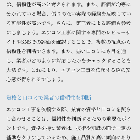
は、信頼性が高いと考えられます。また、評価が均等に
分かれている場合、偏りのない実際の経験を反映してい
る可能性が高いです。さらに、第三者による評価も参考
にしましょう。エアコン工事に関する専門のレビューサ
イトやSNSでの評価を確認することで、複数の視点から
信頼性を判断できます。また、悪い口コミにも目を通
し、業者がどのように対応したかをチェックすることも
大切です。これにより、エアコン工事を依頼する際の安
心感が得られるでしょう。
資格と口コミで業者の信頼性を判断
エアコン工事を依頼する際、業者の資格と口コミを照ら
し合わせることは、信頼性を判断するための重要なポイ
ントです。資格を持つ業者は、技術や知識の面で一定の
基準をクリアしているため、施工品質が高い傾向にあり