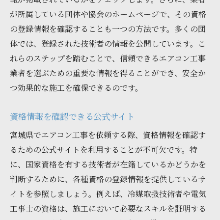
が所属している団体や協会のホームページで、その資格
の登録情報を確認することも一つの方法です。多くの団
体では、登録された技術者の情報を公開しています。こ
れらのステップを踏むことで、信頼できるエアコン工事
業者を選ぶための重要な情報を得ることができ、安全か
つ効果的な施工を確保できるのです。
資格情報を確認できる公式サイト
宮城県でエアコン工事を依頼する際、資格情報を確認す
るための公式サイトを利用することが不可欠です。特
に、国家資格を有する技術者が在籍しているかどうかを
判断するために、各種資格の登録情報を提供しているサ
イトを参照しましょう。例えば、冷媒取扱技術者や電気
工事士の資格は、施工において必要なスキルを証明する