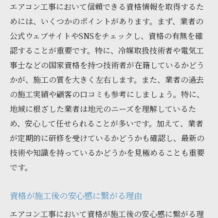
エアコン工事において信頼できる資格情報を取得するた
めには、いくつかのポイントがあります。まず、業者の
公式ウェブサイトやSNSをチェックし、資格の有無を確
認することが重要です。特に、冷媒取扱技術者や電気工
事士などの国家資格を持つ技術者が在籍しているかどう
かが、施工の質を大きく左右します。また、業者の過去
の施工実績や顧客の口コミも参考にしましょう。特に、
地域に根ざした業者は地元のニーズを理解しているた
め、安心して任せられることが多いです。加えて、業者
が定期的に研修を受けているかどうかも確認し、最新の
技術や知識を持っているかどうかを見極めることも重要
です。
資格が施工後の安心感に繋がる理由
エアコン工事において資格が施工後の安心感に繋がる理