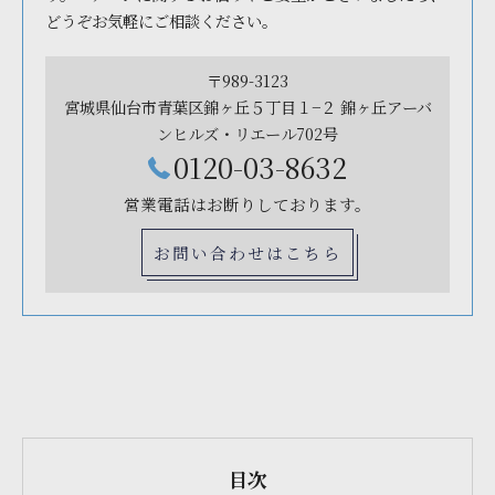
どうぞお気軽にご相談ください。
〒989-3123
宮城県仙台市青葉区錦ヶ丘５丁目１−２ 錦ヶ丘アーバ
ンヒルズ・リエール702号
0120-03-8632
営業電話はお断りしております。
お問い合わせはこちら
目次