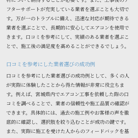
フターサポートが充実している業者を選ぶことも大切で
す。万が一のトラブルに備え、迅速な対応が期待できる
業者を選ぶことで、長期的に安心してエアコンを使用で
きます。口コミを参考にして、実績のある業者を選ぶこ
とで、施工後の満足度を高めることができるでしょう。
口コミを参考にした業者選びの成功例
口コミを参考にした業者選びの成功例として、多くの人
が実際に体験したことから得た情報が非常に役立ちま
す。例えば、宮城県内でエアコン工事を依頼した際の口
コミを調べることで、業者の信頼性や施工品質の確認が
できます。具体的には、過去の施工例やお客様の声を徹
底的に確認し、選択肢を絞り込むことが成功の鍵です。
また、実際に施工を受けた人からのフィードバックを基