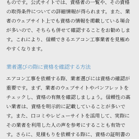
ものです。公式サイトでは、資格者の一覧や、その資格
の取得条件についての詳細情報が得られます。また、業
者のウェブサイト上でも資格の情報を掲載している場合
が多いので、そちらも併せて確認することをお勧めしま
す。これにより、信頼できるエアコン工事業者を見極め
やすくなります。
業者選びの際に資格を確認する方法
エアコン工事を依頼する際、業者選びには資格の確認が
重要です。まず、業者のウェブサイトやパンフレットを
チェックし、資格の有無を確認しましょう。信頼性の高
い業者は、資格を明示的に記載していることが多いで
す。また、口コミやレビューサイトを活用して、実際に
その業者を利用した人の声を参考にすることも有効で
す。さらに、見積もりを依頼する際に、資格の証明書の