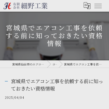
宮城県でエアコン工事を依頼
する前に知っておきたい資格
情報
宮城県仙台市のエアコン工事なら有限会社細野工業
コラム
宮城県でエアコン工事を依頼する前に知っておきたい資格情報
宮城県でエアコン工事を依頼する前に知っ
ておきたい資格情報
2025/04/04