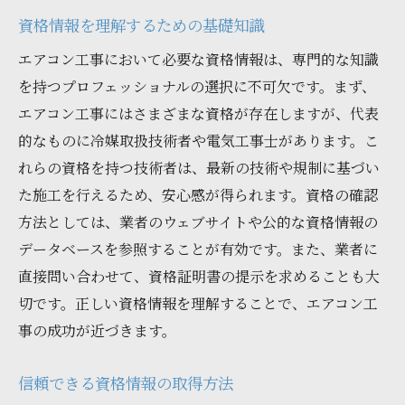
資格情報を理解するための基礎知識
エアコン工事において必要な資格情報は、専門的な知識
を持つプロフェッショナルの選択に不可欠です。まず、
エアコン工事にはさまざまな資格が存在しますが、代表
的なものに冷媒取扱技術者や電気工事士があります。こ
れらの資格を持つ技術者は、最新の技術や規制に基づい
た施工を行えるため、安心感が得られます。資格の確認
方法としては、業者のウェブサイトや公的な資格情報の
データベースを参照することが有効です。また、業者に
直接問い合わせて、資格証明書の提示を求めることも大
切です。正しい資格情報を理解することで、エアコン工
事の成功が近づきます。
信頼できる資格情報の取得方法