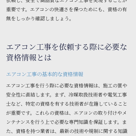
依頼し、安全で高品質なエアコン工事を実現することが
重要です。エアコンの快適さを保つためにも、資格の有
無をしっかり確認しましょう。
エアコン工事を依頼する際に必要な
資格情報とは
エアコン工事の基本的な資格情報
エアコン工事を行う際に必要な資格情報は、施工の質や
安全性に直結します。まず、冷媒取扱技術者や電気工事
士など、特定の資格を有する技術者が在籍していること
が重要です。これらの資格は、エアコンの取り付けやメ
ンテナンスを行う上で必要な専門知識を保証します。ま
た、資格を持つ業者は、最新の技術や規制に関する知識