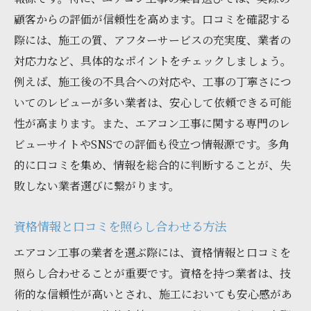
顧客からの評価が信頼性を高めます。口コミを確認する
際には、施工の質、アフターサービスの充実度、業者の
対応力など、具体的なポイントをチェックしましょう。
例えば、施工後の不具合への対応や、工事の丁寧さにつ
いてのレビューが多い業者は、安心して依頼できる可能
性が高まります。また、エアコン工事に関する専門のレ
ビューサイトやSNSでの評価も役立つ情報源です。多角
的に口コミを集め、情報を総合的に判断することが、失
敗しない業者選びに繋がります。
資格情報と口コミを照らし合わせる方法
エアコン工事の業者を選ぶ際には、資格情報と口コミを
照らし合わせることが重要です。資格を持つ業者は、技
術的な信頼性が高いとされ、施工においても安心感があ