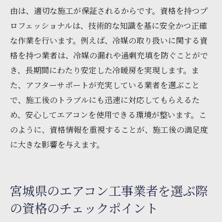
由は、適切な施工が保証されるからです。資格を持つプ
ロフェッショナルは、技術的な知識を基に安全かつ正確
な作業を行います。例えば、冷媒の取り扱いに関する資
格を持つ業者は、冷媒の漏れや過剰充填を防ぐことがで
き、長期間にわたり安定した冷暖房を実現します。ま
た、アフターサポートが充実している業者を選ぶこと
で、施工後のトラブルにも迅速に対応してもらえるた
め、安心してエアコンを使用できる環境が整います。こ
のように、資格情報を重視することが、施工後の満足度
に大きな影響を与えます。
宮城県のエアコン工事業者を選ぶ際
の資格のチェックポイント