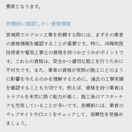
要素となります。
依頼前に確認したい資格情報
宮城県でエアコン工事を依頼する際には、まずその業者
の資格情報を確認することが重要です。特に、冷媒取扱
技術者や電気工事士の資格を持つかどうかがポイントで
す。これらの資格は、安全かつ適切な施工を行うために
不可欠です。また、業者の資格が実際の施工にどのよう
に影響を与えるのかを理解するために、過去の工事実績
を確認することも大切です。例えば、資格を持つ業者は
トラブルを未然に防ぐ能力が高く、施工後のアフターケ
アも充実していることが多いです。依頼前には、業者の
ウェブサイトや口コミをチェックして、信頼性を見極め
ましょう。