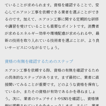
ていることが求められます。資格を確認することで、安
心してエアコン工事を依頼できる業者を選ぶことができ
るのです。加えて、エアコン工事に関する定期的な研修
や講習を受けていることも重要なポイントです。消費者
が求めるエネルギー効率や環境配慮が求められる中、最
新の技術を取り入れている技術者を選ぶことが、より良
いサービスにつながるでしょう。
資格の有無を確認するためのステップ
エアコン工事を依頼する際、資格の有無を確認するため
の具体的なステップがあります。まず最初に、業者に直
接聞いてみることが重要です。どのような資格を保有し
ているか、またその資格が有効であるかを尋ねましょ
う。次に、業者のウェブサイトやSNSを確認し、資格情
報が掲載されているかをチェックします。さらに、業者