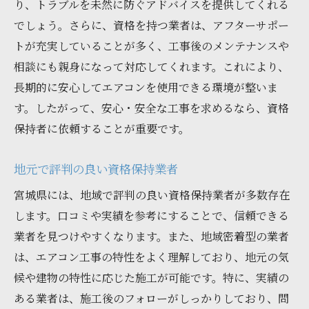
り、トラブルを未然に防ぐアドバイスを提供してくれる
でしょう。さらに、資格を持つ業者は、アフターサポー
トが充実していることが多く、工事後のメンテナンスや
相談にも親身になって対応してくれます。これにより、
長期的に安心してエアコンを使用できる環境が整いま
す。したがって、安心・安全な工事を求めるなら、資格
保持者に依頼することが重要です。
地元で評判の良い資格保持業者
宮城県には、地域で評判の良い資格保持業者が多数存在
します。口コミや実績を参考にすることで、信頼できる
業者を見つけやすくなります。また、地域密着型の業者
は、エアコン工事の特性をよく理解しており、地元の気
候や建物の特性に応じた施工が可能です。特に、実績の
ある業者は、施工後のフォローがしっかりしており、問