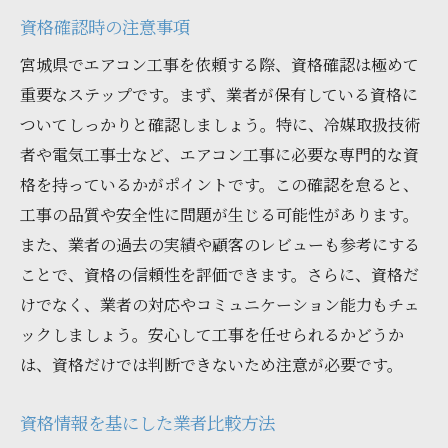
資格確認時の注意事項
宮城県でエアコン工事を依頼する際、資格確認は極めて
重要なステップです。まず、業者が保有している資格に
ついてしっかりと確認しましょう。特に、冷媒取扱技術
者や電気工事士など、エアコン工事に必要な専門的な資
格を持っているかがポイントです。この確認を怠ると、
工事の品質や安全性に問題が生じる可能性があります。
また、業者の過去の実績や顧客のレビューも参考にする
ことで、資格の信頼性を評価できます。さらに、資格だ
けでなく、業者の対応やコミュニケーション能力もチェ
ックしましょう。安心して工事を任せられるかどうか
は、資格だけでは判断できないため注意が必要です。
資格情報を基にした業者比較方法