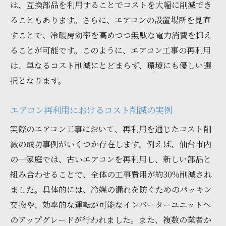
は、互換部品を利用することでコストを大幅に削減でき
ることもあります。さらに、エアコンの設置場所を見直
すことで、冷暖房効率を高めつつ無駄な電力消費を抑え
ることが可能です。このように、エアコン工事の再利用
は、単なるコスト削減にとどまらず、環境にも優しい選
択となります。
エアコン再利用におけるコスト削減の実例
実際のエアコン工事において、再利用を通じたコスト削
減の成功事例がいくつか存在します。例えば、仙台市内
の一家庭では、古いエアコンを再利用し、新しい部品と
組み合わせることで、全体の工事費用が約30%削減され
ました。具体的には、冷媒の漏れを防ぐためのパッキン
交換や、効率的な運転が可能なインバーターユニットへ
のアップグレードが行われました。また、複数の業者か