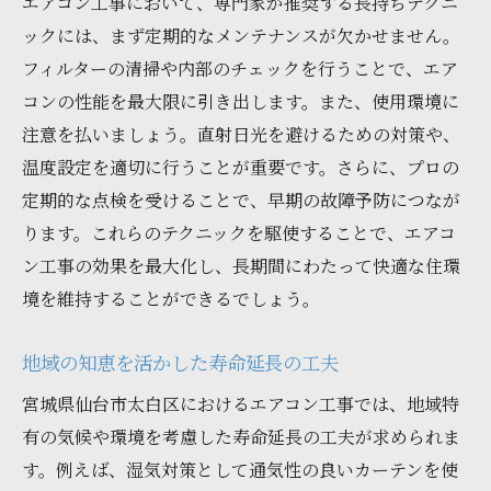
エアコン工事において、専門家が推奨する長持ちテクニ
ックには、まず定期的なメンテナンスが欠かせません。
フィルターの清掃や内部のチェックを行うことで、エア
コンの性能を最大限に引き出します。また、使用環境に
注意を払いましょう。直射日光を避けるための対策や、
温度設定を適切に行うことが重要です。さらに、プロの
定期的な点検を受けることで、早期の故障予防につなが
ります。これらのテクニックを駆使することで、エアコ
ン工事の効果を最大化し、長期間にわたって快適な住環
境を維持することができるでしょう。
地域の知恵を活かした寿命延長の工夫
宮城県仙台市太白区におけるエアコン工事では、地域特
有の気候や環境を考慮した寿命延長の工夫が求められま
す。例えば、湿気対策として通気性の良いカーテンを使