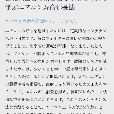
学ぶエアコン寿命延長法
エアコン寿命を延ばすメンテナンス法
エアコンの寿命を延ばすためには、定期的なメンテナン
スが不可欠です。特にフィルターの清掃や内部の点検を
行うことで、効率的な運転が可能になります。たとえ
ば、フィルターが詰まっていると冷却効率が低下し、結
果として機器への負担が増大します。故障のリスクを減
らすためには、少なくとも年に一度は専門家によるメン
テナンスを受けることが推奨されます。また、エアコン
の設置場所も重要で、直射日光を避けるための工夫をす
ることで、エネルギー消費を抑え、長期間にわたって快
適な空間を保つことができます。これらのメンテナンス
法を実践することで、エアコン工事の投資を無駄にせ