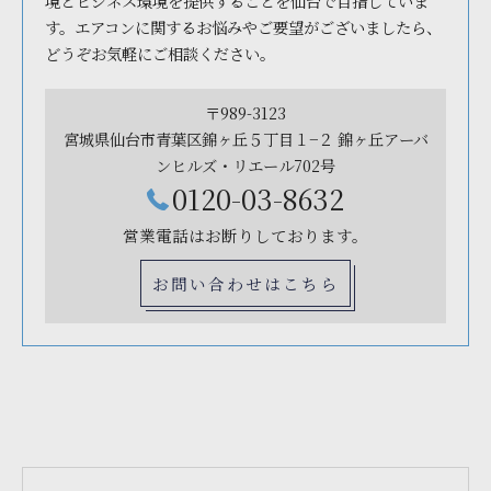
境とビジネス環境を提供することを仙台で目指していま
す。エアコンに関するお悩みやご要望がございましたら、
どうぞお気軽にご相談ください。
〒989-3123
宮城県仙台市青葉区錦ヶ丘５丁目１−２ 錦ヶ丘アーバ
ンヒルズ・リエール702号
0120-03-8632
営業電話はお断りしております。
お問い合わせはこちら