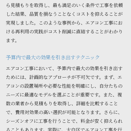
ら見積もりを取得し、最も満足のいく条件で工事を依頼
した結果、品質を損なうことなくコストを抑えることが
実現しました。このような事例から、エアコン工事にお
ける再利用の実践がコスト削減に直結することがわかり
ます。
予算内で最大の効果を引き出すテクニック
エアコン工事において、予算内で最大の効果を引き出す
ためには、計画的なアプローチが不可欠です。まず、エ
アコンの設置場所や必要な性能を明確にし、自分たちの
ニーズに最適なモデルを選ぶことが重要です。また、複
数の業者から見積もりを取得し、詳細を比較すること
で、費用対効果の高い選択が可能となります。さらに、
シーズンオフに工事を行うことで、料金が安く抑えられ
ることもあります。実際に、太白区でエアコン工事を行