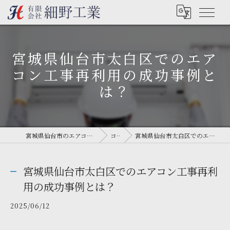
宮城県仙台市太白区でのエア
コン工事再利用の成功事例と
は？
宮城県仙台市のエアコン工事なら有限会社細野工業
コラム
宮城県仙台市太白区でのエアコン工事再利用の成功事例とは？
宮城県仙台市太白区でのエアコン工事再利
用の成功事例とは？
2025/06/12