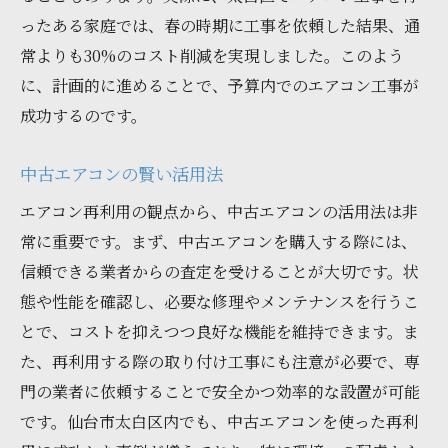
ったある家庭では、春の時期に工事を依頼した結果、通
常よりも30%のコスト削減を実現しました。このよう
に、計画的に進めることで、予算内でのエアコン工事が
成功するのです。
中古エアコンの賢い活用法
エアコン再利用の観点から、中古エアコンの活用法は非
常に重要です。まず、中古エアコンを購入する際には、
信頼できる業者からの査定を受けることが大切です。状
態や性能を確認し、必要な修理やメンテナンスを行うこ
とで、コストを抑えつつ良好な機能を維持できます。ま
た、再利用する際の取り付け工事にも注意が必要で、専
門の業者に依頼することで安全かつ効率的な設置が可能
です。仙台市太白区内でも、中古エアコンを使った再利