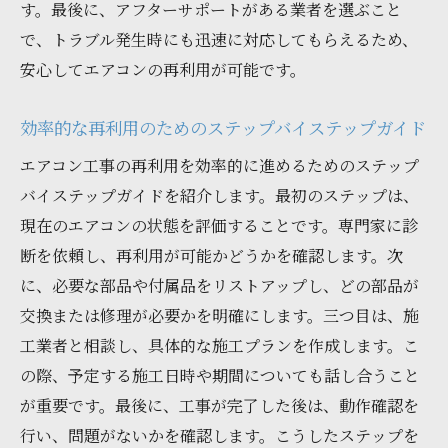
す。最後に、アフターサポートがある業者を選ぶこと
で、トラブル発生時にも迅速に対応してもらえるため、
安心してエアコンの再利用が可能です。
効率的な再利用のためのステップバイステップガイド
エアコン工事の再利用を効率的に進めるためのステップ
バイステップガイドを紹介します。最初のステップは、
現在のエアコンの状態を評価することです。専門家に診
断を依頼し、再利用が可能かどうかを確認します。次
に、必要な部品や付属品をリストアップし、どの部品が
交換または修理が必要かを明確にします。三つ目は、施
工業者と相談し、具体的な施工プランを作成します。こ
の際、予定する施工日時や期間についても話し合うこと
が重要です。最後に、工事が完了した後は、動作確認を
行い、問題がないかを確認します。こうしたステップを