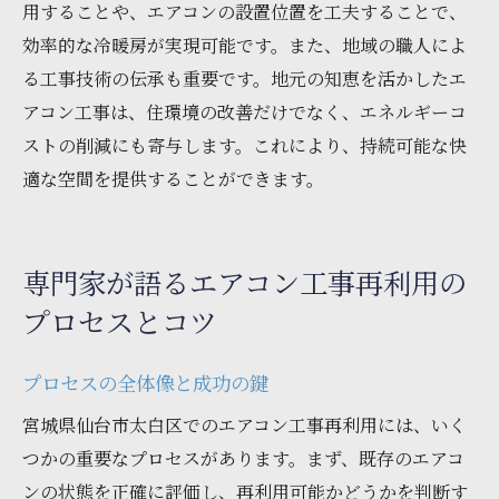
用することや、エアコンの設置位置を工夫することで、
効率的な冷暖房が実現可能です。また、地域の職人によ
る工事技術の伝承も重要です。地元の知恵を活かしたエ
アコン工事は、住環境の改善だけでなく、エネルギーコ
ストの削減にも寄与します。これにより、持続可能な快
適な空間を提供することができます。
専門家が語るエアコン工事再利用の
プロセスとコツ
プロセスの全体像と成功の鍵
宮城県仙台市太白区でのエアコン工事再利用には、いく
つかの重要なプロセスがあります。まず、既存のエアコ
ンの状態を正確に評価し、再利用可能かどうかを判断す