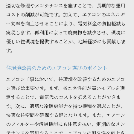
適切な修理やメンテナンスを施すことで、長期的な運用
コストの削減が可能です。加えて、エアコンのエネルギ
ー効率を向上させることにより、電気料金の負担軽減も
実現します。再利用によって廃棄物を減少させ、環境に
優しい住環境を提供することが、地域経済にも貢献しま
す。
住環境改善のためのエアコン選びのポイント
エアコン工事において、住環境を改善するためのエアコ
ン選びは重要です。まず、省エネ性能が高いモデルを選
定することで、電気代のコストを抑えることができま
す。次に、適切な冷暖房能力を持つ機種を選ぶことが、
快適な住空間を確保する鍵となります。また、エアコン
のフィルターや清掃機能にも注意を払い、定期的なメン
テナンスを実施することで、エアコンの耐久性を向上さ