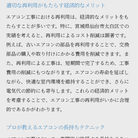
適切な再利用がもたらす経済的なメリット
エアコン工事における再利用は、経済的なメリットをも
たらすことが多いです。特に、宮城県仙台市太白区での
実績を考えると、再利用によるコスト削減は顕著です。
例えば、古いエアコンの部品を再利用することで、交換
部品の購入や取り付けにかかる費用を削減できます。ま
た、再利用による工事は、短期間で完了するため、工事
費用の削減にもつながります。エアコンの寿命を延ばし
ながら、快適な室内環境を維持することができ、さらに
電気代の節約にも寄与します。これらの経済的メリット
を考慮することで、エアコン工事の再利用がいかに合理
的であるかがわかります。
プロが教えるエアコンの長持ちテクニック