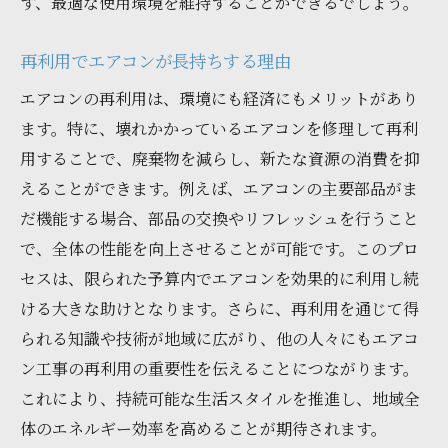
ず、最適な使用環境を維持することができるでしょう。
再利用でエアコンが長持ちする理由
エアコンの再利用は、環境にも経済にもメリットがあり
ます。特に、壊れかかっているエアコンを修理して再利
用することで、廃棄物を減らし、新たな資源の消費を抑
えることができます。例えば、エアコンの主要部品がま
だ機能する場合、部品の交換やリフレッシュを行うこと
で、全体の性能を向上させることが可能です。このプロ
セスは、限られた予算内でエアコンを効果的に利用し続
ける大きな助けとなります。さらに、再利用を通じて得
られる知識や技術が地域に広がり、他の人々にもエアコ
ン工事の再利用の重要性を伝えることにつながります。
これにより、持続可能な生活スタイルを推進し、地域全
体のエネルギー効率を高めることが期待されます。