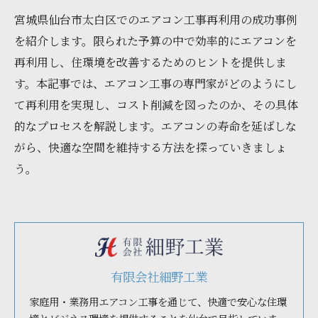
宮城県仙台市太白区でのエアコン工事再利用の成功事例
を紹介します。限られた予算の中で効率的にエアコンを
再利用し、住環境を改善するためのヒントを提供しま
す。本記事では、エアコン工事の専門家がどのようにし
て再利用を実現し、コスト削減を図ったのか、その具体
的なプロセスを解説します。エアコンの寿命を延ばしな
がら、快適な空間を維持する方法を探っていきましょ
う。
有限会社細野工業
家庭用・業務用エアコン工事を通じて、快適で安心な住環