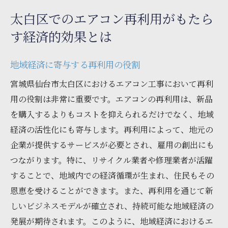
太白区でのエアコン再利用がもたら
す経済的効果とは
地域経済に寄与する再利用の役割
宮城県仙台市太白区におけるエアコン工事において再利
用の役割は非常に重要です。エアコンの再利用は、新品
を購入するよりもコストを抑えられるだけでなく、地域
経済の活性化にも寄与します。再利用によって、地元の
企業が提供するサービスが必要とされ、雇用の創出にも
つながります。特に、リサイクル業者や修理業者が活躍
することで、地域内での経済循環が生まれ、住民もその
恩恵を受けることができます。また、再利用を通じて新
しいビジネスモデルが確立され、持続可能な地域経済の
発展が期待されます。このように、地域経済におけるエ