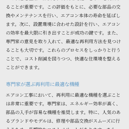
ることが重要です。この評価をもとに、必要な部品の交
換やメンテナンスを行い、エアコン本体の寿命を延ばし
ます。次に、設置環境に合わせた設計を行い、エアコン
の効率を最大限に引き出すことが成功の鍵です。また、
専門家の意見を取り入れて、最適な再利用方法を見つけ
ることも大切です。これらのプロセスをしっかりと行う
ことで、コスト削減を図りつつ、快適な住環境を整える
ことができます。
専門家が選ぶ再利用に最適な機種
エアコン工事において、再利用に最適な機種を選ぶこと
は非常に重要です。専門家は、エネルギー効率が高く、
部品の入手が容易な機種を推奨します。特に、人気のあ
るブランドやモデルは、修理や部品交換がスムーズに行