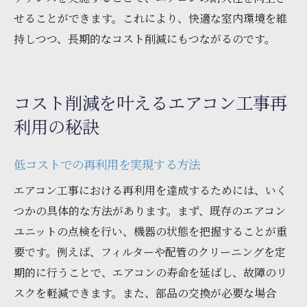
せることができます。これにより、快適な室内環境を維
持しつつ、長期的なコスト削減にもつながるのです。
コスト削減を叶えるエアコン工事再
利用の秘訣
低コストでの再利用を実現する方法
エアコン工事における再利用を達成するためには、いく
つかの具体的な方法があります。まず、既存のエアコン
ユニットの点検を行い、機器の状態を把握することが重
要です。例えば、フィルターや配管のクリーニングを定
期的に行うことで、エアコンの寿命を延ばし、故障のリ
スクを軽減できます。また、部品の交換が必要な場合