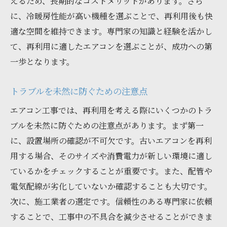
えるため、長期的なコストメリットがあります。さら
に、冷暖房性能が高い機種を選ぶことで、再利用後も快
適な空間を維持できます。専門家の知識と経験を活かし
て、再利用に適したエアコンを選ぶことが、成功への第
一歩となります。
トラブルを未然に防ぐための注意点
エアコン工事では、再利用を考える際にいくつかのトラ
ブルを未然に防ぐための注意点があります。まず第一
に、設置場所の確認が不可欠です。古いエアコンを再利
用する場合、そのサイズや消費電力が新しい環境に適し
ているかをチェックすることが重要です。また、配管や
電気配線が劣化していないか確認することも大切です。
次に、施工業者の選定です。信頼性のある専門家に依頼
することで、工事中の不具合を減少させることができま