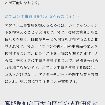
とが可能になります。
エアコン工事費用を抑えるためのポイント
エアコン工事費用を抑えるためには、いくつかのポイン
トを押さえることが大切です。まず、複数の業者から見
積もりを取り、価格やサービス内容を比較することが推
奨されます。また、エアコンの再利用や中古品の購入を
検討することで、初期コストを大幅に削減できます。さ
らに、季節オフに工事を依頼することで、割引を受けら
れる場合も多いです。エアコン工事を依頼する際には、
コストだけでなく、アフターサポートや施工品質も考慮
に入れ、総合的に判断することが重要です。
宮城県仙台市太白区での成功事例に