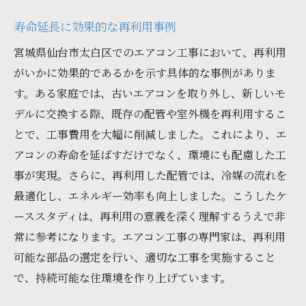
寿命延長に効果的な再利用事例
宮城県仙台市太白区でのエアコン工事において、再利用
がいかに効果的であるかを示す具体的な事例がありま
す。ある家庭では、古いエアコンを取り外し、新しいモ
デルに交換する際、既存の配管や室外機を再利用するこ
とで、工事費用を大幅に削減しました。これにより、エ
アコンの寿命を延ばすだけでなく、環境にも配慮した工
事が実現。さらに、再利用した配管では、冷媒の流れを
最適化し、エネルギー効率も向上しました。こうしたケ
ーススタディは、再利用の意義を深く理解するうえで非
常に参考になります。エアコン工事の専門家は、再利用
可能な部品の選定を行い、適切な工事を実施すること
で、持続可能な住環境を作り上げています。