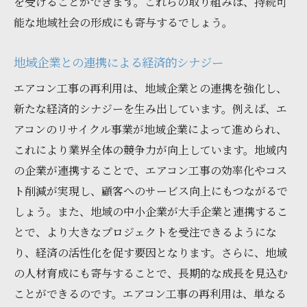
を受けることができます。これらの取り組みは、持続可
能な地域社会の形成にも寄与するでしょう。
地域企業との連携による経済的シナジー
エアコン工事の再利用は、地域企業との連携を強化し、
新たな経済的シナジーを生み出しています。例えば、エ
アコンのリサイクル事業が地域企業によって進められ、
これにより業界全体の競争力が向上しています。地域内
の企業が連携することで、エアコン工事の効率化やコス
ト削減が実現し、顧客へのサービス向上にもつながるで
しょう。また、地域の中小企業が大手企業と連携するこ
とで、より大きなプロジェクトを受注できるようにな
り、経済の活性化を促す要因となります。さらに、地域
の人材育成にも寄与することで、長期的な成長を見込む
ことができるのです。エアコン工事の再利用は、単なる