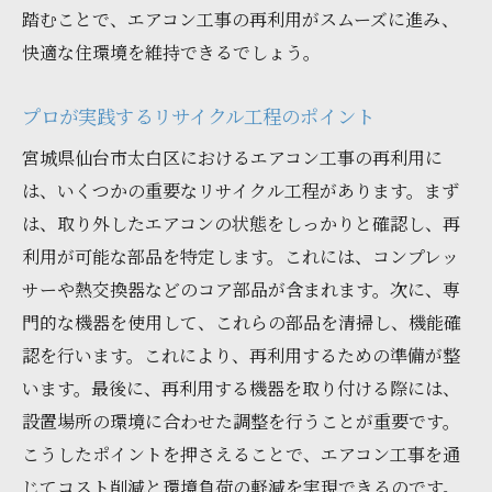
踏むことで、エアコン工事の再利用がスムーズに進み、
快適な住環境を維持できるでしょう。
プロが実践するリサイクル工程のポイント
宮城県仙台市太白区におけるエアコン工事の再利用に
は、いくつかの重要なリサイクル工程があります。まず
は、取り外したエアコンの状態をしっかりと確認し、再
利用が可能な部品を特定します。これには、コンプレッ
サーや熱交換器などのコア部品が含まれます。次に、専
門的な機器を使用して、これらの部品を清掃し、機能確
認を行います。これにより、再利用するための準備が整
います。最後に、再利用する機器を取り付ける際には、
設置場所の環境に合わせた調整を行うことが重要です。
こうしたポイントを押さえることで、エアコン工事を通
じてコスト削減と環境負荷の軽減を実現できるのです。