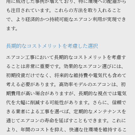
用に成功した事例が増えており、特に環境への配慮から
も注目されています。これらの方法を取り入れること
で、より経済的かつ持続可能なエアコン利用が実現でき
ます。
長期的なコストメリットを考慮した選択
エアコン工事において長期的なコストメリットを考慮す
ることは非常に重要です。効果的なエアコン選びには、
初期投資だけでなく、将来的な維持費や電気代も含めて
考える必要があります。高効率モデルのエアコンは、初
期費用が高い場合がありますが、長期的な視点では電気
代を大幅に削減する可能性があります。さらに、信頼で
きる業者による工事を選べば、定期的なメンテナンスを
通じてエアコンの寿命を延ばすこともできます。これに
より、年間のコストを抑え、快適な住環境を維持するこ