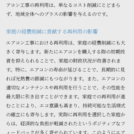
アコン工事の再利用は、単なるコスト削減にとどまら
ず、地域全体へのプラスの影響を与えるのです。
家庭の経費削減に貢献する再利用の影響
エアコン工事における再利用は、家庭の経費削減にも大
きく寄与します。新たにエアコンを購入する際の初期投
資を抑えられることで、家庭の財政状況が改善されま
す。特に、エアコンの寿命が延びることで、長期的に見
れば光熱費の節減にもつながります。また、エアコンの
適切なメンテナンスや再利用を行うことで、その性能を
最大限に引き出すことができます。家庭での再利用が進
むことにより、エコ意識も高まり、持続可能な生活様式
の確立にも寄与します。実際に再利用を選択した家庭か
らは、経済的な負担が軽減されたというポジティブなフ
ィードバックが多く寄せられています。このようにエア