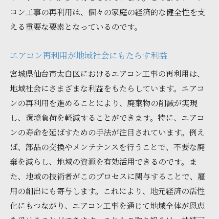
コン工事の再利用は、個々の家庭の経済的な健全性を支
える重要な要素となっているのです。
エアコン再利用が地域社会にもたらす利益
宮城県仙台市太白区におけるエアコン工事の再利用は、
地域社会にさまざまな利益をもたらしています。エアコ
ンの再利用を進めることにより、廃棄物の削減が実現
し、環境負荷を軽減することができます。特に、エアコ
ンの寿命を延ばすための手法が注目されています。例え
ば、部品の交換やメンテナンスを行うことで、不要な廃
棄を減らし、地域の資源を有効活用できるのです。ま
た、地域の技術者がこのプロセスに関与することで、雇
用の創出にも寄与します。これにより、地元経済の活性
化にもつながり、エアコン工事を通じて地域全体が恩恵