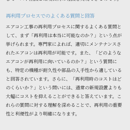
再利用プロセスでのよくある質問と回答
エアコン工事の再利用プロセスに関するよくある質問と
して、まず「再利用は本当に可能なのか？」という点が
挙げられます。専門家によれば、適切にメンテナンスさ
れたエアコンは再利用が可能です。また、「どのような
エアコンが再利用に向いているのか？」という質問に
も、特定の機種が耐久性や部品の入手性から適している
と回答されています。さらに、「再利用時のコストはど
のくらいか？」という問いには、通常の新規設置よりも
大幅にコストを抑えることができると答えています。こ
れらの質問に対する理解を深めることで、再利用の重要
性と利便性がより明確になります。