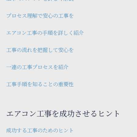
プロセス理解で安心の工事を
エアコン工事の手順を詳しく紹介
工事の流れを把握して安心を
一連の工事プロセスを紹介
工事手順を知ることの重要性
エアコン工事を成功させるヒント
成功する工事のためのヒント