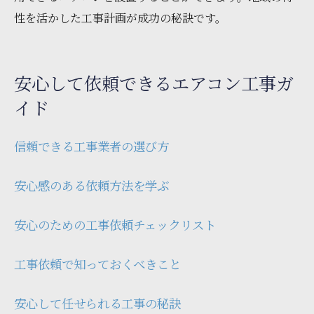
性を活かした工事計画が成功の秘訣です。
安心して依頼できるエアコン工事ガ
イド
信頼できる工事業者の選び方
安心感のある依頼方法を学ぶ
安心のための工事依頼チェックリスト
工事依頼で知っておくべきこと
安心して任せられる工事の秘訣