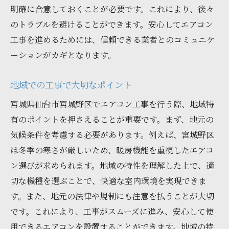
明確に合意しておくことが必要です。これにより、後々
のトラブルを避けることができます。安心してエアコン
工事を進めるためには、信頼できる業者とのコミュニケ
ーションがカギとなります。
地域での工事で大切なポイント
宮城県仙台市宮城野区でエアコン工事を行う際、地域特
有のポイントを押さえることが重要です。まず、地元の
気候条件を考慮する必要があります。例えば、宮城野区
は冬季の寒さが厳しいため、暖房機能を重視したエアコ
ン選びが求められます。地域の特性を理解した上で、適
切な機種を選ぶことで、快適な室内環境を実現できま
す。また、地元の法律や規制にも注意を払うことが大切
です。これにより、工事がスムーズに進み、安心して使
用できるエアコンを設置することができます。地域の特