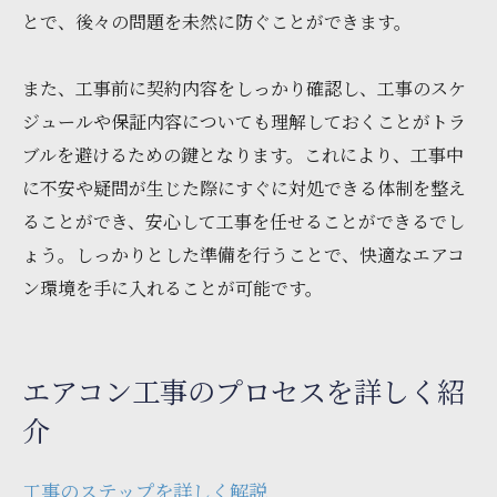
とで、後々の問題を未然に防ぐことができます。
また、工事前に契約内容をしっかり確認し、工事のスケ
ジュールや保証内容についても理解しておくことがトラ
ブルを避けるための鍵となります。これにより、工事中
に不安や疑問が生じた際にすぐに対処できる体制を整え
ることができ、安心して工事を任せることができるでし
ょう。しっかりとした準備を行うことで、快適なエアコ
ン環境を手に入れることが可能です。
エアコン工事のプロセスを詳しく紹
介
工事のステップを詳しく解説