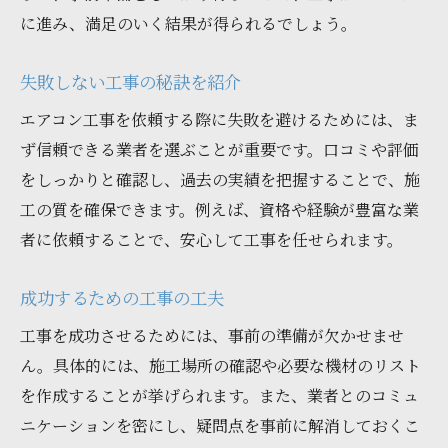
に進み、満足のいく結果が得られるでしょう。
失敗しない工事の秘訣を紹介
エアコン工事を依頼する際に失敗を避けるためには、ま
ず信頼できる業者を選ぶことが重要です。口コミや評価
をしっかりと確認し、過去の実績を把握することで、施
工の質を確保できます。例えば、資格や経験が豊富な業
者に依頼することで、安心して工事を任せられます。
成功するための工事の工夫
工事を成功させるためには、事前の準備が欠かせませ
ん。具体的には、施工場所の確認や必要な機材のリスト
を作成することが挙げられます。また、業者とのコミュ
ニケーションを密にし、疑問点を事前に解消しておくこ