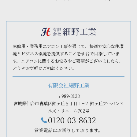
家庭用・業務用エアコン工事を通じて、快適で安心な住環
境とビジネス環境を提供することを仙台で目指していま
す。エアコンに関するお悩みやご要望がございましたら、
どうぞお気軽にご相談ください。
有限会社細野工業
〒989-3123
宮城県仙台市青葉区錦ヶ丘５丁目１−２ 錦ヶ丘アーバンヒ
ルズ・リエール702号
0120-03-8632
営業電話はお断りしております。