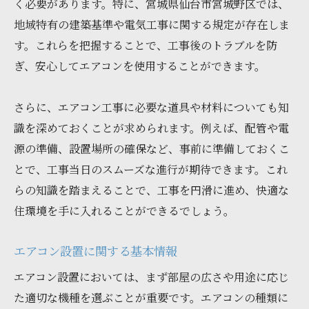
く必要があります。特に、宮城県仙台市宮城野区では、
地域特有の建築基準や電気工事に関する規定が存在しま
す。これらを把握することで、工事後のトラブルを防
ぎ、安心してエアコンを使用することができます。
さらに、エアコン工事に必要な道具や材料についても知
識を深めておくことが求められます。例えば、配管や電
源の準備、設置場所の確保など、事前に準備しておくこ
とで、工事当日のスムーズな進行が期待できます。これ
らの知識を踏まえることで、工事を円滑に進め、快適な
住環境を手に入れることができるでしょう。
エアコン設置に関する基本情報
エアコン設置においては、まず部屋の広さや用途に応じ
た適切な機種を選ぶことが重要です。エアコンの種類に