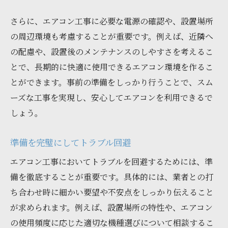
さらに、エアコン工事に必要な電源の確認や、設置場所
の周辺環境も考慮することが重要です。例えば、近隣へ
の配慮や、設置後のメンテナンスのしやすさを考えるこ
とで、長期的に快適に使用できるエアコン環境を作るこ
とができます。事前の準備をしっかり行うことで、スム
ーズな工事を実現し、安心してエアコンを利用できるで
しょう。
準備を完璧にしてトラブル回避
エアコン工事においてトラブルを回避するためには、準
備を徹底することが重要です。具体的には、業者との打
ち合わせ時に細かい要望や不安点をしっかり伝えること
が求められます。例えば、設置場所の特性や、エアコン
の使用頻度に応じた適切な機種選びについて相談するこ