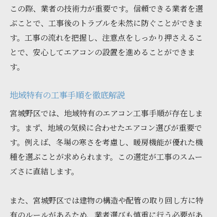
この際、業者の技術力が重要です。信頼できる業者を選
ぶことで、工事後のトラブルを未然に防ぐことができま
す。工事の流れを把握し、注意点をしっかり押さえるこ
とで、安心してエアコンの設置を進めることができま
す。
地域特有の工事手順を徹底解説
宮城野区では、地域特有のエアコン工事手順が存在しま
す。まず、地域の気候に合わせたエアコン選びが重要で
す。例えば、冬場の寒さを考慮し、暖房機能が優れた機
種を選ぶことが求められます。この選定が工事のスムー
ズさに直結します。
また、宮城野区では建物の構造や配管の取り回し方に特
有のルールがあるため、業者選びも慎重に行う必要があ