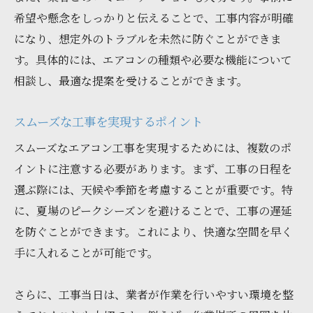
希望や懸念をしっかりと伝えることで、工事内容が明確
になり、想定外のトラブルを未然に防ぐことができま
す。具体的には、エアコンの種類や必要な機能について
相談し、最適な提案を受けることができます。
スムーズな工事を実現するポイント
スムーズなエアコン工事を実現するためには、複数のポ
イントに注意する必要があります。まず、工事の日程を
選ぶ際には、天候や季節を考慮することが重要です。特
に、夏場のピークシーズンを避けることで、工事の遅延
を防ぐことができます。これにより、快適な空間を早く
手に入れることが可能です。
さらに、工事当日は、業者が作業を行いやすい環境を整