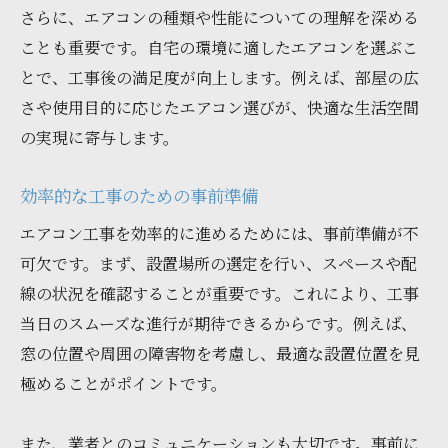
さらに、エアコンの種類や性能についての理解を深める
ことも重要です。自宅の環境に適したエアコンを選ぶこ
とで、工事後の満足度が向上します。例えば、部屋の広
さや使用目的に応じたエアコン選びが、快適な生活空間
の実現に寄与します。
効率的な工事のための事前準備
エアコン工事を効率的に進めるためには、事前準備が不
可欠です。まず、設置場所の選定を行い、スペースや配
線の状況を確認することが重要です。これにより、工事
当日のスムーズな進行が期待できるからです。例えば、
窓の位置や周囲の障害物を考慮し、最適な設置位置を見
極めることがポイントです。
また、業者とのコミュニケーションも大切です。事前に