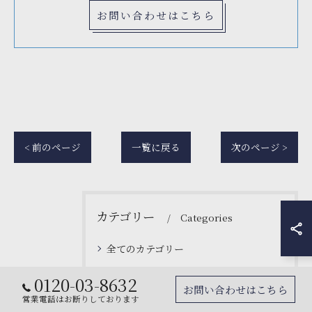
お問い合わせはこちら
< 前のページ
一覧に戻る
次のページ >
カテゴリー
Categories
全てのカテゴリー
仙台
0120-03-8632
お問い合わせはこちら
職人になり現場で稼ぐ
営業電話はお断りしております