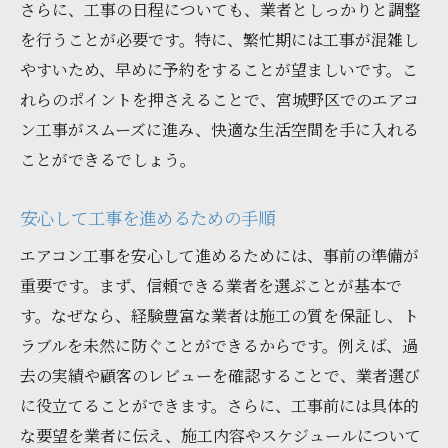
さらに、工事の日程についても、業者としっかりと調整
を行うことが必要です。特に、繁忙期には工事が混雑し
やすいため、早めに予約をすることが望ましいです。こ
れらのポイントを押さえることで、宮城野区でのエアコ
ン工事がスムーズに進み、快適な生活空間を手に入れる
ことができるでしょう。
安心して工事を進めるための手順
エアコン工事を安心して進めるためには、事前の準備が
重要です。まず、信頼できる業者を選ぶことが基本で
す。なぜなら、経験豊富な業者は施工の質を保証し、ト
ラブルを未然に防ぐことができるからです。例えば、過
去の実績や顧客のレビューを確認することで、業者選び
に役立てることができます。さらに、工事前には具体的
な要望を業者に伝え、施工内容やスケジュールについて