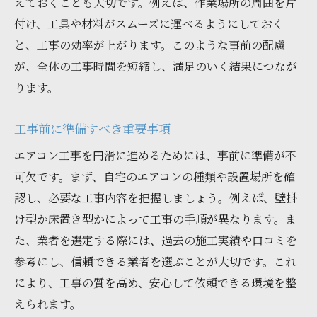
えておくことも大切です。例えば、作業場所の周囲を片
付け、工具や材料がスムーズに運べるようにしておく
と、工事の効率が上がります。このような事前の配慮
が、全体の工事時間を短縮し、満足のいく結果につなが
ります。
工事前に準備すべき重要事項
エアコン工事を円滑に進めるためには、事前に準備が不
可欠です。まず、自宅のエアコンの種類や設置場所を確
認し、必要な工事内容を把握しましょう。例えば、壁掛
け型か床置き型かによって工事の手順が異なります。ま
た、業者を選定する際には、過去の施工実績や口コミを
参考にし、信頼できる業者を選ぶことが大切です。これ
により、工事の質を高め、安心して依頼できる環境を整
えられます。