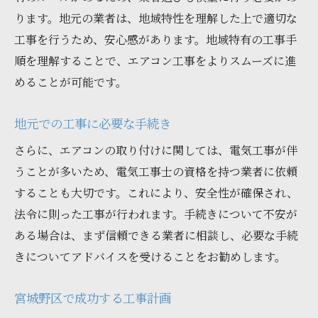
ります。地元の業者は、地域特性を理解した上で適切な
工事を行うため、安心感があります。地域特有の工事手
順を理解することで、エアコン工事をよりスムーズに進
めることが可能です。
地元での工事に必要な手続き
さらに、エアコンの取り付けに関しては、電気工事が伴
うことが多いため、電気工事士の資格を持つ業者に依頼
することも大切です。これにより、安全性が確保され、
法令に則った工事が行われます。手続きについて不安が
ある場合は、まず信頼できる業者に相談し、必要な手続
きについてアドバイスを受けることをお勧めします。
宮城野区で成功する工事計画