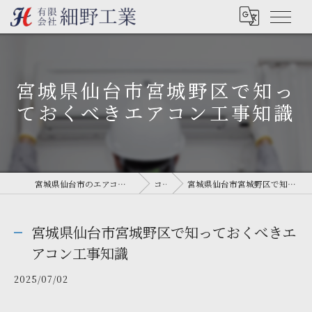
宮城県仙台市宮城野区で知っ
ておくべきエアコン工事知識
宮城県仙台市のエアコン工事なら有限会社細野工業
コラム
宮城県仙台市宮城野区で知っておくべきエアコン工事知識
宮城県仙台市宮城野区で知っておくべきエ
アコン工事知識
2025/07/02