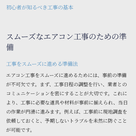
初心者が知るべき工事の基本
スムーズなエアコン工事のための準
備
工事をスムーズに進める準備法
エアコン工事をスムーズに進めるためには、事前の準備
が不可欠です。まず、工事日程の調整を行い、業者との
コミュニケーションを密にすることが大切です。これに
より、工事に必要な道具や材料が事前に揃えられ、当日
の作業が円滑に進みます。例えば、工事前に現地調査を
依頼しておくと、予期しないトラブルを未然に防ぐこと
が可能です。