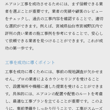
エアコン工事を成功させるためには、まず信頼できる業
者を選ぶことが重要です。業者の実績や顧客のレビュー
をチェックし、過去の工事内容を確認することで、適切
な選択ができます。例えば、宮城県仙台市宮城野区内で
評判の良い業者の施工事例を参考にすることで、安心し
て依頼できる業者を見つけることができます。これが成
功の第一歩です。
工事を成功に導くポイント
工事を成功に導くためには、事前の現地調査が欠かせま
せん。プロの業者によるカウンセリングを受けること
で、設置場所や機種に適した提案を受けることができま
す。具体的には、エアコンの配置や配管のルートを考慮
し、最適な工事プランを立てることが重要です。このよ
うに、事前準備をしっかり行うことで、工事がスムーズ