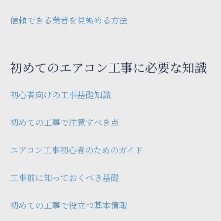
信頼できる業者を見極める方法
初めてのエアコン工事に必要な知識
初心者向けの工事基礎知識
初めての工事で注意すべき点
エアコン工事初心者のためのガイド
工事前に知っておくべき基礎
初めての工事で役立つ基本情報