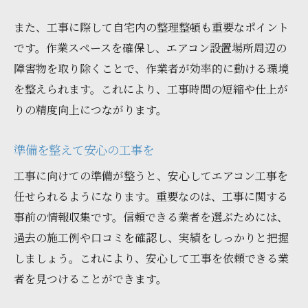
また、工事に際して自宅内の整理整頓も重要なポイント
です。作業スペースを確保し、エアコン設置場所周辺の
障害物を取り除くことで、作業者が効率的に動ける環境
を整えられます。これにより、工事時間の短縮や仕上が
りの精度向上につながります。
準備を整えて安心の工事を
工事に向けての準備が整うと、安心してエアコン工事を
任せられるようになります。重要なのは、工事に関する
事前の情報収集です。信頼できる業者を選ぶためには、
過去の施工例や口コミを確認し、実績をしっかりと把握
しましょう。これにより、安心して工事を依頼できる業
者を見つけることができます。