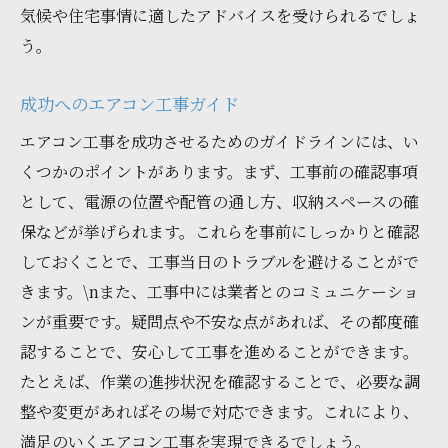
気候や住宅事情に適したアドバイスを受けられるでしょ
う。
成功へのエアコン工事ガイド
エアコン工事を成功させるためのガイドラインには、い
くつかのポイントがあります。まず、工事前の確認事項
として、電源の位置や配管の通し方、収納スペースの確
保などが挙げられます。これらを事前にしっかりと確認
しておくことで、工事当日のトラブルを避けることがで
きます。\nまた、工事中には業者とのコミュニケーショ
ンが重要です。疑問点や不安な点があれば、その都度確
認することで、安心して工事を進めることができます。
たとえば、作業の進捗状況を確認することで、必要な調
整や変更があればその場で対応できます。これにより、
満足のいくエアコン工事を実現できるでしょう。