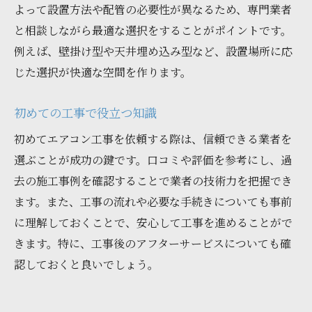
よって設置方法や配管の必要性が異なるため、専門業者
と相談しながら最適な選択をすることがポイントです。
例えば、壁掛け型や天井埋め込み型など、設置場所に応
じた選択が快適な空間を作ります。
初めての工事で役立つ知識
初めてエアコン工事を依頼する際は、信頼できる業者を
選ぶことが成功の鍵です。口コミや評価を参考にし、過
去の施工事例を確認することで業者の技術力を把握でき
ます。また、工事の流れや必要な手続きについても事前
に理解しておくことで、安心して工事を進めることがで
きます。特に、工事後のアフターサービスについても確
認しておくと良いでしょう。