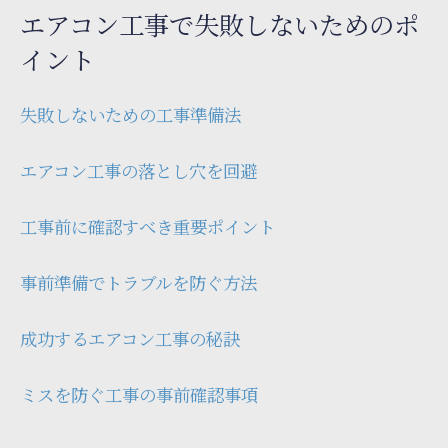
エアコン工事で失敗しないためのポ
イント
失敗しないための工事準備法
エアコン工事の落とし穴を回避
工事前に確認すべき重要ポイント
事前準備でトラブルを防ぐ方法
成功するエアコン工事の秘訣
ミスを防ぐ工事の事前確認事項