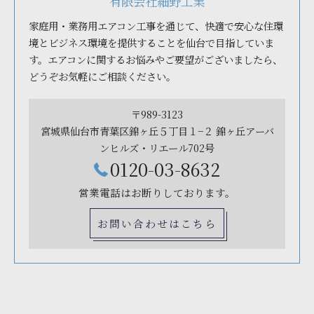
有限会社細野工業
家庭用・業務用エアコン工事を通じて、快適で安心な住環
境とビジネス環境を提供することを仙台で目指していま
す。エアコンに関するお悩みやご要望がございましたら、
どうぞお気軽にご相談ください。
〒989-3123
宮城県仙台市青葉区錦ヶ丘５丁目１−２ 錦ヶ丘アーバ
ンヒルズ・リエール702号
0120-03-8632
営業電話はお断りしております。
お問い合わせはこちら