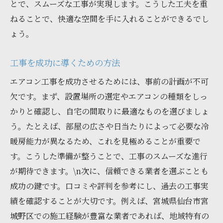
とで、スムーズな工事が実現します。こうした工夫を重
ねることで、快適な空間を手に入れることができるでし
ょう。
工事を成功に導くための方法
エアコン工事を成功させるためには、事前の計画が不可
欠です。まず、設置場所の選定やエアコンの種類をしっ
かりと確認し、自宅の間取りに最適なものを選びましょ
う。たとえば、部屋の広さや日当たりによって必要な冷
暖房能力が異なるため、これを見極めることが重要で
す。こうした準備が整うことで、工事のスムーズな進行
が期待できます。\n次に、信頼できる業者を選ぶことも
成功の鍵です。口コミや評判を参考にし、過去の工事実
績を確認することが大切です。例えば、宮城県仙台市宮
城野区での施工経験が豊富な業者であれば、地域特有の