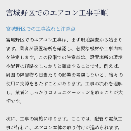
宮城野区でのエアコン工事手順
宮城野区での工事流れと注意点
宮城野区でのエアコン工事は、まず現地調査から始まり
ます。業者が設置場所を確認し、必要な機材や工事内容
を決定します。この段階での注意点は、設置場所の環境
や配管の経路をしっかりと確認することです。例えば、
周囲の障害物や日当たりの影響を考慮しないと、後々の
使用に支障をきたすことがあります。工事の流れを理解
し、業者としっかりコミュニケーションを取ることが大
切です。
次に、工事の実施に移ります。ここでは、配管や電気工
事が行われ、エアコン本体の取り付けが進められます。