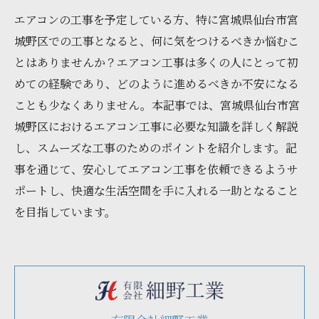
エアコンの工事を予定している方、特に宮城県仙台市宮
城野区での工事となると、何に気をつけるべきか悩むこ
とはありませんか？エアコン工事は多くの人にとって初
めての経験であり、どのように進めるべきか不安になる
ことも少なくありません。本記事では、宮城県仙台市宮
城野区におけるエアコン工事に必要な知識を詳しく解説
し、スムーズな工事のためのポイントを紹介します。記
事を通じて、安心してエアコン工事を依頼できるようサ
ポートし、快適な生活空間を手に入れる一助となること
を目指しています。