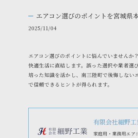
エアコン選びのポイントを宮城県
2025/11/04
エアコン選びのポイントに悩んでいませんか
快適生活に直結します。誤った選択や業者選び
培った知識を活かし、南三陸町で後悔しない
で信頼できるヒントが得られます。
有限会社細野工
家庭用・業務用エア