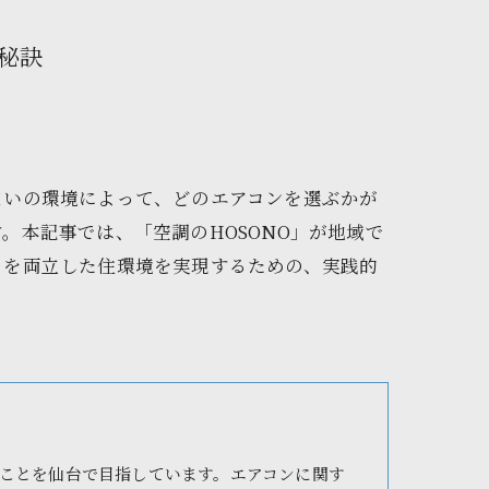
秘訣
まいの環境によって、どのエアコンを選ぶかが
。本記事では、「空調のHOSONO」が地域で
さを両立した住環境を実現するための、実践的
ことを仙台で目指しています。エアコンに関す