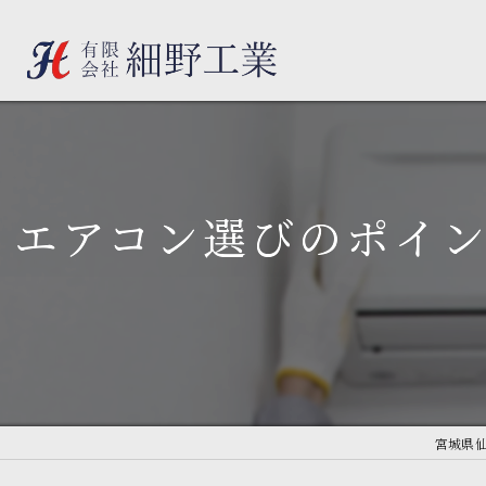
エアコン選びのポイ
宮城県