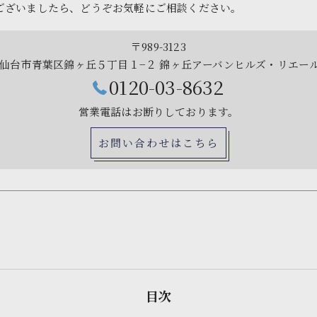
ございましたら、どうぞお気軽にご相談ください。
〒989-3123
仙台市青葉区錦ヶ丘５丁目１−２ 錦ヶ丘アーバンヒルズ・リエール
0120-03-8632
営業電話はお断りしております。
お問い合わせはこちら
目次