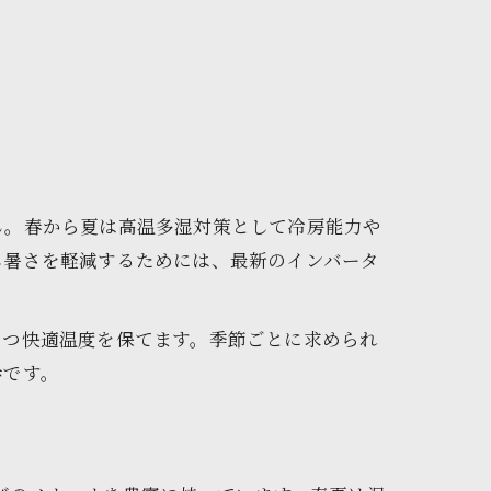
ん。春から夏は高温多湿対策として冷房能力や
し暑さを軽減するためには、最新のインバータ
つつ快適温度を保てます。季節ごとに求められ
歩です。