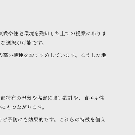
の気候や住宅環境を熟知した上での提案にありま
適な選択が可能です。
能の高い機種をおすすめしています。こうした地
岸部特有の湿気や塩害に強い設計や、省エネ性
約にもつながります。
カビ予防にも効果的です。これらの特徴を備え