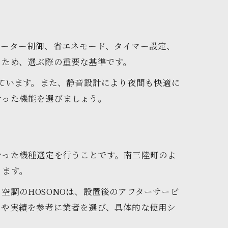
バーター制御、省エネモード、タイマー設定、
るため、選ぶ際の重要な基準です。
しています。また、静音設計により夜間も快適に
合った機能を選びましょう。
合った機種選定を行うことです。南三陸町のよ
ります。
空調のHOSONOは、設置後のアフターサービ
ミや実績を参考に業者を選び、具体的な使用シ