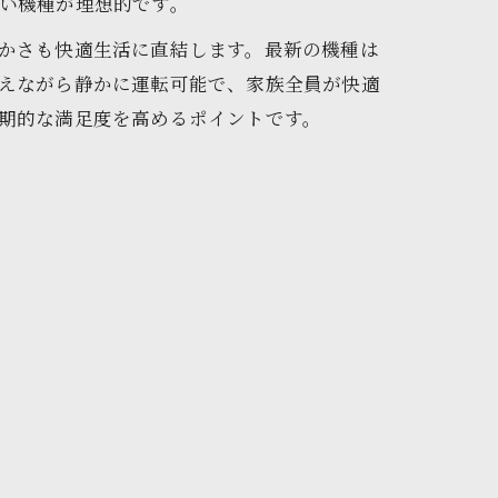
い機種が理想的です。
かさも快適生活に直結します。最新の機種は
えながら静かに運転可能で、家族全員が快適
期的な満足度を高めるポイントです。