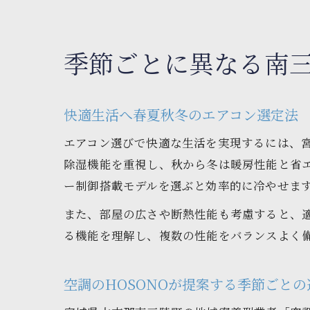
季節ごとに異なる南
快適生活へ春夏秋冬のエアコン選定法
エアコン選びで快適な生活を実現するには、
除湿機能を重視し、秋から冬は暖房性能と省
ー制御搭載モデルを選ぶと効率的に冷やせま
また、部屋の広さや断熱性能も考慮すると、
る機能を理解し、複数の性能をバランスよく
空調のHOSONOが提案する季節ごとの