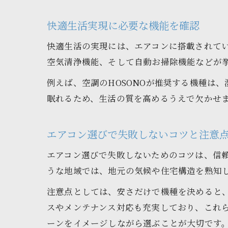
快適生活実現に必要な機能を確認
快適生活の実現には、エアコンに搭載されて
空気清浄機能、そして自動お掃除機能などが
例えば、空調のHOSONOが推奨する機種は
眠れるため、生活の質を高めるうえで欠かせ
エアコン選びで失敗しないコツと注意
エアコン選びで失敗しないためのコツは、信
うな地域では、地元の気候や住宅構造を熟知
注意点としては、安さだけで機種を決めると、
スやメンテナンス対応も充実しており、これ
ーンをイメージしながら選ぶことが大切です