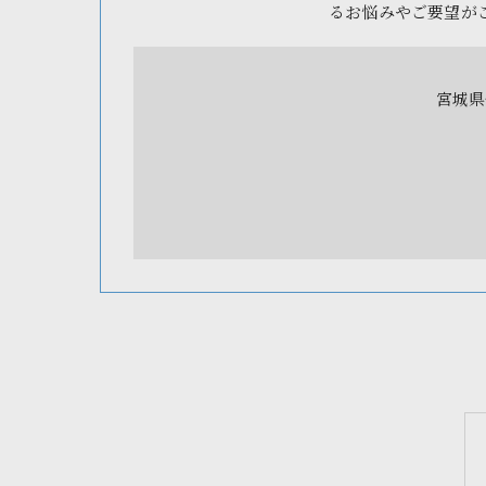
るお悩みやご要望が
宮城県