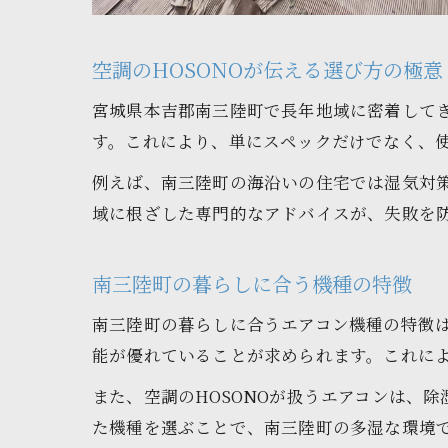
空調のHOSONOが伝える選び方の極意
宮城県本吉郡南三陸町で長年地域に密着してき
す。これにより、単にスペックだけでなく、
例えば、南三陸町の海沿いの住宅では湿気対策
域に根ざした専門的なアドバイスが、失敗を
南三陸町の暮らしに合う機種の特徴
南三陸町の暮らしに合うエアコン機種の特徴
能が優れていることが求められます。これに
また、空調のHOSONOが扱うエアコンは、
た機種を選ぶことで、南三陸町の多湿な環境