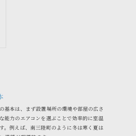
本
の基本は、まず設置場所の環境や部屋の広さ
な能力のエアコンを選ぶことで効率的に室温
す。例えば、南三陸町のように冬は寒く夏は