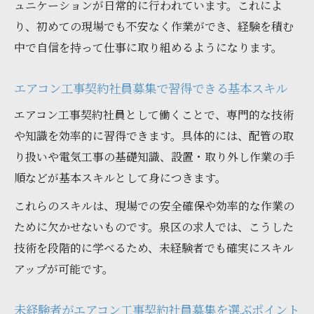
ュニケーションが日常的に行われています。これによ
り、初めての現場でも不安なく作業ができ、経験を積む
中で自信を持って仕事に取り組めるようになります。
エアコン工事契約社員募集で習得できる基本スキル
エアコン工事契約社員として働くことで、専門的な技術
や知識を効率的に習得できます。具体的には、配管の取
り扱いや電気工事の基礎知識、設置・取り外し作業の手
順などが基本スキルとして身につきます。
これらのスキルは、現場での安全確保や効率的な作業の
ために欠かせないものです。泉区の求人では、こうした
技術を段階的に学べるため、未経験者でも確実にスキル
アップが可能です。
未経験者がエアコン工事契約社員募集を選ぶポイント