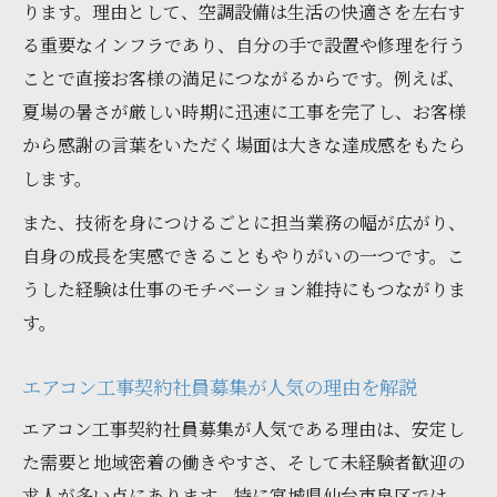
ります。理由として、空調設備は生活の快適さを左右す
る重要なインフラであり、自分の手で設置や修理を行う
ことで直接お客様の満足につながるからです。例えば、
夏場の暑さが厳しい時期に迅速に工事を完了し、お客様
から感謝の言葉をいただく場面は大きな達成感をもたら
します。
また、技術を身につけるごとに担当業務の幅が広がり、
自身の成長を実感できることもやりがいの一つです。こ
うした経験は仕事のモチベーション維持にもつながりま
す。
エアコン工事契約社員募集が人気の理由を解説
エアコン工事契約社員募集が人気である理由は、安定し
た需要と地域密着の働きやすさ、そして未経験者歓迎の
求人が多い点にあります。特に宮城県仙台市泉区では、