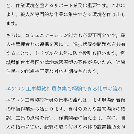
ど、作業環境を整えるサポート業務は重要です。これに
より、職人が専門的な作業に集中できる環境を作り出し
ます。
さらに、コミュニケーション能力も必要不可欠です。職
人や管理者との連携を密にし、進捗状況や問題点を共有
することで、トラブルを未然に防ぐ役割も担います。宮
城県仙台市泉区では地域密着型の案件が多いため、近隣
住民への配慮や丁寧な対応も期待されます。
エアコン工事契約社員募集で経験できる仕事の流れ
エアコン工事契約社員の仕事の流れは、まず現場到着後
の準備作業から始まります。資材の搬入や設置場所の確
認、工具の点検を行い、作業開始に備えます。次に、職
人の指示に従い、配管の取り付けや本体の設置補助を担