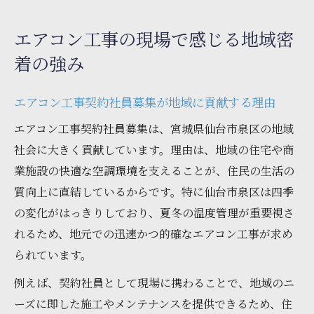
エアコン工事の現場で感じる地域密
着の強み
エアコン工事契約社員募集が地域に貢献する理由
エアコン工事契約社員募集は、宮城県仙台市泉区の地域
社会に大きく貢献しています。理由は、地域の住宅や商
業施設の快適な空調環境を支えることが、住民の生活の
質向上に直結しているからです。特に仙台市泉区は四季
の変化がはっきりしており、夏冬の温度管理が重要視さ
れるため、地元での迅速かつ的確なエアコン工事が求め
られています。
例えば、契約社員として現場に携わることで、地域のニ
ーズに即した施工やメンテナンスを提供できるため、住