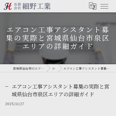
エアコン工事アシスタント募
集の実際と宮城県仙台市泉区
エリアの詳細ガイド
宮城県仙台市のエアコン工事なら有限会社細野工業
コラム
エアコン工事アシスタント募集の実際と宮城県仙台市泉区エリアの詳細ガイド
エアコン工事アシスタント募集の実際と宮
城県仙台市泉区エリアの詳細ガイド
2025/11/27