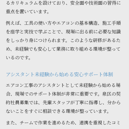
るカリキュラムを設けており、安全面や技術面の習得に
重点を置いています。
例えば、工具の使い方やエアコンの基本構造、施工手順
を座学と実技で学ぶことで、現場に出る前に必要な知識
をしっかり身につけられます。このような研修があるた
め、未経験でも安心して業務に取り組める環境が整って
いるのです。
アシスタント未経験から始める安心サポート体制
エアコン工事のアシスタントとして未経験から始める場
合、現場でのサポート体制が非常に重要です。泉区の契
約社員募集では、先輩スタッフが丁寧に指導し、分から
ないことをすぐに相談できる環境が整っています。
また、チームで作業を進めるため、連携を重視したコミ