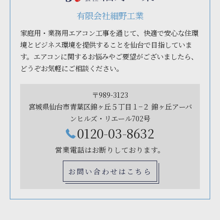
有限会社細野工業
家庭用・業務用エアコン工事を通じて、快適で安心な住環
境とビジネス環境を提供することを仙台で目指していま
す。エアコンに関するお悩みやご要望がございましたら、
どうぞお気軽にご相談ください。
〒989-3123
宮城県仙台市青葉区錦ヶ丘５丁目１−２ 錦ヶ丘アーバ
ンヒルズ・リエール702号
0120-03-8632
営業電話はお断りしております。
お問い合わせはこちら