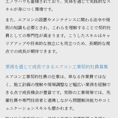
工ノウハウも蓄積されており、実務を通じて実践的なス
キルが身につく環境です。
また、エアコンの設置やメンテナンスに関わる法令や規
則の知識も必要とされ、これらを理解することで契約社
員としての専門性が高まります。こうしたスキルはキャ
リアアップや将来的な独立にも役立つため、長期的な視
点での成長が期待できます。
業務を通じて成長できるエアコン工事契約社員募集
エアコン工事契約社員の仕事は、単なる作業員ではな
く、施工計画の理解や現場調整など幅広い業務を経験で
きる点で成長機会が豊富です。実際の工事現場では、先
輩社員や専門技術者と連携しながら問題解決能力やコミ
ュニケーションスキルも磨かれます。