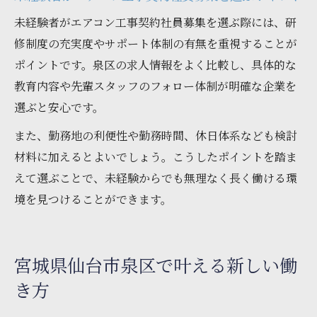
未経験者がエアコン工事契約社員募集を選ぶ際には、研
修制度の充実度やサポート体制の有無を重視することが
ポイントです。泉区の求人情報をよく比較し、具体的な
教育内容や先輩スタッフのフォロー体制が明確な企業を
選ぶと安心です。
また、勤務地の利便性や勤務時間、休日体系なども検討
材料に加えるとよいでしょう。こうしたポイントを踏ま
えて選ぶことで、未経験からでも無理なく長く働ける環
境を見つけることができます。
宮城県仙台市泉区で叶える新しい働
き方