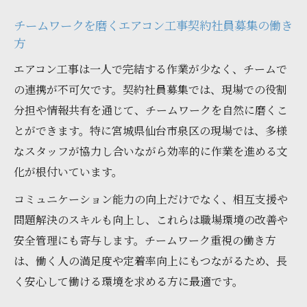
チームワークを磨くエアコン工事契約社員募集の働き
方
エアコン工事は一人で完結する作業が少なく、チームで
の連携が不可欠です。契約社員募集では、現場での役割
分担や情報共有を通じて、チームワークを自然に磨くこ
とができます。特に宮城県仙台市泉区の現場では、多様
なスタッフが協力し合いながら効率的に作業を進める文
化が根付いています。
コミュニケーション能力の向上だけでなく、相互支援や
問題解決のスキルも向上し、これらは職場環境の改善や
安全管理にも寄与します。チームワーク重視の働き方
は、働く人の満足度や定着率向上にもつながるため、長
く安心して働ける環境を求める方に最適です。