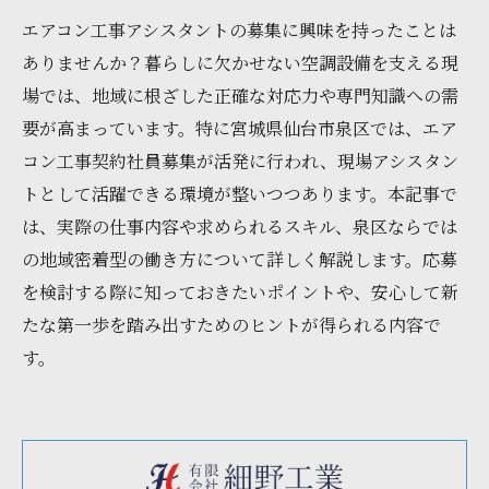
エアコン工事アシスタントの募集に興味を持ったことは
ありませんか？暮らしに欠かせない空調設備を支える現
場では、地域に根ざした正確な対応力や専門知識への需
要が高まっています。特に宮城県仙台市泉区では、エア
コン工事契約社員募集が活発に行われ、現場アシスタン
トとして活躍できる環境が整いつつあります。本記事で
は、実際の仕事内容や求められるスキル、泉区ならでは
の地域密着型の働き方について詳しく解説します。応募
を検討する際に知っておきたいポイントや、安心して新
たな第一歩を踏み出すためのヒントが得られる内容で
す。