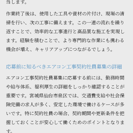
当します。
作業終了後は、使用した工具や資材の片付け、現場の清
掃を行い、次の工事に備えます。この一連の流れを繰り
返すことで、効率的な工事進行と高品質な施工を実現し
ます。経験を積むことで、より専門的な作業にも携わる
機会が増え、キャリアアップにつながるでしょう。
応募前に知るべきエアコン工事契約社員募集の詳細
エアコン工事契約社員募集に応募する前には、勤務時間
や給与体系、福利厚生の詳細をしっかり確認することが
重要です。宮城県仙台市泉区では、交通費支給や社会保
険完備の求人が多く、安定した環境で働けるケースが多
いです。特に契約社員の場合、契約期間や更新条件を把
握しておくことが安心して働くためのポイントとなりま
す。