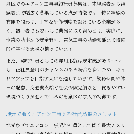
泉区でのエアコン工事契約社員募集は、未経験者から経
験者まで幅広く募集している点が特徴です。特に経験の
有無を問わず、丁寧な研修制度を設けている企業が多
く、初心者でも安心して業務に取り組めます。実際に、
作業の基本から安全管理、電気工事の基礎知識まで段階
的に学べる環境が整っています。
また、契約社員としての雇用形態は安定感がありつつ
も、正社員登用のチャンスがある場合も多いため、キャ
リアアップを目指す人にも適しています。勤務時間や休
日の配慮、交通費支給や社会保険完備など、働きやすい
環境づくりが進んでいるのも泉区の求人の特徴です。
地元で働くエアコン工事契約社員募集のメリット
地元泉区でエアコン工事契約社員として働く最大のメリ