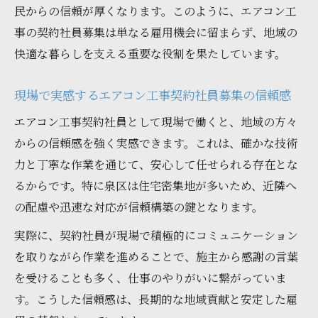
民からの信頼が厚くなります。このように、エアコン工
事の契約社員募集は単なる雇用機会に留まらず、地域の
快適な暮らしを支える重要な役割を果たしています。
現場で実感するエアコン工事契約社員募集の信頼感
エアコン工事契約社員として現場で働くと、地域の方々
からの信頼感を強く実感できます。これは、確かな技術
力と丁寧な作業を通じて、安心して任せられる存在とな
るからです。特に泉区は住宅密集地が多いため、近隣へ
の配慮や迅速な対応が信頼構築の鍵となります。
実際に、契約社員が現場で積極的にコミュニケーション
を取りながら作業を進めることで、施主から感謝の言葉
を受けることも多く、仕事のやりがいに繋がっていま
す。こうした信頼感は、長期的な地域貢献と安定した雇