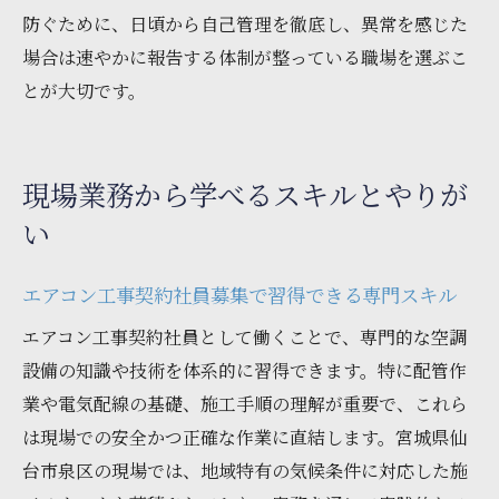
防ぐために、日頃から自己管理を徹底し、異常を感じた
場合は速やかに報告する体制が整っている職場を選ぶこ
とが大切です。
現場業務から学べるスキルとやりが
い
エアコン工事契約社員募集で習得できる専門スキル
エアコン工事契約社員として働くことで、専門的な空調
設備の知識や技術を体系的に習得できます。特に配管作
業や電気配線の基礎、施工手順の理解が重要で、これら
は現場での安全かつ正確な作業に直結します。宮城県仙
台市泉区の現場では、地域特有の気候条件に対応した施