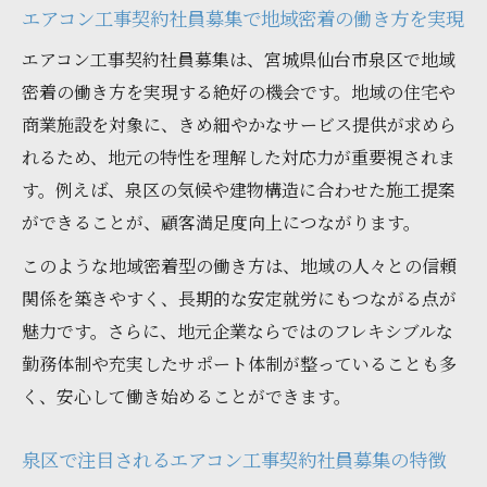
エアコン工事契約社員募集で地域密着の働き方を実現
エアコン工事契約社員募集は、宮城県仙台市泉区で地域
密着の働き方を実現する絶好の機会です。地域の住宅や
商業施設を対象に、きめ細やかなサービス提供が求めら
れるため、地元の特性を理解した対応力が重要視されま
す。例えば、泉区の気候や建物構造に合わせた施工提案
ができることが、顧客満足度向上につながります。
このような地域密着型の働き方は、地域の人々との信頼
関係を築きやすく、長期的な安定就労にもつながる点が
魅力です。さらに、地元企業ならではのフレキシブルな
勤務体制や充実したサポート体制が整っていることも多
く、安心して働き始めることができます。
泉区で注目されるエアコン工事契約社員募集の特徴