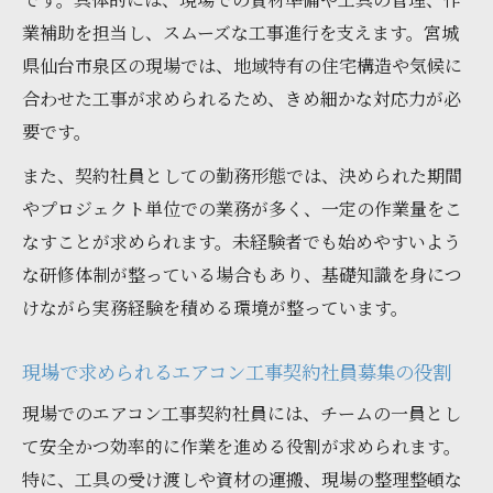
業補助を担当し、スムーズな工事進行を支えます。宮城
県仙台市泉区の現場では、地域特有の住宅構造や気候に
合わせた工事が求められるため、きめ細かな対応力が必
要です。
また、契約社員としての勤務形態では、決められた期間
やプロジェクト単位での業務が多く、一定の作業量をこ
なすことが求められます。未経験者でも始めやすいよう
な研修体制が整っている場合もあり、基礎知識を身につ
けながら実務経験を積める環境が整っています。
現場で求められるエアコン工事契約社員募集の役割
現場でのエアコン工事契約社員には、チームの一員とし
て安全かつ効率的に作業を進める役割が求められます。
特に、工具の受け渡しや資材の運搬、現場の整理整頓な