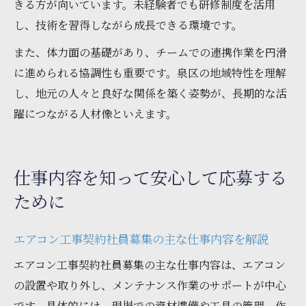
きる方が向いています。未経験者でも研修制度を活用
し、技術を習得しながら成長できる環境です。
また、体力面の基礎があり、チームでの連携作業を円滑
に進められる協調性も重要です。泉区の地域特性を理解
し、地元の人々と良好な関係を築く姿勢が、長期的な活
躍につながる人材像といえます。
仕事内容を知って安心して応募する
ために
エアコン工事契約社員募集の主な仕事内容を解説
エアコン工事契約社員募集の主な仕事内容は、エアコン
の設置や取り外し、メンテナンス作業のサポートが中心
です。具体的には、現場での資材準備や工具の管理、作