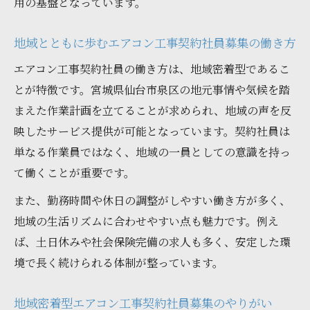
用の基盤となっています。
地域とともに歩むエアコン工事契約社員募集の働き方
エアコン工事契約社員の働き方は、地域密着型であるこ
とが特徴です。宮城県仙台市泉区の地元事情や気候を踏
まえた作業計画を立てることが求められ、地域の声を反
映したサービス提供が可能となっています。契約社員は
単なる作業員ではなく、地域の一員としての意識を持っ
て働くことが重要です。
また、勤務時間や休日の調整がしやすい働き方が多く、
地域の生活リズムに合わせやすい点も魅力です。例え
ば、土日休みや社会保険完備の求人も多く、安定した環
境で長く続けられる体制が整っています。
地域密着型エアコン工事契約社員募集のやりがい