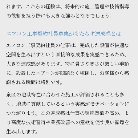
れます。これらの経験は、将来的に施工管理や技術指導
の役割を担う際にも大きな強みとなるでしょう。
エアコン工事契約社員募集がもたらす達成感とは
エアコン工事契約社員の仕事は、完成した設備が快適な
空間を生み出すという直接的な成果を実感できるため、
大きな達成感があります。特に暑さや寒さが厳しい季節
に、設置したエアコンが問題なく稼働し、お客様から感
謝される瞬間は格別です。
泉区の地域特性に合わせた施工が評価されることも多
く、地域に貢献しているという実感がモチベーションに
つながります。この達成感は仕事の継続意欲を高め、よ
り高度な技術習得や業務改善への意欲を促す良い循環を
生み出します。