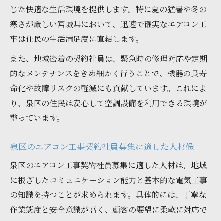
じた快適な生活環境を提供します。特に夏の猛暑や冬の
寒さが厳しい宮城県において、迅速で確実なエアコン工
事は住民の生活満足度に直結します。
また、地域密着の契約社員は、緊急時の修理対応や定期
的なメンテナンスをきめ細かく行うことで、機器の長寿
命化や故障リスクの軽減にも貢献しています。これによ
り、泉区の住民は安心して空調設備を利用できる環境が
整っています。
泉区のエアコン工事契約社員募集に適した人材像
泉区のエアコン工事契約社員募集に適した人材は、地域
に根ざしたコミュニケーション能力と基本的な電気工事
の知識を持つことが求められます。具体的には、丁寧な
作業態度と安全意識が高く、顧客の要望に柔軟に対応で