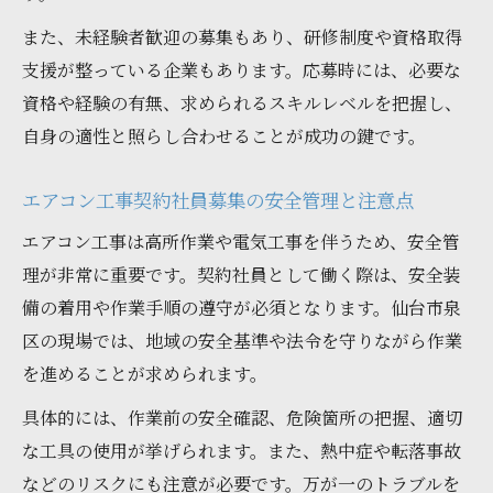
また、未経験者歓迎の募集もあり、研修制度や資格取得
支援が整っている企業もあります。応募時には、必要な
資格や経験の有無、求められるスキルレベルを把握し、
自身の適性と照らし合わせることが成功の鍵です。
エアコン工事契約社員募集の安全管理と注意点
エアコン工事は高所作業や電気工事を伴うため、安全管
理が非常に重要です。契約社員として働く際は、安全装
備の着用や作業手順の遵守が必須となります。仙台市泉
区の現場では、地域の安全基準や法令を守りながら作業
を進めることが求められます。
具体的には、作業前の安全確認、危険箇所の把握、適切
な工具の使用が挙げられます。また、熱中症や転落事故
などのリスクにも注意が必要です。万が一のトラブルを