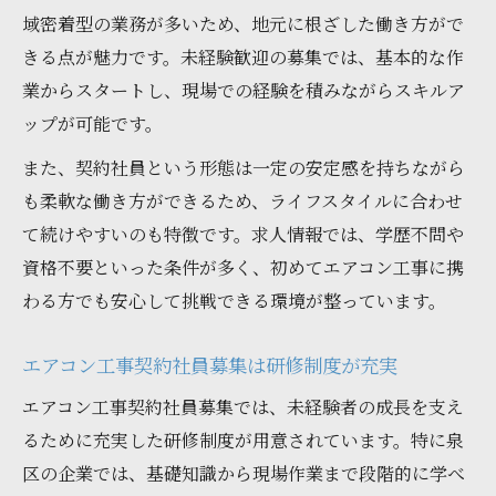
域密着型の業務が多いため、地元に根ざした働き方がで
きる点が魅力です。未経験歓迎の募集では、基本的な作
業からスタートし、現場での経験を積みながらスキルア
ップが可能です。
また、契約社員という形態は一定の安定感を持ちながら
も柔軟な働き方ができるため、ライフスタイルに合わせ
て続けやすいのも特徴です。求人情報では、学歴不問や
資格不要といった条件が多く、初めてエアコン工事に携
わる方でも安心して挑戦できる環境が整っています。
エアコン工事契約社員募集は研修制度が充実
エアコン工事契約社員募集では、未経験者の成長を支え
るために充実した研修制度が用意されています。特に泉
区の企業では、基礎知識から現場作業まで段階的に学べ