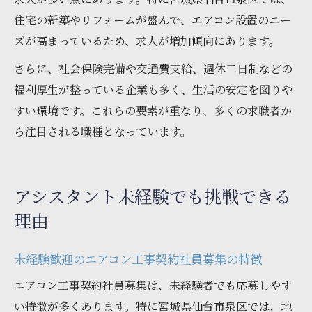
住宅の新築やリフォームが盛んで、エアコン設置のニー
ズが高まっているため、求人が増加傾向にあります。
さらに、社会保険完備や交通費支給、週休二日制などの
福利厚生が整っている企業も多く、生活の安定を図りや
すい環境です。これらの要素が重なり、多くの求職者か
ら注目される職種となっています。
アシスタント未経験でも挑戦できる
理由
未経験歓迎のエアコン工事契約社員募集の特徴
エアコン工事契約社員募集は、未経験者でも応募しやす
い特徴が多くあります。特に宮城県仙台市泉区では、地