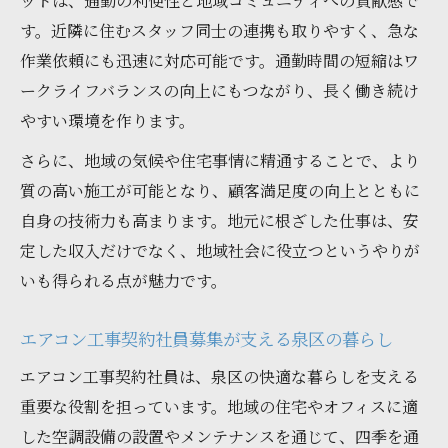
ットは、通勤の利便性と地域コミュニティへの貢献感で
す。近隣に住むスタッフ同士の連携も取りやすく、急な
作業依頼にも迅速に対応可能です。通勤時間の短縮はワ
ークライフバランスの向上にもつながり、長く働き続け
やすい環境を作ります。
さらに、地域の気候や住宅事情に精通することで、より
質の高い施工が可能となり、顧客満足度の向上とともに
自身の技術力も高まります。地元に根ざした仕事は、安
定した収入だけでなく、地域社会に役立つというやりが
いも得られる点が魅力です。
エアコン工事契約社員募集が支える泉区の暮らし
エアコン工事契約社員は、泉区の快適な暮らしを支える
重要な役割を担っています。地域の住宅やオフィスに適
した空調設備の設置やメンテナンスを通じて、四季を通