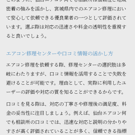
密着の強みを活かし、宮城県内でのエアコン修理におい
て安心して依頼できる優良業者の一つとして評価されて
います。選ぶ際は対応の迅速さや料金の透明性を重視す
ると良いでしょう。
エアコン修理センターや口コミ情報の活かし方
エアコン修理を依頼する際、修理センターの選択肢は多
岐にわたりますが、口コミ情報を活用することで失敗を
避けることが可能です。理由として、実際に利用したユ
ーザーの評価や対応の質を知ることができるからです。
口コミを見る際は、対応の丁寧さや修理後の満足度、料
金の妥当性に注目しましょう。例えば、仙台エアコン何
でも相談所の口コミでは、迅速な対応と説明の分かりや
すさが高く評価されていることが多く、信頼できる指標