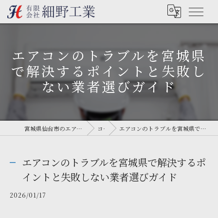
エアコンのトラブルを宮城県
で解決するポイントと失敗し
ない業者選びガイド
宮城県仙台市のエアコン工事なら有限会社細野工業
コラム
エアコンのトラブルを宮城県で解決するポイントと失敗しない業者選びガイド
エアコンのトラブルを宮城県で解決するポ
イントと失敗しない業者選びガイド
2026/01/17