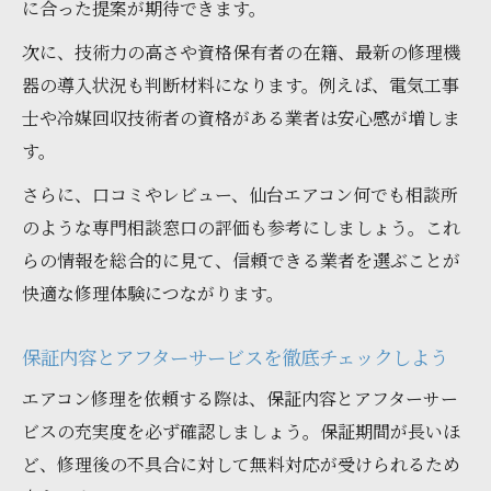
に合った提案が期待できます。
次に、技術力の高さや資格保有者の在籍、最新の修理機
器の導入状況も判断材料になります。例えば、電気工事
士や冷媒回収技術者の資格がある業者は安心感が増しま
す。
さらに、口コミやレビュー、仙台エアコン何でも相談所
のような専門相談窓口の評価も参考にしましょう。これ
らの情報を総合的に見て、信頼できる業者を選ぶことが
快適な修理体験につながります。
保証内容とアフターサービスを徹底チェックしよう
エアコン修理を依頼する際は、保証内容とアフターサー
ビスの充実度を必ず確認しましょう。保証期間が長いほ
ど、修理後の不具合に対して無料対応が受けられるため