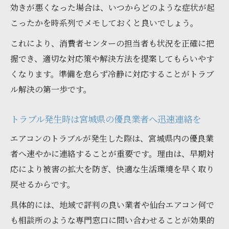
効きが悪くなった場合は、いつからどのような症状が起
こったかを時系列でメモしておくと良いでしょう。
これにより、消費者センターの担当者も状況を正確に把
握でき、適切な対応策や解決方法を提案してもらいやす
くなります。準備を怠らず冷静に対応することがトラブ
ル解決の第一歩です。
トラブル発生時は宮城県の優良業者へ迅速連絡を
エアコンのトラブルが発生した際は、宮城県内の優良業
者へ速やかに連絡することが重要です。理由は、早期対
応により被害の拡大を防ぎ、快適な生活環境を早く取り
戻せるからです。
具体的には、地域で評判の良い業者や仙台エアコン何で
も相談所のような専門窓口に問い合わせることが効果的