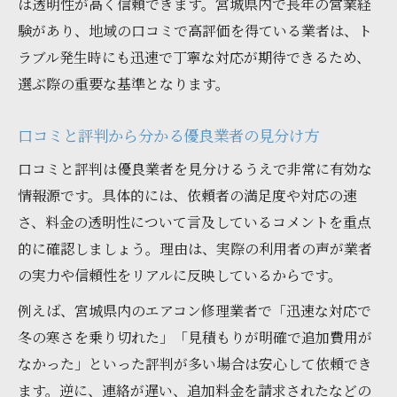
は透明性が高く信頼できます。宮城県内で長年の営業経
験があり、地域の口コミで高評価を得ている業者は、ト
ラブル発生時にも迅速で丁寧な対応が期待できるため、
選ぶ際の重要な基準となります。
口コミと評判から分かる優良業者の見分け方
口コミと評判は優良業者を見分けるうえで非常に有効な
情報源です。具体的には、依頼者の満足度や対応の速
さ、料金の透明性について言及しているコメントを重点
的に確認しましょう。理由は、実際の利用者の声が業者
の実力や信頼性をリアルに反映しているからです。
例えば、宮城県内のエアコン修理業者で「迅速な対応で
冬の寒さを乗り切れた」「見積もりが明確で追加費用が
なかった」といった評判が多い場合は安心して依頼でき
ます。逆に、連絡が遅い、追加料金を請求されたなどの