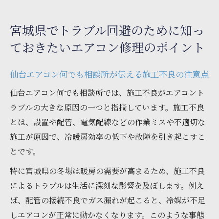
宮城県でトラブル回避のために知っ
ておきたいエアコン修理のポイント
仙台エアコン何でも相談所が伝える施工不良の注意点
仙台エアコン何でも相談所では、施工不良がエアコント
ラブルの大きな原因の一つと指摘しています。施工不良
とは、設置や配管、電気配線などの作業ミスや不適切な
施工が原因で、冷暖房効率の低下や故障を引き起こすこ
とです。
特に宮城県の冬場は暖房の需要が高まるため、施工不良
によるトラブルは生活に深刻な影響を及ぼします。例え
ば、配管の接続不良でガス漏れが起こると、冷媒が不足
しエアコンが正常に動かなくなります。このような事態