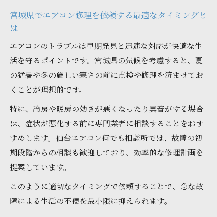
宮城県でエアコン修理を依頼する最適なタイミングと
は
エアコンのトラブルは早期発見と迅速な対応が快適な生
活を守るポイントです。宮城県の気候を考慮すると、夏
の猛暑や冬の厳しい寒さの前に点検や修理を済ませてお
くことが理想的です。
特に、冷房や暖房の効きが悪くなったり異音がする場合
は、症状が悪化する前に専門業者に相談することをおす
すめします。仙台エアコン何でも相談所では、故障の初
期段階からの相談も歓迎しており、効率的な修理計画を
提案しています。
このように適切なタイミングで依頼することで、急な故
障による生活の不便を最小限に抑えられます。