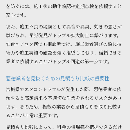
を防ぐには、施工後の動作確認や定期点検を依頼すると
安心です。
また、施工不良の兆候として異音や異臭、効きの悪さが
挙げられ、早期発見がトラブル拡大防止に繋がります。
仙台エアコン何でも相談所では、施工業者選びの際に技
術力や施工実績の確認を強く推奨しており、信頼できる
業者に依頼することがトラブル回避の第一歩です。
悪徳業者を見抜くための見積もり比較の重要性
宮城県でエアコントラブルが発生した際、悪徳業者に依
頼すると高額請求や不適切な作業をされるリスクがあり
ます。そのため、複数の業者から見積もりを取り比較す
ることが非常に重要です。
見積もり比較によって、料金の相場感を把握できるだけ