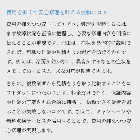
費用を抑えて安心修理を叶える依頼のコツ
費用を抑えつつ安心してエアコン修理を依頼するには、
まず故障状況を正確に把握し、必要な修理内容を明確に
伝えることが重要です。理由は、症状を具体的に説明で
きれば、無駄な作業や見積もりの誤差を防げるからで
す。例えば、冷房が効かない、異音がするなどの症状を
メモしておくとスムーズな対応が期待できます。
さらに、複数業者から見積もりを取り比較することもコ
ストダウンにつながります。料金だけでなく、保証内容
や作業の丁寧さも総合的に判断し、信頼できる業者を選
ぶことが失敗しないコツです。加えて、キャンペーンや
無料点検サービスを活用することで、費用を抑えつつ安
心修理が実現します。