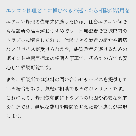
エアコン修理どこに頼むべきか迷ったら相談所活用を
エアコン修理の依頼先に迷った際は、仙台エアコン何で
も相談所の活用がおすすめです。地域密着で宮城県内の
トラブルに精通しており、信頼できる業者の紹介や適切
なアドバイスが受けられます。悪質業者を避けるための
ポイントや費用相場の説明も丁寧で、初めての方でも安
心して相談可能です。
また、相談所では無料の問い合わせサービスを提供して
いる場合もあり、気軽に相談できるのがメリットです。
これにより、修理依頼前にトラブルの原因や必要な対応
を把握でき、無駄な費用や時間を抑えた賢い選択が実現
します。