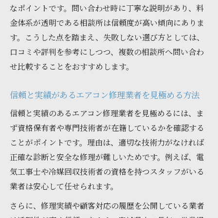
なポイントです。問い合わせ時に丁寧な説明があり、料
金体系が透明である相談所は信頼度が高い傾向にありま
す。こうした点を踏まえ、失敗しない選び方としては、
口コミや評判を参考にしつつ、複数の相談所へ問い合わ
せ比較することをおすすめします。
信頼と実績があるエアコン修理業者を見極める方法
信頼と実績のあるエアコン修理業者を見極めるには、ま
ず資格保有者や専門技術者が在籍しているかを確認する
ことがポイントです。理由は、適切な技術力がなければ
正確な診断と安全な修理が難しいためです。例えば、電
気工事士や冷媒回収技術者の資格を持つスタッフがいる
業者は安心して任せられます。
さらに、修理実績や顧客対応の履歴を公開している業者