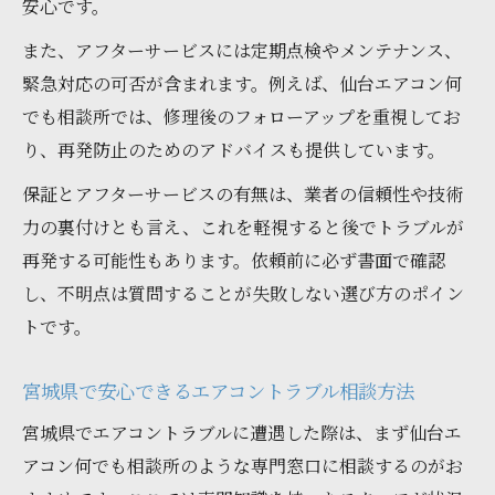
安心です。
また、アフターサービスには定期点検やメンテナンス、
緊急対応の可否が含まれます。例えば、仙台エアコン何
でも相談所では、修理後のフォローアップを重視してお
り、再発防止のためのアドバイスも提供しています。
保証とアフターサービスの有無は、業者の信頼性や技術
力の裏付けとも言え、これを軽視すると後でトラブルが
再発する可能性もあります。依頼前に必ず書面で確認
し、不明点は質問することが失敗しない選び方のポイン
トです。
宮城県で安心できるエアコントラブル相談方法
宮城県でエアコントラブルに遭遇した際は、まず仙台エ
アコン何でも相談所のような専門窓口に相談するのがお