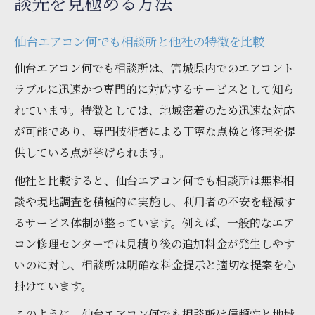
談先を見極める方法
仙台エアコン何でも相談所と他社の特徴を比較
仙台エアコン何でも相談所は、宮城県内でのエアコント
ラブルに迅速かつ専門的に対応するサービスとして知ら
れています。特徴としては、地域密着のため迅速な対応
が可能であり、専門技術者による丁寧な点検と修理を提
供している点が挙げられます。
他社と比較すると、仙台エアコン何でも相談所は無料相
談や現地調査を積極的に実施し、利用者の不安を軽減す
るサービス体制が整っています。例えば、一般的なエア
コン修理センターでは見積り後の追加料金が発生しやす
いのに対し、相談所は明確な料金提示と適切な提案を心
掛けています。
このように、仙台エアコン何でも相談所は信頼性と地域