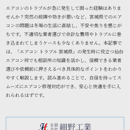
エアコンのトラブルが急に発生して困った経験はありま
せんか？突然の故障や効きが悪いなど、宮城県でのエア
コンの問題は冬場の生活に直結し、不安や焦りを感じが
ちです。不適切な業者選びで余計な費用やトラブルに巻
き込まれてしまうケースも少なくありません。本記事で
は、「エアコン トラブル 宮城県」の発生時に役立つ仙台
エアコン何でも相談所の知識を活かし、信頼できる業者
選びや依頼前に押さえるべき具体的なポイントをわかり
やすく解説します。読み進めることで、自信を持ってス
ムーズにエアコン修理対応ができ、安心と快適を手に入
れられるはずです。