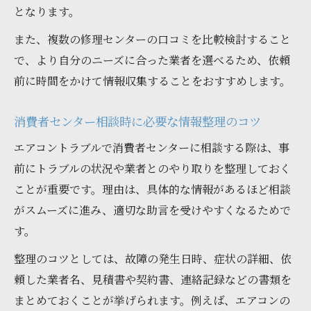
となります。
また、複数の修理センターの口コミを比較検討すること
で、より自分のニーズに合った業者を選べるため、依頼
前に時間をかけて情報収集することをおすすめします。
消費者センター相談時に必要な情報整理のコツ
エアコントラブルで消費者センターに相談する際は、事
前にトラブルの状況や業者とのやり取りを整理しておく
ことが重要です。理由は、具体的な情報があるほど相談
がスムーズに進み、適切な助言を受けやすくなるためで
す。
整理のコツとしては、故障の発生日時、症状の詳細、依
頼した業者名、見積書や契約書、連絡記録などの書類を
まとめておくことが挙げられます。例えば、エアコンの