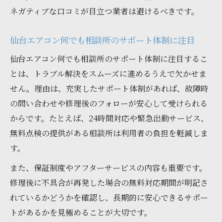
ネガティブな口コミが目立つ業者は避けるべきです。
仙台エアコン何でも相談所のサポート体制に注目
仙台エアコン何でも相談所のサポート体制に注目するこ
とは、トラブル解決をスムーズに進めるうえで欠かせま
せん。理由は、充実したサポート体制があれば、故障時
の問い合わせや修理後のフォローが安心して受けられる
からです。たとえば、24時間対応や緊急出動サービス、
無料点検の提供がある相談所は利用者の負担を軽減しま
す。
また、保証制度やアフターサービスの内容も重要です。
修理後に不具合が再発した場合の無料対応期間が明記さ
れているかどうかを確認し、長期的に安心できるサポー
トがあるかを見極めることが大切です。