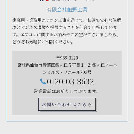
有限会社細野工業
家庭用・業務用エアコン工事を通じて、快適で安心な住環
境とビジネス環境を提供することを仙台で目指していま
す。エアコンに関するお悩みやご要望がございましたら、
どうぞお気軽にご相談ください。
〒989-3123
宮城県仙台市青葉区錦ヶ丘５丁目１−２ 錦ヶ丘アーバ
ンヒルズ・リエール702号
0120-03-8632
営業電話はお断りしております。
お問い合わせはこちら