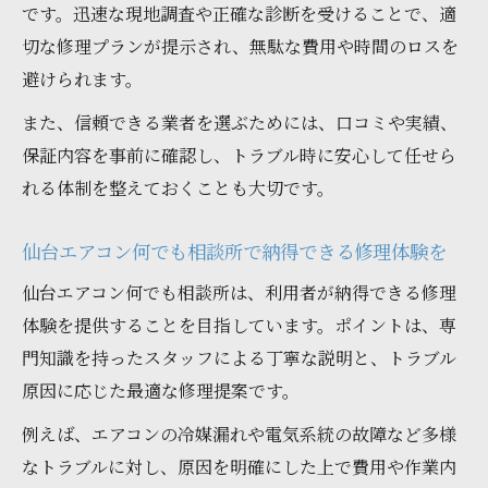
です。迅速な現地調査や正確な診断を受けることで、適
切な修理プランが提示され、無駄な費用や時間のロスを
避けられます。
また、信頼できる業者を選ぶためには、口コミや実績、
保証内容を事前に確認し、トラブル時に安心して任せら
れる体制を整えておくことも大切です。
仙台エアコン何でも相談所で納得できる修理体験を
仙台エアコン何でも相談所は、利用者が納得できる修理
体験を提供することを目指しています。ポイントは、専
門知識を持ったスタッフによる丁寧な説明と、トラブル
原因に応じた最適な修理提案です。
例えば、エアコンの冷媒漏れや電気系統の故障など多様
なトラブルに対し、原因を明確にした上で費用や作業内