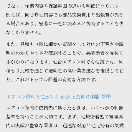
でなく、作業内容や保証範囲の違いも明確になります。
例えば、同じ修理内容でも部品交換費用や出張費が異な
る場合があり、安易に一社に決めると後悔することも少
なくありません。
また、見積もり時に細かい質問をして対応の丁寧さや説
明のわかりやすさを確認することで、悪徳業者を見抜く
手がかりになります。仙台エアコン何でも相談所も、見
積もり比較を通じて透明性の高い業者選びを推奨してお
り、これがトラブル回避の有効な方法です。
エアコン修理どこがいいか迷った時の判断基準
エアコン修理の依頼先に迷ったときは、いくつかの判断
基準を持つことが大切です。まず、地域密着型で宮城県
内の実績が豊富な業者は、迅速な対応と地元特有の気候