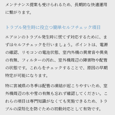
メンテナンス提案も受けられるため、長期的な快適運用
に繋がります。
トラブル発生時に役立つ簡単セルフチェック項目
エアコンのトラブル発生時に慌てず対応するために、ま
ずはセルフチェックを行いましょう。ポイントは、電源
の確認、リモコンの電池状態、室内外機の異常音や異臭
の有無、フィルターの汚れ、室外機周辺の障害物や配管
の状態です。これらをチェックすることで、原因の早期
特定が可能になります。
特に宮城県の冬季は配管の凍結が起こりやすいため、室
外機周辺の氷や雪の有無も忘れず確認してください。こ
れらの項目は専門知識がなくても実施できるため、トラ
ブルの深刻化を防ぐための初動対応として有効です。