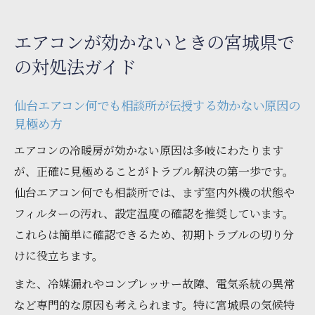
エアコンが効かないときの宮城県で
の対処法ガイド
仙台エアコン何でも相談所が伝授する効かない原因の
見極め方
エアコンの冷暖房が効かない原因は多岐にわたります
が、正確に見極めることがトラブル解決の第一歩です。
仙台エアコン何でも相談所では、まず室内外機の状態や
フィルターの汚れ、設定温度の確認を推奨しています。
これらは簡単に確認できるため、初期トラブルの切り分
けに役立ちます。
また、冷媒漏れやコンプレッサー故障、電気系統の異常
など専門的な原因も考えられます。特に宮城県の気候特