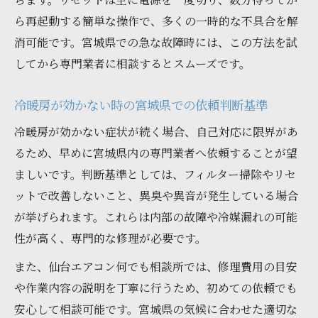
ら再起動する簡単な操作で、多くの一時的な不具合を解
消可能です。宮城県での急な故障時には、この方法を試
してから専門業者に相談するとスムーズです。
冷暖房が効かない時の宮城県での依頼判断基準
冷暖房が効かない症状が続く場合、自己対応に限界があ
るため、早めに宮城県内の専門業者へ依頼することが望
ましいです。判断基準としては、フィルター掃除やリセ
ットで改善しないこと、異臭や異音が発生している場合
が挙げられます。これらは内部の故障や冷媒漏れの可能
性が高く、専門的な修理が必要です。
また、仙台エアコン何でも相談所では、修理費用の目安
や作業内容の説明を丁寧に行うため、初めての依頼でも
安心して相談可能です。宮城県の気候に合わせた適切な