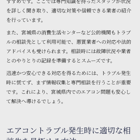
すすめです。ここでは専門知識を持ったスタッフが状況
を詳しく聞き取り、適切な対策や信頼できる業者の紹介
を行っています。
また、宮城県の消費生活センターなど公的機関もトラブ
ルの相談先として利用可能で、悪質業者への対応や法的
アドバイスも受けられます。相談時には故障状況や業者
とのやりとりの記録を準備するとスムーズです。
迅速かつ安心できる対応を得るためには、トラブル発生
時に慌てず、まず情報収集と専門相談を行うことが重要
です。これにより、宮城県内でのエアコン問題も安心し
て解決へ導けるでしょう。
エアコントラブル発生時に適切な相