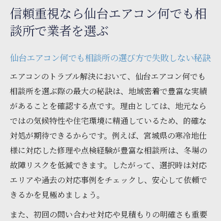
信頼重視なら仙台エアコン何でも相
談所で業者を選ぶ
仙台エアコン何でも相談所の選び方で失敗しない秘訣
エアコンのトラブル解決において、仙台エアコン何でも
相談所を選ぶ際の最大の秘訣は、地域密着で豊富な実績
があることを確認する点です。理由としては、地元なら
ではの気候特性や住宅環境に精通しているため、的確な
対処が期待できるからです。例えば、宮城県の寒冷地仕
様に対応した修理や点検経験が豊富な相談所は、冬場の
故障リスクを低減できます。したがって、選択時は対応
エリアや過去の対応事例をチェックし、安心して依頼で
きるかを見極めましょう。
また、初回の問い合わせ対応や見積もりの明確さも重要