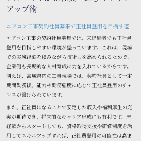
アップ術
エアコン工事契約社員募集で正社員登用を目指す道
エアコン工事の契約社員募集では、未経験者でも正社員
登用を目指しやすい環境が整っています。これは、現場
での実務経験を積みながら技術力を高められるためで、
企業側も長期的な人材育成に力を入れているからです。
例えば、宮城県内の工事現場では、契約社員として一定
期間勤務後、能力や勤務態度に応じて正社員登用のチャ
ンスが設けられています。
また、正社員になることで安定した収入や福利厚生の充
実が期待でき、将来的なキャリア形成にも有利です。未
経験からスタートしても、資格取得支援や研修制度を活
用してスキルアップすれば、正社員登用の可能性は高ま