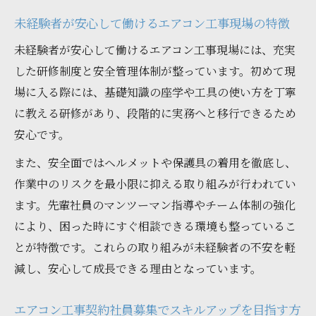
エアコン工事契約社員募集とキャリア形成
未経験者が安心して働けるエアコン工事現場の特徴
の関係
未経験者が安心して働けるエアコン工事現場には、充実
した研修制度と安全管理体制が整っています。初めて現
場に入る際には、基礎知識の座学や工具の使い方を丁寧
に教える研修があり、段階的に実務へと移行できるため
安心です。
また、安全面ではヘルメットや保護具の着用を徹底し、
作業中のリスクを最小限に抑える取り組みが行われてい
ます。先輩社員のマンツーマン指導やチーム体制の強化
により、困った時にすぐ相談できる環境も整っているこ
とが特徴です。これらの取り組みが未経験者の不安を軽
減し、安心して成長できる理由となっています。
エアコン工事契約社員募集でスキルアップを目指す方