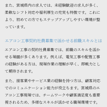
また、宮城県内の求人では、未経験歓迎の求人が多く、
柔軟なシフト対応や福利厚生の充実も特徴です。これに
より、初めての方でもステップアップしやすい環境が整
っています。
エアコン工事契約社員募集で活かせる前職スキルとは
エアコン工事の契約社員募集では、前職のスキルを活か
せる場面が多くあります。例えば、電気工事や配管工事
の経験がある方は、現場作業の理解が早く、即戦力とし
て期待されます。
また、接客業やサービス業の経験を持つ方は、顧客対応
でのコミュニケーション能力が役立ちます。宮城県のエ
アコン工事現場では、チームワークや顧客満足度も重要
視されるため、多様なスキルが活かせる職場環境です。