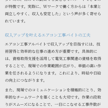
が特徴です。実際に、Wワークで働く方からは「本業と
両立しやすく、収入も安定した」という声が多く寄せら
れています。
収入アップを叶えるエアコン工事バイトの工夫
エアコン工事アルバイトで収入アップを目指すには、技
術習得と効率的な仕事の進め方が重要です。具体的に
は、資格取得支援を活用して電気工事関連の資格を取得
することで、現場での作業範囲が広がり、単価の高い作
業を任されるようになります。これにより、時給や日給
の向上につながります。
また、現場でのコミュニケーションを積極的にとり、効
率的なチームワークを築くことも大切です。作業の段取
りがスムーズになることで、一日にこなせる工事件数が