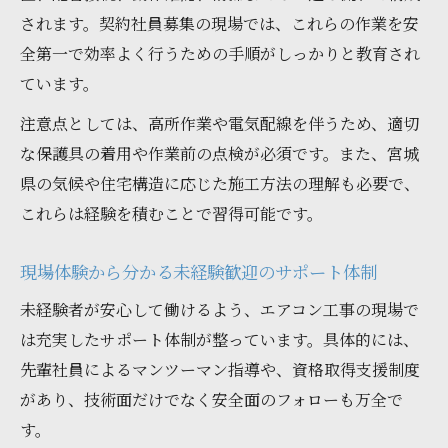
されます。契約社員募集の現場では、これらの作業を安
全第一で効率よく行うための手順がしっかりと教育され
ています。
注意点としては、高所作業や電気配線を伴うため、適切
な保護具の着用や作業前の点検が必須です。また、宮城
県の気候や住宅構造に応じた施工方法の理解も必要で、
これらは経験を積むことで習得可能です。
現場体験から分かる未経験歓迎のサポート体制
未経験者が安心して働けるよう、エアコン工事の現場で
は充実したサポート体制が整っています。具体的には、
先輩社員によるマンツーマン指導や、資格取得支援制度
があり、技術面だけでなく安全面のフォローも万全で
す。