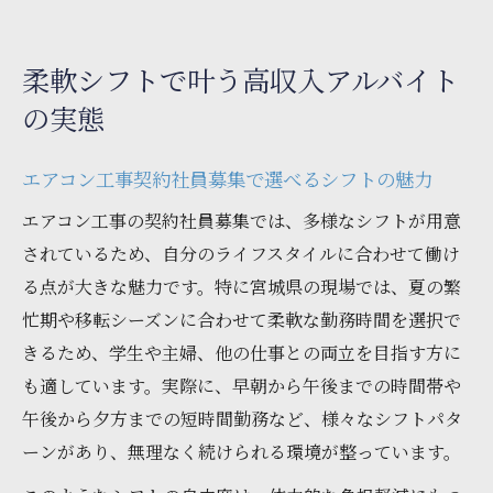
柔軟シフトで叶う高収入アルバイト
の実態
エアコン工事契約社員募集で選べるシフトの魅力
エアコン工事の契約社員募集では、多様なシフトが用意
されているため、自分のライフスタイルに合わせて働け
る点が大きな魅力です。特に宮城県の現場では、夏の繁
忙期や移転シーズンに合わせて柔軟な勤務時間を選択で
きるため、学生や主婦、他の仕事との両立を目指す方に
も適しています。実際に、早朝から午後までの時間帯や
午後から夕方までの短時間勤務など、様々なシフトパタ
ーンがあり、無理なく続けられる環境が整っています。