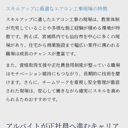
スキルアップに最適なエアコン工事現場の特徴
スキルアップに適したエアコン工事の現場は、教育体制
が充実していることや多様な施工経験が積める環境が特
徴です。例えば、宮城県内でも仙台市を中心に多くの現
場があり、住宅から商業施設まで幅広い案件に携われる
職場は成長のチャンスが豊富です。
また、資格取得支援や正社員登用制度が整っている職場
はモチベーション維持にもつながり、長期的に技術を磨
けます。さらに、チームワークを重視し安全管理が徹底
された現場は、安心して働きながら確実にスキルを高め
られるためおすすめです。
アルバイトが正社員へ進むキャリア