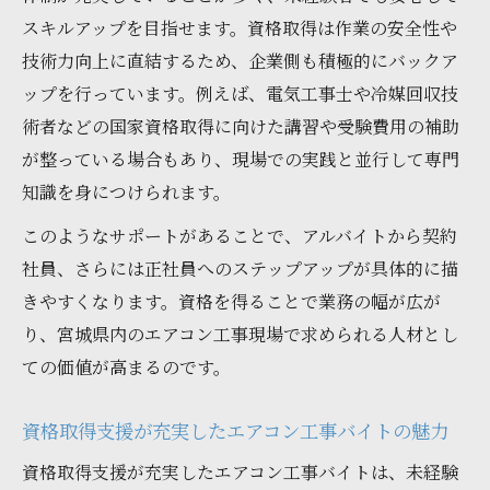
スキルアップを目指せます。資格取得は作業の安全性や
技術力向上に直結するため、企業側も積極的にバックア
ップを行っています。例えば、電気工事士や冷媒回収技
術者などの国家資格取得に向けた講習や受験費用の補助
が整っている場合もあり、現場での実践と並行して専門
知識を身につけられます。
このようなサポートがあることで、アルバイトから契約
社員、さらには正社員へのステップアップが具体的に描
きやすくなります。資格を得ることで業務の幅が広が
り、宮城県内のエアコン工事現場で求められる人材とし
ての価値が高まるのです。
資格取得支援が充実したエアコン工事バイトの魅力
資格取得支援が充実したエアコン工事バイトは、未経験