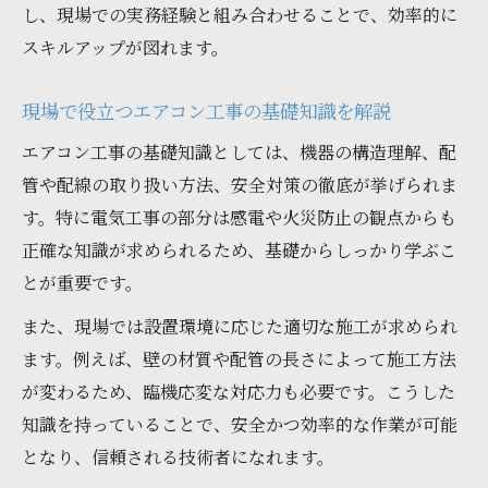
し、現場での実務経験と組み合わせることで、効率的に
スキルアップが図れます。
現場で役立つエアコン工事の基礎知識を解説
エアコン工事の基礎知識としては、機器の構造理解、配
管や配線の取り扱い方法、安全対策の徹底が挙げられま
す。特に電気工事の部分は感電や火災防止の観点からも
正確な知識が求められるため、基礎からしっかり学ぶこ
とが重要です。
また、現場では設置環境に応じた適切な施工が求められ
ます。例えば、壁の材質や配管の長さによって施工方法
が変わるため、臨機応変な対応力も必要です。こうした
知識を持っていることで、安全かつ効率的な作業が可能
となり、信頼される技術者になれます。