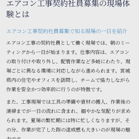
エアコン工事契約社員募集の現場体
験とは
エアコン工事契約社員募集で知る現場の一日を紹介
エアコン工事の契約社員として働く現場では、朝のミー
ティングから一日が始まります。仕事内容は、エアコン
の取り付けや取り外し、配管作業など多岐にわたり、現
場ごとに異なる環境に対応しながら進められます。宮城
県内の住宅やオフィスを訪問し、チームで協力しながら
作業を安全かつ効率的に行うのが特徴です。
また、工事現場では工具の準備や資材の搬入、作業後の
清掃までが一日の流れに含まれ、細やかな気配りが求め
られます。夏場の繁忙期には特に忙しくなりますが、そ
の分、作業が完了した際の達成感も大きいのが現場の魅
力です。