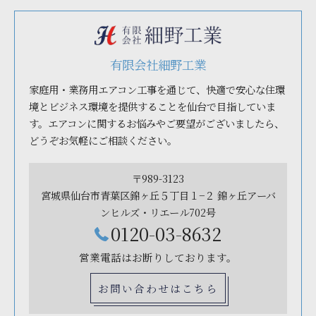
有限会社細野工業
家庭用・業務用エアコン工事を通じて、快適で安心な住環
境とビジネス環境を提供することを仙台で目指していま
す。エアコンに関するお悩みやご要望がございましたら、
どうぞお気軽にご相談ください。
〒989-3123
宮城県仙台市青葉区錦ヶ丘５丁目１−２ 錦ヶ丘アーバ
ンヒルズ・リエール702号
0120-03-8632
営業電話はお断りしております。
お問い合わせはこちら