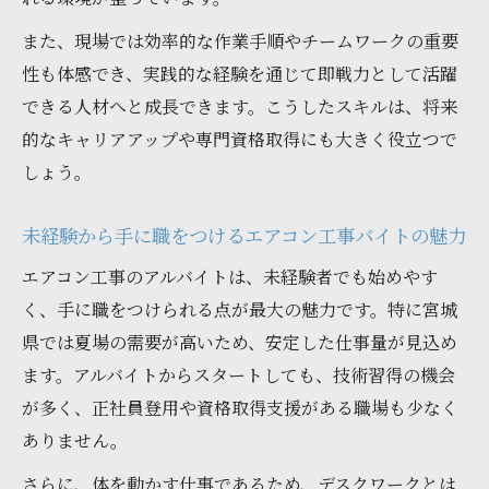
また、現場では効率的な作業手順やチームワークの重要
性も体感でき、実践的な経験を通じて即戦力として活躍
できる人材へと成長できます。こうしたスキルは、将来
的なキャリアアップや専門資格取得にも大きく役立つで
しょう。
未経験から手に職をつけるエアコン工事バイトの魅力
エアコン工事のアルバイトは、未経験者でも始めやす
く、手に職をつけられる点が最大の魅力です。特に宮城
県では夏場の需要が高いため、安定した仕事量が見込め
ます。アルバイトからスタートしても、技術習得の機会
が多く、正社員登用や資格取得支援がある職場も少なく
ありません。
さらに、体を動かす仕事であるため、デスクワークとは