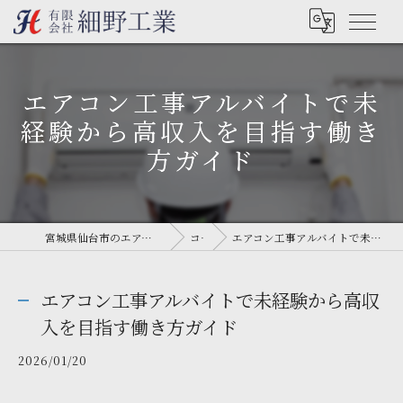
エアコン工事アルバイトで未
経験から高収入を目指す働き
方ガイド
宮城県仙台市のエアコン工事なら有限会社細野工業
コラム
エアコン工事アルバイトで未経験から高収入を目指す働き方ガイド
エアコン工事アルバイトで未経験から高収
入を目指す働き方ガイド
2026/01/20