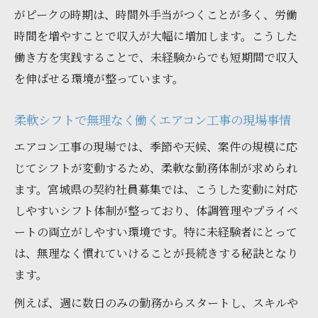
がピークの時期は、時間外手当がつくことが多く、労働
時間を増やすことで収入が大幅に増加します。こうした
働き方を実践することで、未経験からでも短期間で収入
を伸ばせる環境が整っています。
柔軟シフトで無理なく働くエアコン工事の現場事情
エアコン工事の現場では、季節や天候、案件の規模に応
じてシフトが変動するため、柔軟な勤務体制が求められ
ます。宮城県の契約社員募集では、こうした変動に対応
しやすいシフト体制が整っており、体調管理やプライベ
ートの両立がしやすい環境です。特に未経験者にとって
は、無理なく慣れていけることが長続きする秘訣となり
ます。
例えば、週に数日のみの勤務からスタートし、スキルや