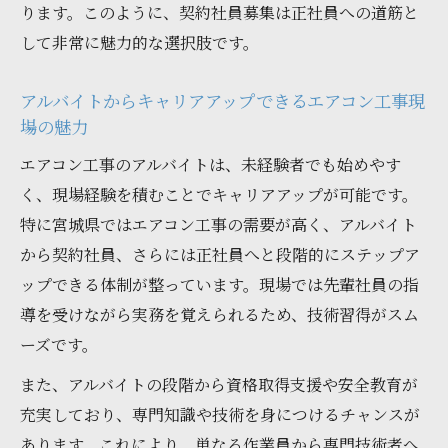
ります。このように、契約社員募集は正社員への道筋と
して非常に魅力的な選択肢です。
アルバイトからキャリアアップできるエアコン工事現
場の魅力
エアコン工事のアルバイトは、未経験者でも始めやす
く、現場経験を積むことでキャリアアップが可能です。
特に宮城県ではエアコン工事の需要が高く、アルバイト
から契約社員、さらには正社員へと段階的にステップア
ップできる体制が整っています。現場では先輩社員の指
導を受けながら実務を覚えられるため、技術習得がスム
ーズです。
また、アルバイトの段階から資格取得支援や安全教育が
充実しており、専門知識や技術を身につけるチャンスが
あります。これにより、単なる作業員から専門技術者へ