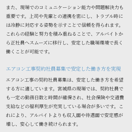
また、現場でのコミュニケーション能力や問題解決力も
重要です。上司や先輩との連携を密にし、トラブル時に
は冷静に対応する姿勢を示すことで信頼を得られます。
これらの経験と努力を積み重ねることで、アルバイトか
ら正社員へスムーズに移行し、安定した職場環境で長く
働くことが可能です。
エアコン工事契約社員募集で安定した働き方を実現
エアコン工事の契約社員募集は、安定した働き方を希望
する方に適しています。宮城県の現場では、契約社員で
も一定の勤務日数と時間が確保され、社会保険や交通費
支給などの福利厚生が充実している場合が多いです。こ
れにより、アルバイトよりも収入面や待遇面で安定感が
増し、安心して働き続けられます。