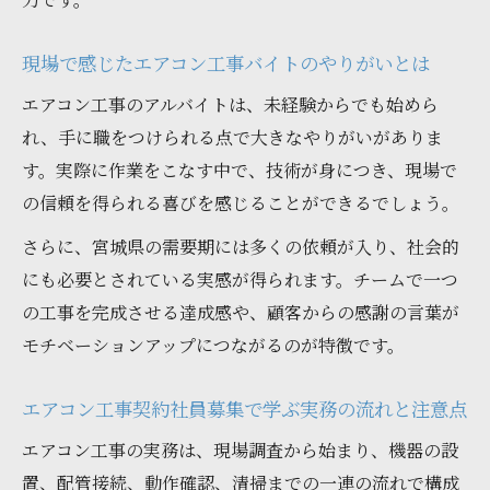
現場で感じたエアコン工事バイトのやりがいとは
エアコン工事のアルバイトは、未経験からでも始めら
れ、手に職をつけられる点で大きなやりがいがありま
す。実際に作業をこなす中で、技術が身につき、現場で
の信頼を得られる喜びを感じることができるでしょう。
さらに、宮城県の需要期には多くの依頼が入り、社会的
にも必要とされている実感が得られます。チームで一つ
の工事を完成させる達成感や、顧客からの感謝の言葉が
モチベーションアップにつながるのが特徴です。
エアコン工事契約社員募集で学ぶ実務の流れと注意点
エアコン工事の実務は、現場調査から始まり、機器の設
置、配管接続、動作確認、清掃までの一連の流れで構成