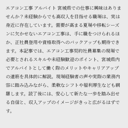
エアコン工事 アルバイト 宮城県での仕事に興味はありま
せんか？未経験からでも高収入を目指せる職場は、実は
身近に存在しています。需要が高まる夏場や移転シーズ
ンに欠かせないエアコン工事は、手に職をつけられるほ
か、正社員登用や資格取得へのバックアップも期待でき
ます。本記事では、エアコン工事契約社員募集の現場で
必要とされるスキルや未経験歓迎のポイント、宮城県内
でアルバイトとして働く際のメリットやキャリアアップ
の道筋を具体的に解説。現場経験者の声や実際の業務内
容に踏み込みながら、柔軟なシフトや福利厚生なども網
羅します。読了後には、安心して新たな一歩を踏み出せ
る自信と、収入アップのイメージがきっと広がるはずで
す。