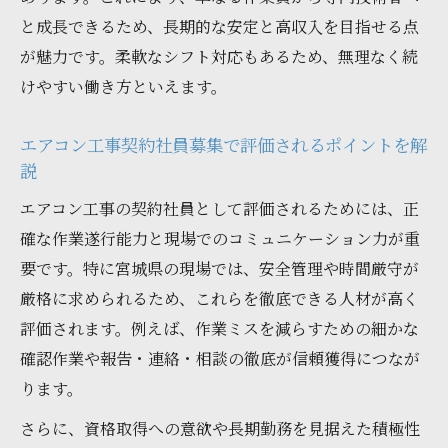
と成長できるため、長期的な安定と高収入を目指せる点
が魅力です。柔軟なシフト対応もあるため、無理なく続
けやすい働き方といえます。
エアコン工事契約社員募集で評価されるポイントを解
説
エアコン工事の契約社員として評価されるためには、正
確な作業遂行能力と現場でのコミュニケーション力が重
要です。特に宮城県の現場では、安全管理や時間厳守が
厳格に求められるため、これらを徹底できる人材が高く
評価されます。例えば、作業ミスを減らすための細かな
確認作業や報告・連絡・相談の徹底が信頼獲得につなが
ります。
さらに、資格取得への意欲や長期勤務を見据えた積極性