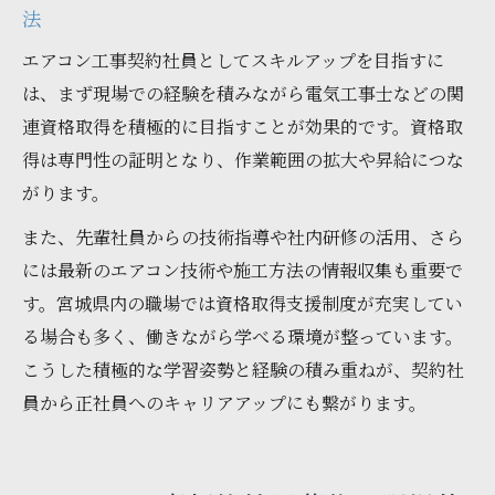
法
エアコン工事契約社員としてスキルアップを目指すに
は、まず現場での経験を積みながら電気工事士などの関
連資格取得を積極的に目指すことが効果的です。資格取
得は専門性の証明となり、作業範囲の拡大や昇給につな
がります。
また、先輩社員からの技術指導や社内研修の活用、さら
には最新のエアコン技術や施工方法の情報収集も重要で
す。宮城県内の職場では資格取得支援制度が充実してい
る場合も多く、働きながら学べる環境が整っています。
こうした積極的な学習姿勢と経験の積み重ねが、契約社
員から正社員へのキャリアアップにも繋がります。