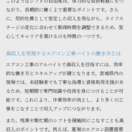
このようなシフトの自由度は、体力的な負担軽減にもつ
ながり、長期的に働く上で重要なポイントです。さら
に、契約社員として安定した収入を得ながら、ライフス
テージの変化に合わせて勤務時間を調整できるため、安
心してキャリアを築けるのも特徴の一つです。
高収入を実現するエアコン工事バイトの働き方とは
エアコン工事のアルバイトで高収入を目指すには、効率
的な働き方とスキルアップが鍵となります。宮城県内の
現場では、未経験者でも丁寧な指導と資格取得支援があ
るため、短期間で専門知識や技術を身につけることが可
能です。これにより、作業効率が向上し、より多くの工
事をこなすことで収入アップにつながります。
また、残業や繁忙期のシフトを積極的にこなすことも高
収入のポイントです。例えば、夏場のエアコン設置需要