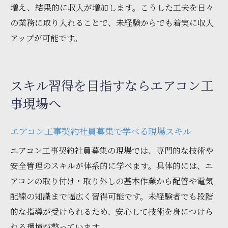
増え、結果的に収入が増加します。こうした工夫を日々
の業務に取り入れることで、未経験からでも着実に収入
アップが可能です。
スキル習得を目指すならエアコン工
事現場へ
エアコン工事契約社員募集で学べる現場スキル
エアコン工事契約社員募集の現場では、専門的な技術や
安全管理のスキルが体系的に学べます。具体的には、エ
アコンの取り付け・取り外しの基本作業から配管や電気
配線の知識まで幅広く習得可能です。未経験者でも段階
的な指導が受けられるため、安心して技術を身につけら
れる環境が整っています。