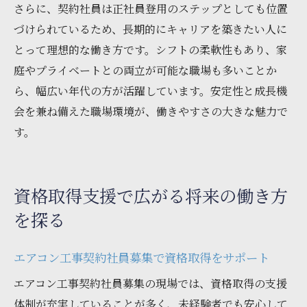
さらに、契約社員は正社員登用のステップとしても位置
づけられているため、長期的にキャリアを築きたい人に
とって理想的な働き方です。シフトの柔軟性もあり、家
庭やプライベートとの両立が可能な職場も多いことか
ら、幅広い年代の方が活躍しています。安定性と成長機
会を兼ね備えた職場環境が、働きやすさの大きな魅力で
す。
資格取得支援で広がる将来の働き方
を探る
エアコン工事契約社員募集で資格取得をサポート
エアコン工事契約社員募集の現場では、資格取得の支援
体制が充実していることが多く、未経験者でも安心して