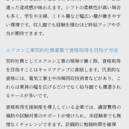
違った達成感が味わえます。シフトの柔軟性が高い場合
も多く、学生や主婦、ミドル層など幅広い層が働きやす
い環境です。収入面でも経験を積むほど時給アップや手
当が期待できます。
エアコン工事契約社員募集で資格取得を目指す方法
契約社員としてエアコン工事の現場で働く際、資格取得
を目指すことはキャリアアップに直結します。代表的な
資格には、電気工事士や冷媒回収技術者などがあり、こ
れらは業務の幅を広げるだけでなく給与面でも優遇され
るケースが多いです。
資格取得支援制度を導入している企業では、講習費用の
補助や試験対策のサポートが受けられ、未経験者でも無
理なくチャレンジできます。計画的に勉強時間を確保