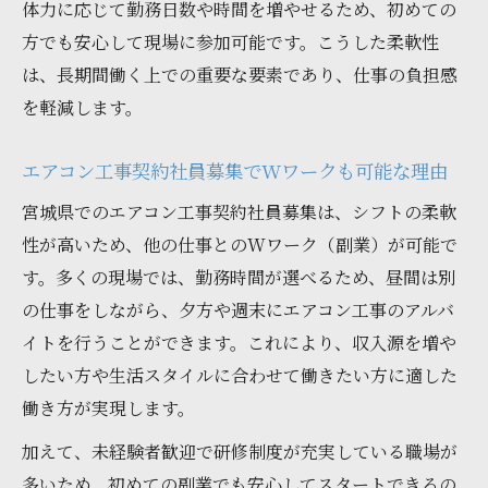
体力に応じて勤務日数や時間を増やせるため、初めての
方でも安心して現場に参加可能です。こうした柔軟性
は、長期間働く上での重要な要素であり、仕事の負担感
を軽減します。
エアコン工事契約社員募集でWワークも可能な理由
宮城県でのエアコン工事契約社員募集は、シフトの柔軟
性が高いため、他の仕事とのWワーク（副業）が可能で
す。多くの現場では、勤務時間が選べるため、昼間は別
の仕事をしながら、夕方や週末にエアコン工事のアルバ
イトを行うことができます。これにより、収入源を増や
したい方や生活スタイルに合わせて働きたい方に適した
働き方が実現します。
加えて、未経験者歓迎で研修制度が充実している職場が
多いため、初めての副業でも安心してスタートできるの