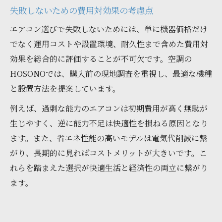
失敗しないための費用対効果の考慮点
エアコン選びで失敗しないためには、単に機器価格だけ
でなく運用コストや設置環境、耐久性まで含めた費用対
効果を総合的に評価することが不可欠です。空調の
HOSONOでは、購入前の現地調査を重視し、最適な機種
と設置方法を提案しています。
例えば、過剰な能力のエアコンは初期費用が高く無駄が
生じやすく、逆に能力不足は快適性を損ねる原因となり
ます。また、省エネ性能の高いモデルは電気代削減に繋
がり、長期的に見ればコストメリットが大きいです。こ
れらを踏まえた選択が快適生活と経済性の両立に繋がり
ます。