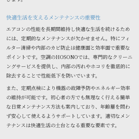
快適生活を支えるメンテナンスの重要性
エアコンの性能を長期間維持し快適な生活を続けるため
には、定期的なメンテナンスが欠かせません。特にフィ
ルター清掃や内部のカビ防止は健康面と効率面で重要な
ポイントです。空調のHOSONOでは、専門的なクリーニ
ングサービスを提供し、内部の汚れやホコリを徹底的に
除去することで性能低下を防いでいます。
また、定期点検により機器の故障予防やエネルギー効率
の維持が可能です。初心者の方でも無理なく行える簡単
な日常メンテナンス方法も案内しており、年齢層を問わ
ず安心して使えるようサポートしています。適切なメン
テナンスは快適生活の土台となる重要な要素です。