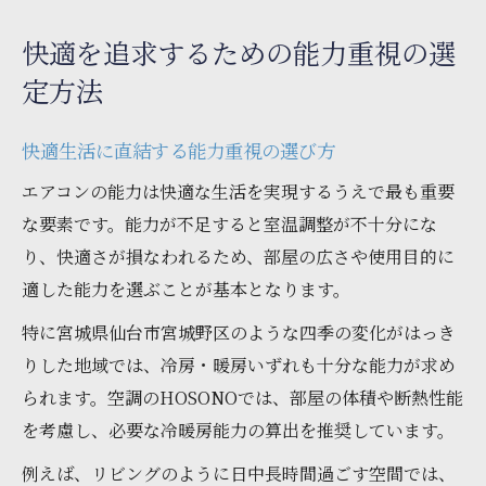
快適を追求するための能力重視の選
定方法
快適生活に直結する能力重視の選び方
エアコンの能力は快適な生活を実現するうえで最も重要
な要素です。能力が不足すると室温調整が不十分にな
り、快適さが損なわれるため、部屋の広さや使用目的に
適した能力を選ぶことが基本となります。
特に宮城県仙台市宮城野区のような四季の変化がはっき
りした地域では、冷房・暖房いずれも十分な能力が求め
られます。空調のHOSONOでは、部屋の体積や断熱性能
を考慮し、必要な冷暖房能力の算出を推奨しています。
例えば、リビングのように日中長時間過ごす空間では、