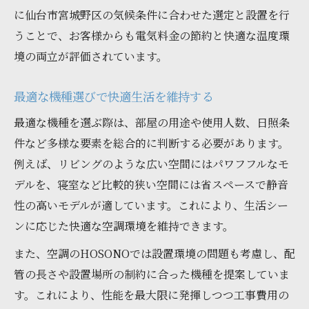
に仙台市宮城野区の気候条件に合わせた選定と設置を行
うことで、お客様からも電気料金の節約と快適な温度環
境の両立が評価されています。
最適な機種選びで快適生活を維持する
最適な機種を選ぶ際は、部屋の用途や使用人数、日照条
件など多様な要素を総合的に判断する必要があります。
例えば、リビングのような広い空間にはパワフフルなモ
デルを、寝室など比較的狭い空間には省スペースで静音
性の高いモデルが適しています。これにより、生活シー
ンに応じた快適な空調環境を維持できます。
また、空調のHOSONOでは設置環境の問題も考慮し、配
管の長さや設置場所の制約に合った機種を提案していま
す。これにより、性能を最大限に発揮しつつ工事費用の