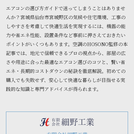
エアコンの選び方ガイドで迷ってしまうことはありませ
んか？宮城県仙台市宮城野区の気候や住宅環境、工事の
しやすさを考慮して快適生活を実現するには、機器の能
力や省エネ性能、設置条件など事前に押さえておきたい
ポイントがいくつもあります。空調のHOSONO監修の本
記事では、地元で信頼できるプロの視点から、部屋の広
さや用途に合った最適なエアコン選びのコツと、賢い省
エネ・長期的コストダウンの秘訣を徹底解説。初めての
購入でも失敗せず、安心して快適な暮らしが目指せる実
践的な知識と専門アドバイスが得られます。