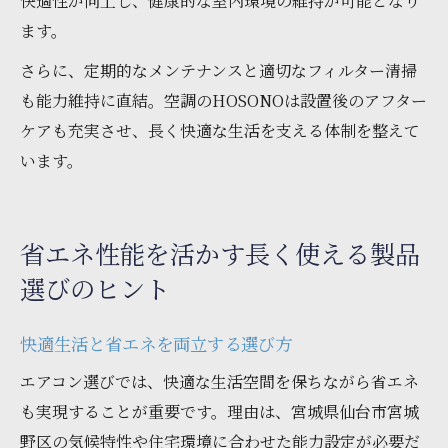
快適性が向上し、健康的な室内環境の維持が可能となり
ます。
さらに、定期的なメンテナンスと適切なフィルター清掃
も能力維持に直結。空調のHOSONOは設置後のアフター
ケアも充実させ、長く快適な生活を支える体制を整えて
います。
省エネ性能を活かす長く使える製品
選びのヒント
快適生活と省エネを両立する選び方
エアコン選びでは、快適な生活空間を保ちながら省エネ
も実現することが重要です。理由は、宮城県仙台市宮城
野区の気候特性や住宅環境に合わせた能力設定が必要だ