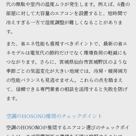
代の無駄や室内の温度ムラが発生します。例えば、6畳の
部屋に対して大容量のエアコンを設置すると、短時間で
冷えすぎる一方で湿度調整が難しくなることがありま
す。
また、省エネ性能も重視すべきポイントで、最新の省エ
ネモデルは電気代の節約だけでなく環境負荷の軽減にも
つながります。さらに、宮城県仙台市宮城野区のような
季節ごとの気温変化が大きい地域では、冷房・暖房両方
の性能バランスも見逃せません。これらの点を踏まえ
て、信頼できる専門業者の相談を活用すると失敗を防げ
ます。
空調のHOSONO推奨のチェックポイント
空調のHOSONOが推奨するエアコン選びのチェックポイ