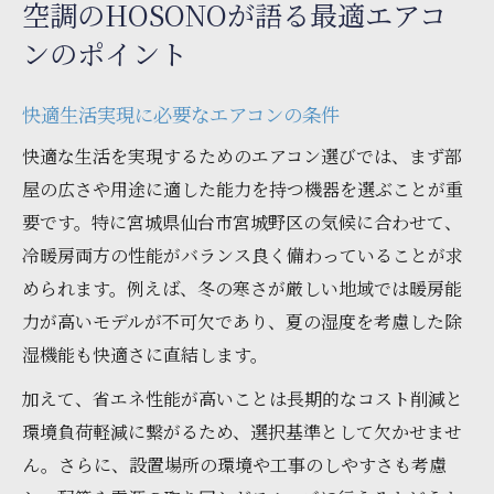
空調のHOSONOが語る最適エアコ
ンのポイント
快適生活実現に必要なエアコンの条件
快適な生活を実現するためのエアコン選びでは、まず部
屋の広さや用途に適した能力を持つ機器を選ぶことが重
要です。特に宮城県仙台市宮城野区の気候に合わせて、
冷暖房両方の性能がバランス良く備わっていることが求
められます。例えば、冬の寒さが厳しい地域では暖房能
力が高いモデルが不可欠であり、夏の湿度を考慮した除
湿機能も快適さに直結します。
加えて、省エネ性能が高いことは長期的なコスト削減と
環境負荷軽減に繋がるため、選択基準として欠かせませ
ん。さらに、設置場所の環境や工事のしやすさも考慮