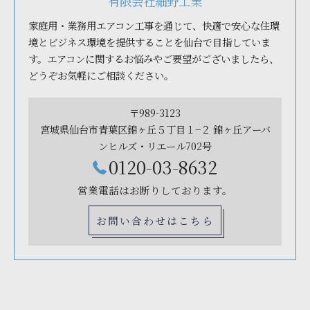
有限会社細野工業
家庭用・業務用エアコン工事を通じて、快適で安心な住環
境とビジネス環境を提供することを仙台で目指していま
す。エアコンに関するお悩みやご要望がございましたら、
どうぞお気軽にご相談ください。
〒989-3123
宮城県仙台市青葉区錦ヶ丘５丁目１−２ 錦ヶ丘アーバ
ンヒルズ・リエール702号
0120-03-8632
営業電話はお断りしております。
お問い合わせはこちら