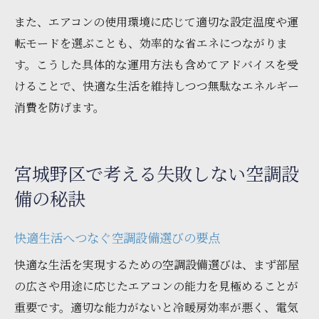
また、エアコンの使用環境に応じて適切な設定温度や運
転モードを選ぶことも、効率的な省エネにつながりま
す。こうした具体的な運用方法も含めてアドバイスを受
けることで、快適な生活を維持しつつ無駄なエネルギー
消費を防げます。
宮城野区で考える失敗しない空調設
備の秘訣
快適生活へつなぐ空調設備選びの要点
快適な生活を実現するための空調設備選びは、まず部屋
の広さや用途に応じたエアコンの能力を見極めることが
重要です。適切な能力がないと冷暖房効率が悪く、電気