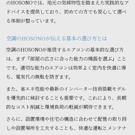
のHOSONOでは、地元の気候特性を踏まえた実践的なア
ドバイスを提供しており、初めての方でも安心して選べ
る体制が整っています。
空調のHOSONOが伝える基本の選び方とは
空調のHOSONOが推奨するエアコンの基本的な選び方
は、まず『部屋の広さに合った能力の機器を選ぶ』こと
です。適切な能力のエアコンは効率よく室内を快適に保
ち、電気代の無駄を防ぎます。
また、省エネ性能や最新のインバーター技術搭載モデル
を優先的に検討することも重要です。これにより、長期
的なコスト削減と環境負荷の軽減が期待できます。
さらに、設置環境や住宅の構造に合わせて配管の取り回
しや設置場所を工夫することも、快適な運転とメンテナ