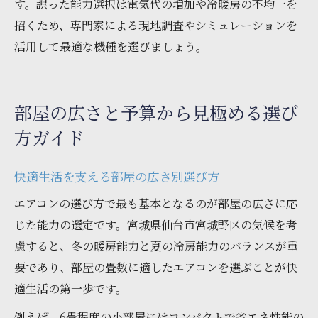
す。誤った能力選択は電気代の増加や冷暖房の不均一を
招くため、専門家による現地調査やシミュレーションを
活用して最適な機種を選びましょう。
部屋の広さと予算から見極める選び
方ガイド
快適生活を支える部屋の広さ別選び方
エアコンの選び方で最も基本となるのが部屋の広さに応
じた能力の選定です。宮城県仙台市宮城野区の気候を考
慮すると、冬の暖房能力と夏の冷房能力のバランスが重
要であり、部屋の畳数に適したエアコンを選ぶことが快
適生活の第一歩です。
例えば、6畳程度の小部屋にはコンパクトで省エネ性能の