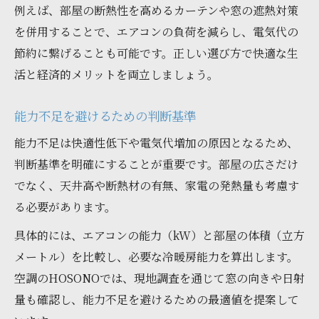
例えば、部屋の断熱性を高めるカーテンや窓の遮熱対策
を併用することで、エアコンの負荷を減らし、電気代の
節約に繋げることも可能です。正しい選び方で快適な生
活と経済的メリットを両立しましょう。
能力不足を避けるための判断基準
能力不足は快適性低下や電気代増加の原因となるため、
判断基準を明確にすることが重要です。部屋の広さだけ
でなく、天井高や断熱材の有無、家電の発熱量も考慮す
る必要があります。
具体的には、エアコンの能力（kW）と部屋の体積（立方
メートル）を比較し、必要な冷暖房能力を算出します。
空調のHOSONOでは、現地調査を通じて窓の向きや日射
量も確認し、能力不足を避けるための最適値を提案して