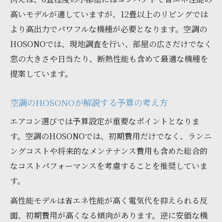
高いモデルが適していますが、12畳以上のリビングでは
より高出力でパワフルな機種が必要となります。空調の
HOSONOでは、現地調査を行い、部屋の広さだけでなく
窓の大きさや日当たり、断熱性能も含めて最適な機種を
提案しています。
空調のHOSONOが解説する予算の考え方
エアコン選びでは予算設定が重要なポイントとなりま
す。空調のHOSONOでは、初期費用だけでなく、ランニ
ングコストや将来的なメンテナンス費用も含めた総合的
なコストパフォーマンスを考慮することを推奨していま
す。
高性能モデルは省エネ性能が高く電気代を抑えられる反
面、初期費用が高くなる傾向があります。逆に安価な機