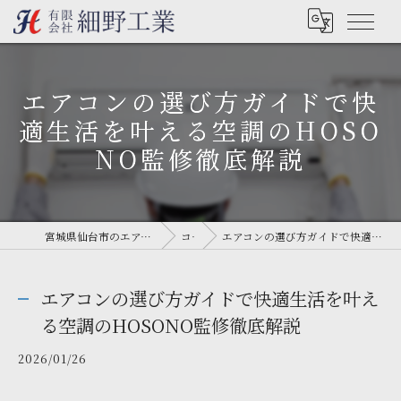
エアコンの選び方ガイドで快
適生活を叶える空調のHOSO
NO監修徹底解説
宮城県仙台市のエアコン工事なら有限会社細野工業
コラム
エアコンの選び方ガイドで快適生活を叶える空調のHOSONO監修徹底解説
エアコンの選び方ガイドで快適生活を叶え
る空調のHOSONO監修徹底解説
2026/01/26