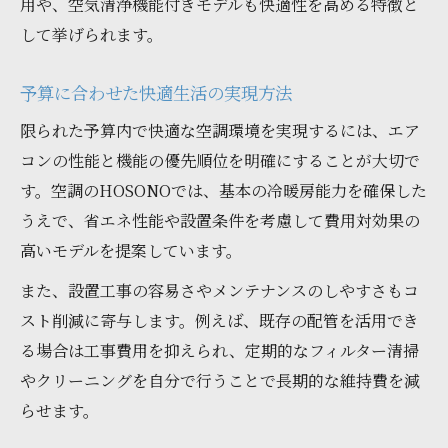
用や、空気清浄機能付きモデルも快適性を高める特徴と
して挙げられます。
予算に合わせた快適生活の実現方法
限られた予算内で快適な空調環境を実現するには、エア
コンの性能と機能の優先順位を明確にすることが大切で
す。空調のHOSONOでは、基本の冷暖房能力を確保した
うえで、省エネ性能や設置条件を考慮して費用対効果の
高いモデルを提案しています。
また、設置工事の容易さやメンテナンスのしやすさもコ
スト削減に寄与します。例えば、既存の配管を活用でき
る場合は工事費用を抑えられ、定期的なフィルター清掃
やクリーニングを自分で行うことで長期的な維持費を減
らせます。