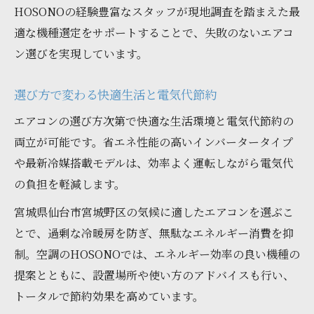
HOSONOの経験豊富なスタッフが現地調査を踏まえた最
適な機種選定をサポートすることで、失敗のないエアコ
ン選びを実現しています。
選び方で変わる快適生活と電気代節約
エアコンの選び方次第で快適な生活環境と電気代節約の
両立が可能です。省エネ性能の高いインバータータイプ
や最新冷媒搭載モデルは、効率よく運転しながら電気代
の負担を軽減します。
宮城県仙台市宮城野区の気候に適したエアコンを選ぶこ
とで、過剰な冷暖房を防ぎ、無駄なエネルギー消費を抑
制。空調のHOSONOでは、エネルギー効率の良い機種の
提案とともに、設置場所や使い方のアドバイスも行い、
トータルで節約効果を高めています。