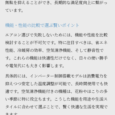
無駄を抑えることができ、長期的な満足度向上に繋がっ
ています。
機能・性能の比較で選ぶ賢いポイント
エアコン選びで失敗しないためには、機能や性能を比較
検討することが不可欠です。特に注目すべきは、省エネ
性能、冷暖房の効率、空気清浄機能、そして静音性で
す。これらの機能は快適性だけでなく、日々の使い勝手
や電気代にも大きく影響します。
具体的には、インバーター制御搭載モデルは消費電力を
抑えつつ安定した温度調整が可能で、長時間使用でも快
適です。空気清浄機能付きの機種は、花粉やほこりの多
い季節に特に役立ちます。こうした機能を用途や生活ス
タイルに合わせて選ぶことで、賢く快適な生活を実現で
きます。