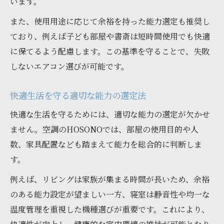
います。
また、使用用途に応じて余裕を持った能力選定も推奨し
ており、例えば子ども部屋や書斎は短時間使用でも快適
に保てるよう配慮します。この基準を守ることで、失敗
しないエアコン選びが可能です。
快適生活を守る適切な能力の選定法
快適な生活を守るためには、適切な能力の選定が欠かせ
ません。空調のHOSONOでは、部屋の使用目的や人
数、家具配置なども踏まえて能力を総合的に判断しま
す。
例えば、リビングは家族が集まる時間が長いため、余裕
のある能力設定が望ましい一方、寝室は静音性や均一な
温度管理を重視した機種選びが重要です。これにより、