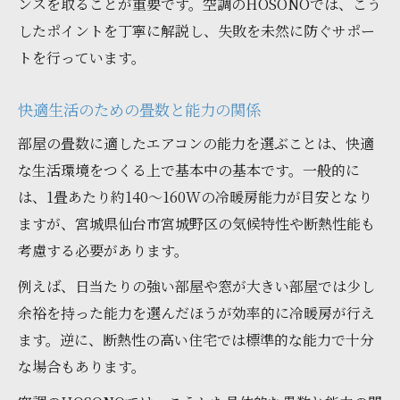
ンスを取ることが重要です。空調のHOSONOでは、こう
したポイントを丁寧に解説し、失敗を未然に防ぐサポー
トを行っています。
快適生活のための畳数と能力の関係
部屋の畳数に適したエアコンの能力を選ぶことは、快適
な生活環境をつくる上で基本中の基本です。一般的に
は、1畳あたり約140〜160Wの冷暖房能力が目安となり
ますが、宮城県仙台市宮城野区の気候特性や断熱性能も
考慮する必要があります。
例えば、日当たりの強い部屋や窓が大きい部屋では少し
余裕を持った能力を選んだほうが効率的に冷暖房が行え
ます。逆に、断熱性の高い住宅では標準的な能力で十分
な場合もあります。