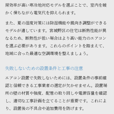
房効率が高い寒冷地対応モデルを選ぶことで、室内を暖
かく保ちながら電気代を抑えられます。
また、夏の湿度対策には除湿機能や風向き調整ができる
モデルが適しています。宮城野区の住宅は断熱性能が異
なるため、断熱性が低い場合はより高い能力のエアコン
を選ぶ必要があります。これらのポイントを踏まえて、
地域に合った最適な空調環境を整えましょう。
失敗しないための設置条件と工事の注意
エアコン設置で失敗しないためには、設置条件の事前確
認と信頼できる工事業者の選定が欠かせません。設置場
所の壁の材質や強度、配管の取り回しや電源容量を確認
し、適切な工事計画を立てることが重要です。これによ
り、設置後の不具合や追加費用を防げます。