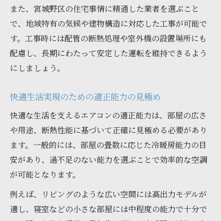
また、宮城野区の住宅事情に精通した業者を選ぶこと
で、地域特有の気候や建物構造に対応した工事が可能で
す。工事時には配管の断熱処理や室外機の設置場所にも
配慮し、長期にわたって安定した運転を維持できるよう
にしましょう。
快適生活実現のための適正能力の見極め
快適な生活を支えるエアコンの適正能力は、部屋の広さ
や用途、断熱性能に基づいて正確に見極める必要があり
ます。一般的には、部屋の畳数に応じた冷暖房能力の目
安があり、過不足のない能力を選ぶことで効率的な空調
が可能となります。
例えば、リビングのような広い空間には高出力モデルが
適し、寝室などの小さな部屋には中程度の能力で十分で