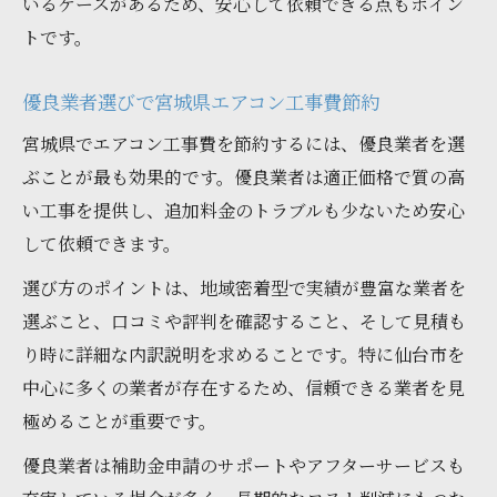
いるケースがあるため、安心して依頼できる点もポイン
トです。
優良業者選びで宮城県エアコン工事費節約
宮城県でエアコン工事費を節約するには、優良業者を選
ぶことが最も効果的です。優良業者は適正価格で質の高
い工事を提供し、追加料金のトラブルも少ないため安心
して依頼できます。
選び方のポイントは、地域密着型で実績が豊富な業者を
選ぶこと、口コミや評判を確認すること、そして見積も
り時に詳細な内訳説明を求めることです。特に仙台市を
中心に多くの業者が存在するため、信頼できる業者を見
極めることが重要です。
優良業者は補助金申請のサポートやアフターサービスも