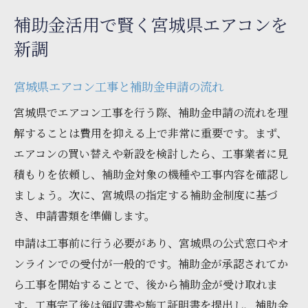
補助金活用で賢く宮城県エアコンを
新調
宮城県エアコン工事と補助金申請の流れ
宮城県でエアコン工事を行う際、補助金申請の流れを理
解することは費用を抑える上で非常に重要です。まず、
エアコンの買い替えや新設を検討したら、工事業者に見
積もりを依頼し、補助金対象の機種や工事内容を確認し
ましょう。次に、宮城県の指定する補助金制度に基づ
き、申請書類を準備します。
申請は工事前に行う必要があり、宮城県の公式窓口やオ
ンラインでの受付が一般的です。補助金が承認されてか
ら工事を開始することで、後から補助金が受け取れま
す。工事完了後は領収書や施工証明書を提出し、補助金