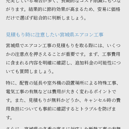
充実している場合が多く、長期的なコスト削減にもつな
がります。結果的に節約効果が高まるため、安易に価格
だけで選ばず総合的に判断しましょう。
見積もり時に注意したい宮城県エアコン工事
宮城県でエアコン工事の見積もりを取る際には、いくつ
かの注意点を押さえることが重要です。まず、工事費用
に含まれる内容を明確に確認し、追加料金の可能性につ
いても質問しましょう。
特に、配管の延長や室外機の設置場所による特殊工事、
電気工事の有無などは費用が大きく変わるポイントで
す。また、見積もりが無料かどうか、キャンセル時の費
用負担についても事前に確認するとトラブルを防げま
す。
さらに、宮城県の冬季の寒さに対応した断熱工事の有無