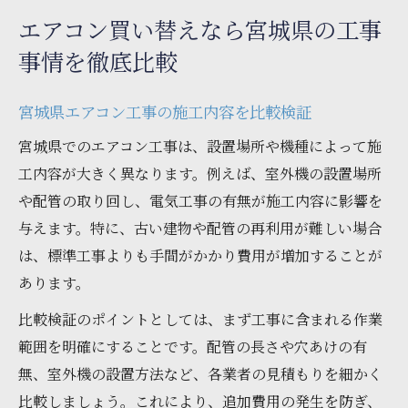
エアコン買い替えなら宮城県の工事
事情を徹底比較
宮城県エアコン工事の施工内容を比較検証
宮城県でのエアコン工事は、設置場所や機種によって施
工内容が大きく異なります。例えば、室外機の設置場所
や配管の取り回し、電気工事の有無が施工内容に影響を
与えます。特に、古い建物や配管の再利用が難しい場合
は、標準工事よりも手間がかかり費用が増加することが
あります。
比較検証のポイントとしては、まず工事に含まれる作業
範囲を明確にすることです。配管の長さや穴あけの有
無、室外機の設置方法など、各業者の見積もりを細かく
比較しましょう。これにより、追加費用の発生を防ぎ、