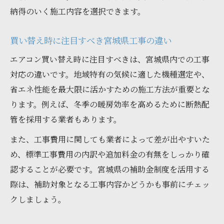
納得のいく施工内容を選択できます。
買い替え時に注目すべき宮城県工事の違い
エアコン買い替え時に注目すべきは、宮城県内での工事
対応の違いです。地域特有の気候に適した機種選定や、
省エネ性能を最大限に活かすための施工方法が重要とな
ります。例えば、冬季の暖房効率を高めるために断熱配
管を採用する業者もあります。
また、工事費用に関しても業者によって差が出やすいた
め、標準工事費用の内訳や追加料金の有無をしっかり確
認することが必要です。宮城県の補助金制度を活用する
際は、補助対象となる工事内容かどうかも事前にチェッ
クしましょう。