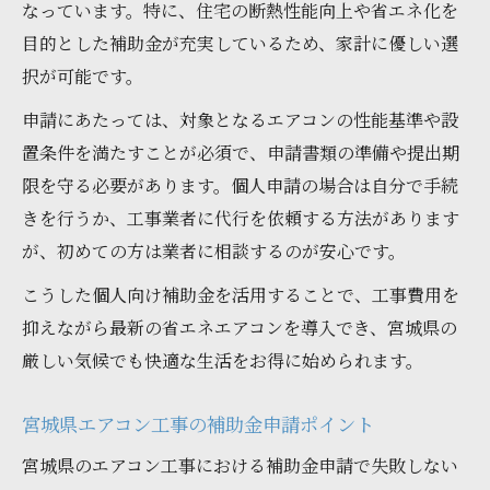
なっています。特に、住宅の断熱性能向上や省エネ化を
目的とした補助金が充実しているため、家計に優しい選
択が可能です。
申請にあたっては、対象となるエアコンの性能基準や設
置条件を満たすことが必須で、申請書類の準備や提出期
限を守る必要があります。個人申請の場合は自分で手続
きを行うか、工事業者に代行を依頼する方法があります
が、初めての方は業者に相談するのが安心です。
こうした個人向け補助金を活用することで、工事費用を
抑えながら最新の省エネエアコンを導入でき、宮城県の
厳しい気候でも快適な生活をお得に始められます。
宮城県エアコン工事の補助金申請ポイント
宮城県のエアコン工事における補助金申請で失敗しない