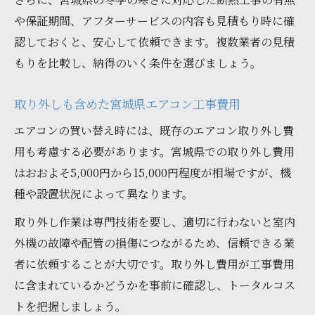
や保証期間、アフターサービスの内容も見積もり時に確
認しておくと、安心して依頼できます。複数業者の見積
もりを比較し、納得のいく条件を選びましょう。
取り外しも含めた宮城県エアコン工事費用
エアコンの買い替え時には、既存のエアコン取り外し費
用も考慮する必要があります。宮城県での取り外し費用
はおおよそ5,000円から15,000円程度が相場ですが、機
種や設置状況によって異なります。
取り外し作業は専門技術を要し、適切に行わないと室内
外機の故障や配管の損傷につながるため、信頼できる業
者に依頼することが大切です。取り外し費用が工事費用
に含まれているかどうかを事前に確認し、トータルコス
トを把握しましょう。