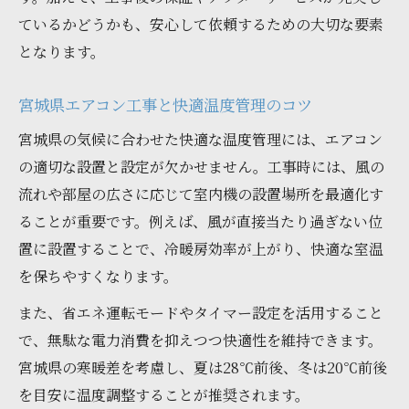
ているかどうかも、安心して依頼するための大切な要素
となります。
宮城県エアコン工事と快適温度管理のコツ
宮城県の気候に合わせた快適な温度管理には、エアコン
の適切な設置と設定が欠かせません。工事時には、風の
流れや部屋の広さに応じて室内機の設置場所を最適化す
ることが重要です。例えば、風が直接当たり過ぎない位
置に設置することで、冷暖房効率が上がり、快適な室温
を保ちやすくなります。
また、省エネ運転モードやタイマー設定を活用すること
で、無駄な電力消費を抑えつつ快適性を維持できます。
宮城県の寒暖差を考慮し、夏は28℃前後、冬は20℃前後
を目安に温度調整することが推奨されます。