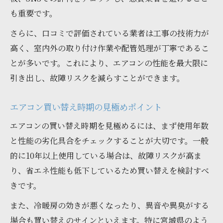
も重要です。
イント
さらに、口コミで評価されている業者は工事の技術力が
高く、室内外の取り付け作業や配管処理が丁寧であるこ
とが多いです。これにより、エアコンの性能を最大限に
引き出し、故障リスクを減らすことができます。
エアコン買い替え時期の見極めポイント
エアコンの買い替え時期を見極めるには、まず使用年数
と性能の劣化具合をチェックすることが大切です。一般
的に10年以上使用している場合は、故障リスクが高ま
り、省エネ性能も低下しているため買い替えを検討すべ
きです。
また、冷暖房の効きが悪くなったり、異音や異臭がする
場合も買い替えのサインといえます。特に宮城県のよう