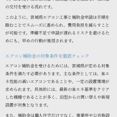
の交付を受ける流れです。
このように、宮城県エアコン工事と補助金申請は手順を
踏むことでスムーズに進められ、費用負担を減らすこと
が可能です。準備不足で申請が遅れるリスクを避けるた
めにも、早めの行動が推奨されます。
エアコン補助金の対象条件を徹底チェック
エアコン補助金を受けるためには、宮城県が定める対象
条件を満たす必要があります。主な条件としては、省エ
ネ性能の高いエアコンであることや、一定の設置環境が
求められます。具体的には、最新の省エネ基準をクリア
した機種であることが多く、旧型からの買い替えや新規
設置が対象となります。
また、補助金は個人住宅だけでなく、事業所や公共施設