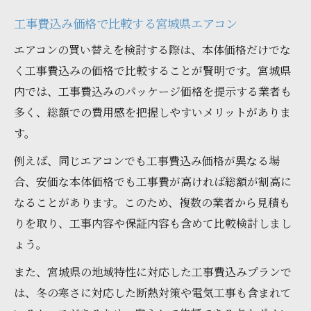
工事費込み価格で比較する宮城県エアコン
エアコンの買い替えを検討する際は、本体価格だけでな
く工事費込みの価格で比較することが賢明です。宮城県
内では、工事費込みのパッケージ価格を提示する業者も
多く、総額での費用感を把握しやすいメリットがありま
す。
例えば、同じエアコンでも工事費込み価格が異なる場
合、安価な本体価格でも工事費が高ければ総額が割高に
なることがあります。このため、複数の業者から見積も
りを取り、工事内容や保証内容も含めて比較検討しまし
ょう。
また、宮城県の地域特性に対応した工事費込みプランで
は、冬の寒さに対応した断熱対策や電気工事も含まれて