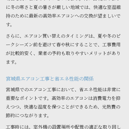
に冬の寒さと夏の暑さが厳しい地域では、快適な室温維
持のために最新の高効率エアコンへの交換が望ましいで
す。
さらに、エアコン買い替えのタイミングは、夏や冬のピ
ークシーズン前を避けて春や秋にすることで、工事費用
が比較的安く、業者の予約も取りやすいメリットがあり
ます。
宮城県エアコン工事と省エネ性能の関係
宮城県でのエアコン工事において、省エネ性能は非常に
重要なポイントです。高効率のエアコンは消費電力を抑
えつつ、快適な温度を保つことができるため、光熱費の
節約につながります。
工事時には、室外機の設置場所や配管の適正な取り回し