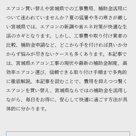
エアコン買い替えや宮城県での工事費用、補助金活用に
ついて迷われていませんか？夏の猛暑や冬の寒さが厳し
い宮城県では、エアコンの新調や省エネ対策が快適な生
活のカギとなります。しかし、工事費や取り付け業者の
比較、補助金申請など、どこから手を付ければ良いか分
からず悩みが尽きないケースも多くあります。本記事で
は、宮城県エアコン工事の現状や最新の補助金制度、高
効率エアコン選び、信頼できる取り付け手順まで多角的
に徹底解説。本記事を読むことで、費用を抑えつつ賢く
エアコンを買い替え、宮城県ならではの補助金を活用し
ながら、毎日をお得に、安心して快適に過ごす方法が具
体的に分かります。