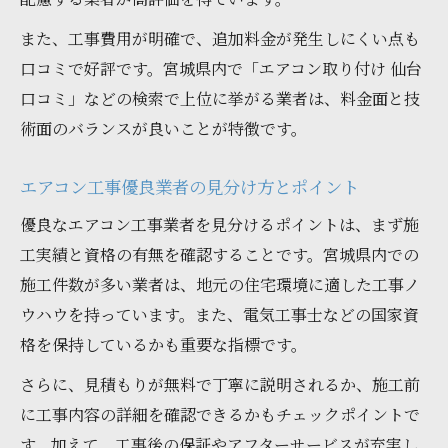
また、工事費用が明確で、追加料金が発生しにくい点も
口コミで好評です。宮城県内で「エアコン取り付け 仙台
口コミ」などの検索で上位に挙がる業者は、料金面と技
術面のバランスが良いことが特徴です。
エアコン工事優良業者の見分け方とポイント
優良なエアコン工事業者を見分けるポイントは、まず施
工実績と資格の有無を確認することです。宮城県内での
施工件数が多い業者は、地元の住宅環境に適した工事ノ
ウハウを持っています。また、電気工事士などの国家資
格を保持しているかも重要な指標です。
さらに、見積もりが無料で丁寧に説明されるか、施工前
に工事内容の詳細を確認できるかもチェックポイントで
す。加えて、工事後の保証やアフターサービスが充実し