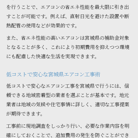
を行うことで、エアコンの省エネ性能を最大限に引き出
すことが可能です。例えば、直射日光を避けた設置や断
熱配管の使用などが効果的です。
また、省エネ性能の高いエアコンは宮城県の補助金対象
となることが多く、これにより初期費用を抑えつつ環境
にも配慮した快適な生活を実現できます。
低コストで安心な宮城県エアコン工事術
低コストで安心なエアコン工事を宮城県で行うには、信
頼できる地域密着型の業者を選ぶことが基本です。地元
業者は地域の気候や住宅事情に詳しく、適切な工事提案
が期待できます。
工事前に現地調査をしっかり行い、必要な作業内容を明
確にしておくことで、追加費用の発生を防ぐことができ