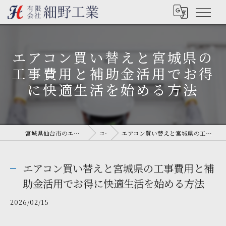
エアコン買い替えと宮城県の
工事費用と補助金活用でお得
に快適生活を始める方法
宮城県仙台市のエアコン工事なら有限会社細野工業
コラム
エアコン買い替えと宮城県の工事費用と補助金活用でお得に快適生活を始める方法
エアコン買い替えと宮城県の工事費用と補
助金活用でお得に快適生活を始める方法
2026/02/15