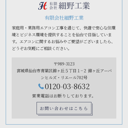
有限会社細野工業
家庭用・業務用エアコン工事を通じて、快適で安心な住環
境とビジネス環境を提供することを仙台で目指していま
す。エアコンに関するお悩みやご要望がございましたら、
どうぞお気軽にご相談ください。
〒989-3123
宮城県仙台市青葉区錦ヶ丘５丁目１−２ 錦ヶ丘アーバ
ンヒルズ・リエール702号
0120-03-8632
営業電話はお断りしております。
お問い合わせはこちら