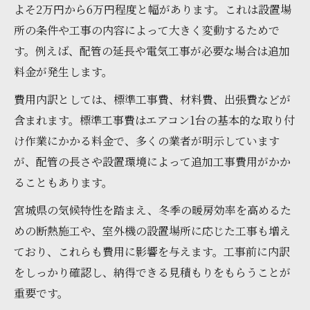
よそ2万円から6万円程度と幅があります。これは設置場
所の条件や工事の内容によって大きく変動するためで
す。例えば、配管の延長や電気工事が必要な場合は追加
料金が発生します。
費用内訳としては、標準工事費、材料費、出張費などが
含まれます。標準工事費はエアコン1台の基本的な取り付
け作業にかかる料金で、多くの業者が明示しています
が、配管の長さや設置環境によって追加工事費用がかか
ることもあります。
宮城県の気候特性を踏まえ、冬季の暖房効率を高めるた
めの断熱施工や、室外機の設置場所に応じた工事も増え
ており、これらも費用に影響を与えます。工事前に内訳
をしっかり確認し、納得できる見積もりをもらうことが
重要です。