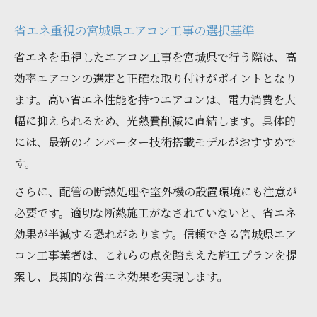
省エネ重視の宮城県エアコン工事の選択基準
省エネを重視したエアコン工事を宮城県で行う際は、高
効率エアコンの選定と正確な取り付けがポイントとなり
ます。高い省エネ性能を持つエアコンは、電力消費を大
幅に抑えられるため、光熱費削減に直結します。具体的
には、最新のインバーター技術搭載モデルがおすすめで
す。
さらに、配管の断熱処理や室外機の設置環境にも注意が
必要です。適切な断熱施工がなされていないと、省エネ
効果が半減する恐れがあります。信頼できる宮城県エア
コン工事業者は、これらの点を踏まえた施工プランを提
案し、長期的な省エネ効果を実現します。