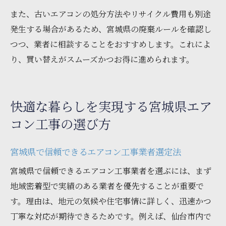
また、古いエアコンの処分方法やリサイクル費用も別途
発生する場合があるため、宮城県の廃棄ルールを確認し
つつ、業者に相談することをおすすめします。これによ
り、買い替えがスムーズかつお得に進められます。
快適な暮らしを実現する宮城県エア
コン工事の選び方
宮城県で信頼できるエアコン工事業者選定法
宮城県で信頼できるエアコン工事業者を選ぶには、まず
地域密着型で実績のある業者を優先することが重要で
す。理由は、地元の気候や住宅事情に詳しく、迅速かつ
丁寧な対応が期待できるためです。例えば、仙台市内で