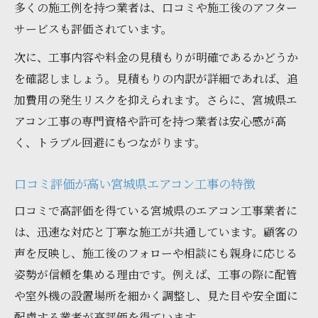
多くの施工例を持つ業者は、口コミや施工後のアフター
サービスも評価されています。
次に、工事内容や料金の見積もりが明確であるかどうか
を確認しましょう。見積もりの内訳が詳細であれば、追
加費用の発生リスクを抑えられます。さらに、宮城県エ
アコン工事の専門資格や許可を持つ業者は安心感が高
く、トラブル回避にもつながります。
口コミ評価が高い宮城県エアコン工事の特徴
口コミで高評価を得ている宮城県のエアコン工事業者に
は、迅速な対応と丁寧な施工が共通しています。顧客の
声を反映し、施工後のフォローや相談にも親身に応じる
姿勢が信頼を集める理由です。例えば、工事の際に配管
や室外機の設置場所を細かく調整し、見た目や安全面に
配慮する業者が高評価を得ています。