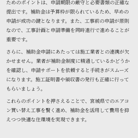
ためのポイントは、申請期限の厳守と必要書類の正確な
提出です。補助金は予算枠が限られているため、早めの
申請が成功の鍵となります。また、工事前の申請が原則
なので、工事計画と申請準備を同時進行で進めることが
重要です。
さらに、補助金申請にあたっては施工業者との連携が欠
かせません。業者が補助金制度に精通しているかどうか
を確認し、申請サポートを依頼すると手続きがスムーズ
になります。施工証明書や領収書の発行も正確に行って
もらいましょう。
これらのポイントを押さえることで、宮城県でのエアコ
ン買い替え工事を賢く進め、補助金を活用して費用を抑
えつつ快適な住環境を実現できます。