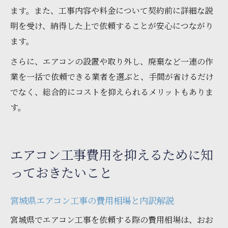
ます。また、工事内容や料金について契約前に詳細な説
明を受け、納得した上で依頼することが安心につながり
ます。
さらに、エアコンの設置や取り外し、廃棄など一連の作
業を一括で依頼できる業者を選ぶと、手間が省けるだけ
でなく、総合的にコストを抑えられるメリットもありま
す。
エアコン工事費用を抑えるために知
っておきたいこと
宮城県エアコン工事の費用相場と内訳解説
宮城県でエアコン工事を依頼する際の費用相場は、おお