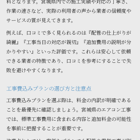
料となります。宮城県内での施工実績や対応の丁寧さ、
作業の速さなど、実際の利用者の声から業者の信頼度や
サービスの質が見えてきます。
例えば、口コミで多く見られるのは『配管の仕上がりが
綺麗』『工事当日の対応が親切』『追加費用の説明が分
かりやすい』といった評価です。これらは安心して依頼
できる業者の特徴であり、口コミを参考にすることで失
敗を避けやすくなります。
工事費込みプランの選び方と注意点
工事費込みプランを選ぶ際は、料金の内訳が明確である
ことを最優先に確認しましょう。宮城県のエアコン工事
では、標準工事費用に含まれる内容と追加料金の可能性
を事前に把握することが重要です。