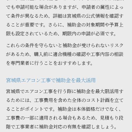
でも申請可能な場合がありますが、申請者の属性によっ
て条件が異なるため、詳細は宮城県の公式情報を確認す
ることが重要です。さらに、補助金の対象期間や予算上
限も設定されているため、期限内の申請が必須です。
これらの条件を守らないと補助金が受けられないリスク
があるため、購入前に適合機種の確認や工事内容の相談
を専門業者に行うことをおすすめします。
宮城県エアコン工事で補助金を最大活用
宮城県でエアコン工事を行う際に補助金を最大限活用す
るためには、工事費用を含めた全体のコスト計画を立て
ることがポイントです。補助金は本体価格だけでなく、
工事費の一部に適用される場合もあるため、見積もり段
階で工事業者に補助金対応の有無を確認しましょう。