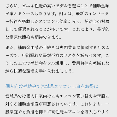
さらに、省エネ性能の高いモデルを選ぶことで補助金額
が増えるケースもあります。例えば、最新のインバータ
ー技術を搭載したエアコンは効率が良く、補助金の対象
として優遇されることが多いです。これにより、長期的
な電気代節約も期待できます。
また、補助金申請の手続きは専門業者に依頼するとスム
ーズで、申請漏れや書類不備のリスクを減らせます。こ
うした工夫で補助金をフル活用し、費用負担を軽減しな
がら快適な環境を手に入れましょう。
個人向け補助金で宮城県エアコン工事をお得に
宮城県では個人住宅向けにもエアコン買い替えや新設に
対する補助金制度が用意されています。これにより、一
般家庭でも負担を抑えて高性能エアコンを導入しやすく