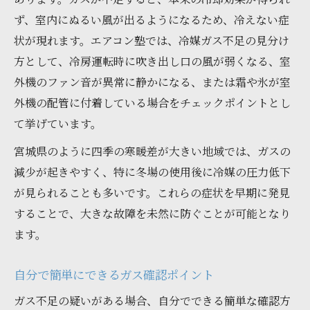
ず、室内にぬるい風が出るようになるため、冷えない症
状が現れます。エアコン塾では、冷媒ガス不足の見分け
方として、冷房運転時に吹き出し口の風が弱くなる、室
外機のファン音が異常に静かになる、または霜や氷が室
外機の配管に付着している場合をチェックポイントとし
て挙げています。
宮城県のように四季の寒暖差が大きい地域では、ガスの
減少が起きやすく、特に冬場の使用後に冷媒の圧力低下
が見られることも多いです。これらの症状を早期に発見
することで、大きな故障を未然に防ぐことが可能となり
ます。
自分で簡単にできるガス確認ポイント
ガス不足の疑いがある場合、自分でできる簡単な確認方