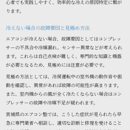
心者でも実践しやすく、効率的な冷えの原因特定に繋が
ります。
冷えない場合の故障要因と見極め方法
エアコンが冷えない場合、故障要因としてはコンプレッ
サーの不具合や冷媒漏れ、センサー異常などが考えられ
ます。これらは自己点検が難しく、専門的な知識と機器
が必要となるため、見極めには注意が必要です。
見極め方法としては、冷房運転中の室外機の動作音や振
動を確認し、異常があれば故障の可能性が高まります。
また、室内機からの風が全く冷たくならない場合はコン
プレッサーの故障や冷媒不足が疑われます。
宮城県のエアコン塾では、こうした症状が見られたら早
急に専門業者へ相談し、適切な診断と修理を受けること