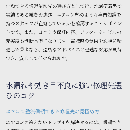
信頼できる修理依頼先の選び方としては、地域密着型で
実績のある業者を選び、エアコン塾のような専門知識を
持つスタッフが在籍しているかを確認することがポイン
トです。また、口コミや保証内容、アフターサービスの
充実度も判断基準になります。宮城県の気候や環境に精
通した業者なら、適切なアドバイスと迅速な対応が期待
でき、安心して任せられます。
水漏れや効き目不良に強い修理先選
びのコツ
エアコン塾流信頼できる修理先の見極め方
エアコンの冷えないトラブルを解決するには、信頼でき