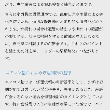
おり、専門業者による漏れ検査と補充が必須です。
さらに室外機の設置環境では、直射日光や雨風による劣
化を防ぐため、適切な設置場所と定期的な清掃が求めら
れます。水漏れの場合は配管の詰まりや排水口の確認が
必要ですが、無理に掃除をすると故障の原因となるた
め、専門家に相談するのが安全です。これらのポイント
を踏まえた対応が、トラブルの早期解決につながりま
す。
エアコン塾おすすめ修理判断の基準
エアコン塾では、修理依頼の判断基準として、まずは初
期対応で改善しない場合や異音、異臭があるとき、冷房
が全く効かない場合を修理検討のタイミングとしていま
す。特に宮城県のように寒暖差が激しい地域では、エア