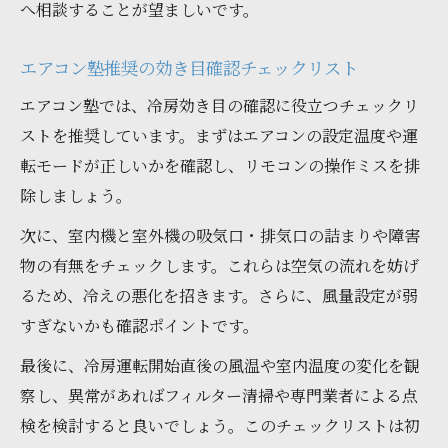
へ相談することが望ましいです。
エアコン塾推奨の効き目確認チェックリスト
エアコン塾では、冷房効き目の確認に役立つチェックリ
ストを推奨しています。まずはエアコンの設定温度や運
転モードが正しいかを確認し、リモコンの操作ミスを排
除しましょう。
次に、室内機と室外機の吸気口・排気口の詰まりや障害
物の有無をチェックします。これらは空気の流れを妨げ
るため、冷えの悪化を招きます。さらに、風量設定が弱
すぎないかも確認ポイントです。
最後に、冷房運転開始直後の風温や室内温度の変化を観
察し、異常があればフィルター清掃や専門業者による点
検を検討すると良いでしょう。このチェックリストは初