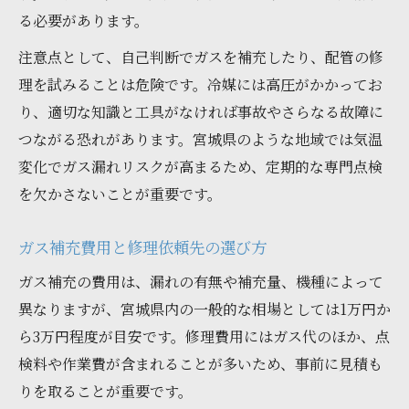
る必要があります。
注意点として、自己判断でガスを補充したり、配管の修
理を試みることは危険です。冷媒には高圧がかかってお
り、適切な知識と工具がなければ事故やさらなる故障に
つながる恐れがあります。宮城県のような地域では気温
変化でガス漏れリスクが高まるため、定期的な専門点検
を欠かさないことが重要です。
ガス補充費用と修理依頼先の選び方
ガス補充の費用は、漏れの有無や補充量、機種によって
異なりますが、宮城県内の一般的な相場としては1万円か
ら3万円程度が目安です。修理費用にはガス代のほか、点
検料や作業費が含まれることが多いため、事前に見積も
りを取ることが重要です。