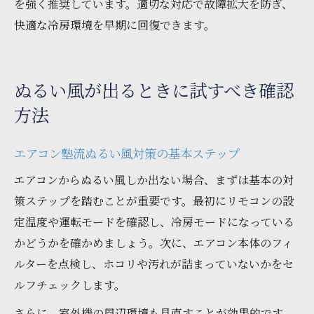
を強く推奨しています。適切な対応で故障拡大を防ぎ、
快適な冷房環境を早期に回復できます。
ぬるい風が出るときに試すべき確認
方法
エアコン塾流ぬるい風対策の基本ステップ
エアコンからぬるい風しか出ない場合、まずは基本の対
策ステップを踏むことが重要です。最初にリモコンの設
定温度や運転モードを確認し、冷房モードになっている
かどうかを確かめましょう。次に、エアコン本体のフィ
ルターを点検し、ホコリや汚れが詰まっていないかをセ
ルフチェックします。
さらに、室外機の周辺環境も見直すことが効果的です。