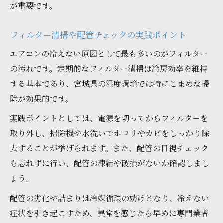
が重要です。
フィルター清掃や配管チェックの実践ポイント
エアコンの冷えない原因として最も多いのがフィルター
の汚れです。定期的なフィルター清掃は冷房効率を維持
する基本であり、宮城県の湿度環境では特にこまめな掃
除が効果的です。
実践ポイントとしては、電源を切ってからフィルターを
取り外し、掃除機や水洗いでホコリやカビをしっかり除
去することが挙げられます。また、配管の目視チェック
も忘れずに行い、配管の凍結や破損がないか確認しまし
ょう。
配管の劣化や詰まりは冷媒循環の妨げとなり、冷えない
症状を引き起こすため、異常を感じたら早めに専門業者