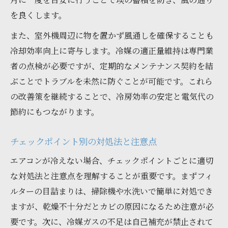
を良くします。
また、室外機周辺に物を置かず風通しを確保することも
冷却効率向上に寄与します。冷媒の適正量維持は専門業
者の点検が必要ですが、定期的なメンテナンス契約を結
ぶことでトラブルを未然に防ぐことが可能です。これら
の改善策を継続することで、冷房効率の安定と電気代の
節約にもつながります。
チェックポイント別の対処法と注意点
エアコンが冷えない場合、チェックポイントごとに適切
な対処法と注意点を理解することが重要です。まずフィ
ルターの目詰まりは、掃除機や水洗いで簡単に対処でき
ますが、乾燥不十分だとカビの原因になるため注意が必
要です。次に、冷媒ガスの不足は自己補充が禁止されて