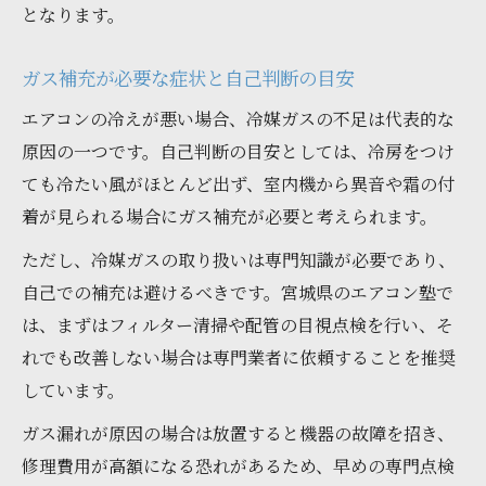
となります。
ガス補充が必要な症状と自己判断の目安
エアコンの冷えが悪い場合、冷媒ガスの不足は代表的な
原因の一つです。自己判断の目安としては、冷房をつけ
ても冷たい風がほとんど出ず、室内機から異音や霜の付
着が見られる場合にガス補充が必要と考えられます。
ただし、冷媒ガスの取り扱いは専門知識が必要であり、
自己での補充は避けるべきです。宮城県のエアコン塾で
は、まずはフィルター清掃や配管の目視点検を行い、そ
れでも改善しない場合は専門業者に依頼することを推奨
しています。
ガス漏れが原因の場合は放置すると機器の故障を招き、
修理費用が高額になる恐れがあるため、早めの専門点検