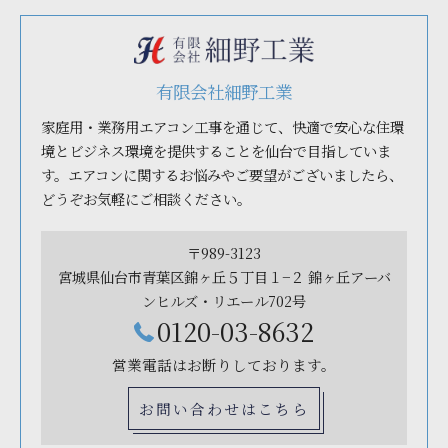
有限会社細野工業
家庭用・業務用エアコン工事を通じて、快適で安心な住環
境とビジネス環境を提供することを仙台で目指していま
す。エアコンに関するお悩みやご要望がございましたら、
どうぞお気軽にご相談ください。
〒989-3123
宮城県仙台市青葉区錦ヶ丘５丁目１−２ 錦ヶ丘アーバ
ンヒルズ・リエール702号
0120-03-8632
営業電話はお断りしております。
お問い合わせはこちら