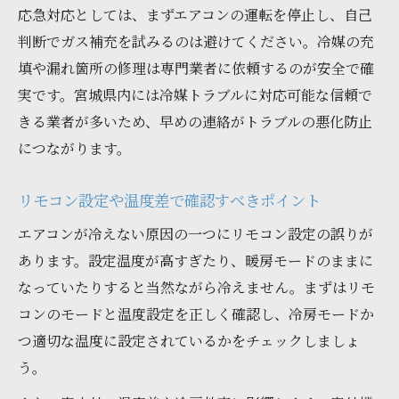
応急対応としては、まずエアコンの運転を停止し、自己
判断でガス補充を試みるのは避けてください。冷媒の充
填や漏れ箇所の修理は専門業者に依頼するのが安全で確
実です。宮城県内には冷媒トラブルに対応可能な信頼で
きる業者が多いため、早めの連絡がトラブルの悪化防止
につながります。
リモコン設定や温度差で確認すべきポイント
エアコンが冷えない原因の一つにリモコン設定の誤りが
あります。設定温度が高すぎたり、暖房モードのままに
なっていたりすると当然ながら冷えません。まずはリモ
コンのモードと温度設定を正しく確認し、冷房モードか
つ適切な温度に設定されているかをチェックしましょ
う。