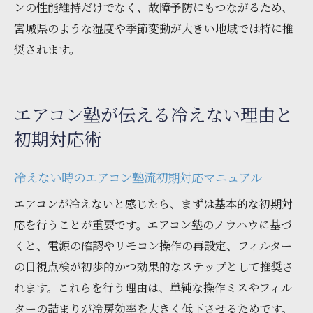
ンの性能維持だけでなく、故障予防にもつながるため、
宮城県のような湿度や季節変動が大きい地域では特に推
奨されます。
エアコン塾が伝える冷えない理由と
初期対応術
冷えない時のエアコン塾流初期対応マニュアル
エアコンが冷えないと感じたら、まずは基本的な初期対
応を行うことが重要です。エアコン塾のノウハウに基づ
くと、電源の確認やリモコン操作の再設定、フィルター
の目視点検が初歩的かつ効果的なステップとして推奨さ
れます。これらを行う理由は、単純な操作ミスやフィル
ターの詰まりが冷房効率を大きく低下させるためです。