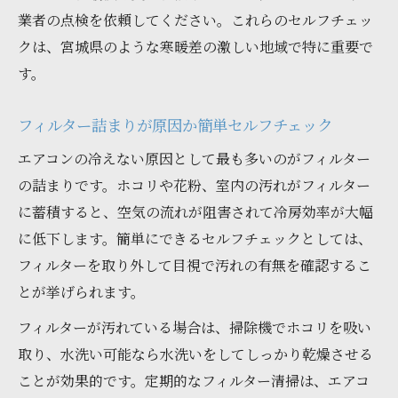
業者の点検を依頼してください。これらのセルフチェッ
クは、宮城県のような寒暖差の激しい地域で特に重要で
す。
フィルター詰まりが原因か簡単セルフチェック
エアコンの冷えない原因として最も多いのがフィルター
の詰まりです。ホコリや花粉、室内の汚れがフィルター
に蓄積すると、空気の流れが阻害されて冷房効率が大幅
に低下します。簡単にできるセルフチェックとしては、
フィルターを取り外して目視で汚れの有無を確認するこ
とが挙げられます。
フィルターが汚れている場合は、掃除機でホコリを吸い
取り、水洗い可能なら水洗いをしてしっかり乾燥させる
ことが効果的です。定期的なフィルター清掃は、エアコ