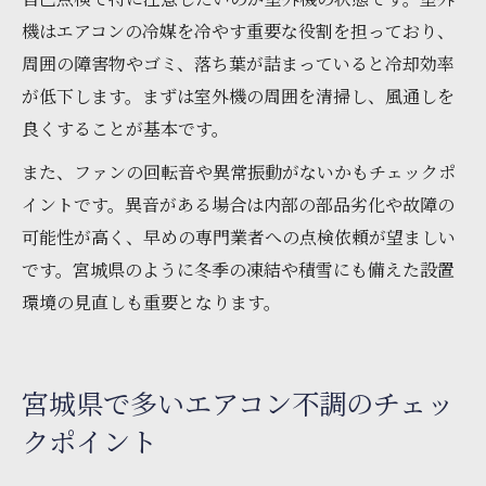
機はエアコンの冷媒を冷やす重要な役割を担っており、
周囲の障害物やゴミ、落ち葉が詰まっていると冷却効率
が低下します。まずは室外機の周囲を清掃し、風通しを
良くすることが基本です。
また、ファンの回転音や異常振動がないかもチェックポ
イントです。異音がある場合は内部の部品劣化や故障の
可能性が高く、早めの専門業者への点検依頼が望ましい
です。宮城県のように冬季の凍結や積雪にも備えた設置
環境の見直しも重要となります。
宮城県で多いエアコン不調のチェッ
クポイント