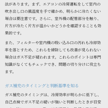
法があります。まず、エアコンの冷房運転をして室内の
吹き出し口の風温度を手で確かめ、明らかに冷たくない
場合は要注意です。さらに、室外機の配管部分を触り、
片方が冷たく片方が温かいかどうかを確認することも効
果的です。
また、フィルターや室内機の吸い込み口の汚れも冷却効
率を落とすため、これらを掃除しても改善が見られない
場合はガス不足が疑われます。これらのポイントは専門
知識がなくてもチェックでき、問題の切り分けに役立ち
ます。
ガス補充のタイミングと判断基準を知る
ガス補充のタイミングは、冷房効率が明らかに低下し、
自己点検でガス不足の疑いが強いと判断したときが目安