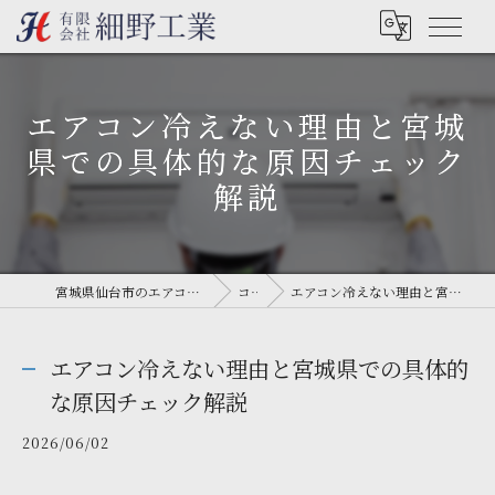
エアコン冷えない理由と宮城
県での具体的な原因チェック
解説
宮城県仙台市のエアコン工事なら有限会社細野工業
コラム
エアコン冷えない理由と宮城県での具体的な原因チェック解説
エアコン冷えない理由と宮城県での具体的
な原因チェック解説
2026/06/02