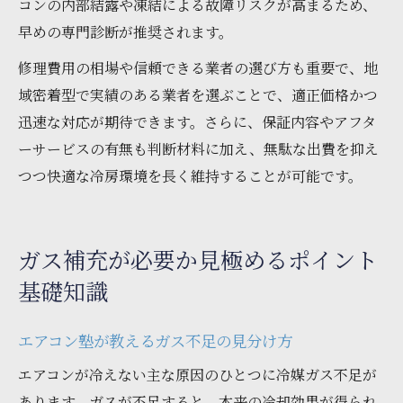
コンの内部結露や凍結による故障リスクが高まるため、
早めの専門診断が推奨されます。
修理費用の相場や信頼できる業者の選び方も重要で、地
域密着型で実績のある業者を選ぶことで、適正価格かつ
迅速な対応が期待できます。さらに、保証内容やアフタ
ーサービスの有無も判断材料に加え、無駄な出費を抑え
つつ快適な冷房環境を長く維持することが可能です。
ガス補充が必要か見極めるポイント
基礎知識
エアコン塾が教えるガス不足の見分け方
エアコンが冷えない主な原因のひとつに冷媒ガス不足が
あります。ガスが不足すると、本来の冷却効果が得られ