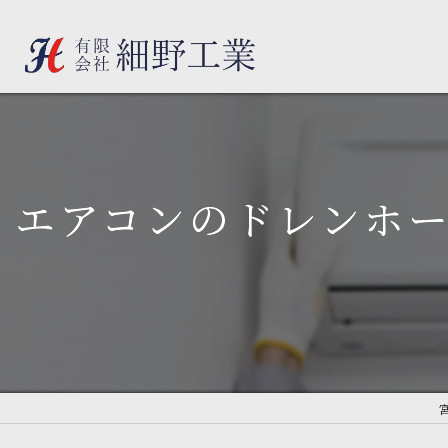
エアコンのドレンホ