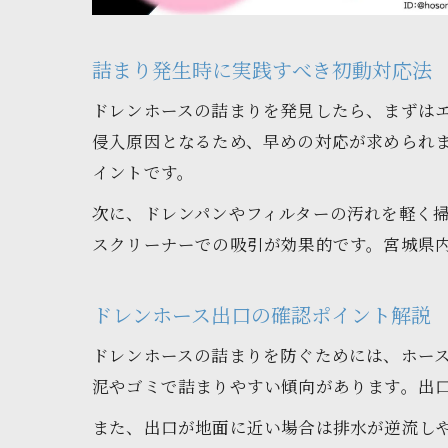
詰まり発生時に実践すべき初動対応法
ドレンホースの詰まりを発見したら、まずは
侵入原因となるため、早めの対応が求められ
イントです。
次に、ドレンパンやフィルターの汚れを軽く
スクリーナーでの吸引が効果的です。宮城県
ドレンホース出口の確認ポイント解説
ドレンホースの詰まりを防ぐためには、ホー
泥やゴミで詰まりやすい傾向があります。出
また、出口が地面に近い場合は排水が逆流し