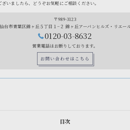
ございましたら、どうぞお気軽にご相談ください。
〒989-3123
仙台市青葉区錦ヶ丘５丁目１−２ 錦ヶ丘アーバンヒルズ・リエール
0120-03-8632
営業電話はお断りしております。
お問い合わせはこちら
目次