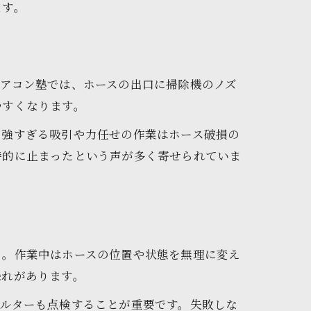
ます。
アコン塾では、ホースの出口に掃除機のノズ
やすくなります。
。強すぎる吸引や力任せの作業はホース破損の
時的に止まったという声が多く寄せられていま
う。作業中はホースの位置や状態を無理に変え
恐れがあります。
ィルターも点検することが重要です。失敗しな