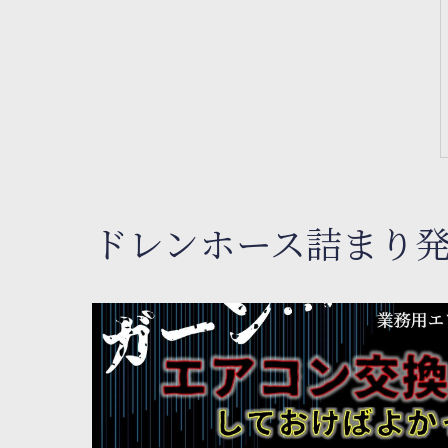
ドレンホース詰まり