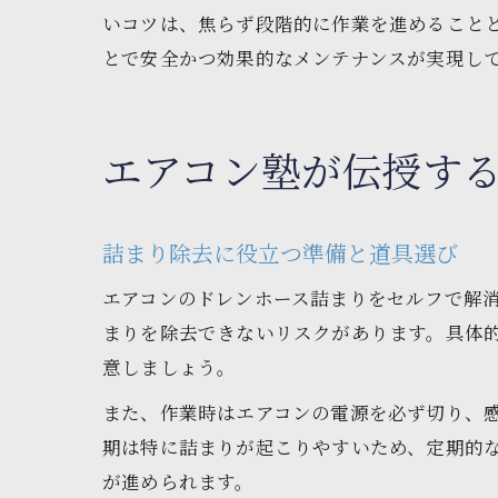
いコツは、焦らず段階的に作業を進めること
とで安全かつ効果的なメンテナンスが実現し
エアコン塾が伝授す
詰まり除去に役立つ準備と道具選び
エアコンのドレンホース詰まりをセルフで解
まりを除去できないリスクがあります。具体
意しましょう。
また、作業時はエアコンの電源を必ず切り、
期は特に詰まりが起こりやすいため、定期的
が進められます。