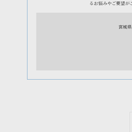
るお悩みやご要望が
宮城県