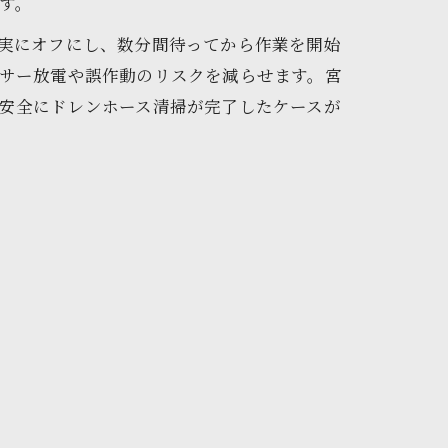
す。
実にオフにし、数分間待ってから作業を開始
サー放電や誤作動のリスクを減らせます。宮
安全にドレンホース清掃が完了したケースが