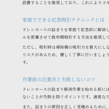
設置することを推奨しており、これによりゴ
家庭でできる応急吸引テクニックとは
ドレンホースの詰まりを家庭で応急的に解消
ルを密着させて数秒間吸引する方法を推奨し
ただし、吸引時は掃除機の吸引力を最大にし
リスクがあるため、優しく丁寧に行いましょ
す。
作業前の注意点と失敗しないコツ
ドレンホースの詰まり解消作業を始める前に
ないことが失敗を防ぐポイントです。過度な
また、詰まりの原因を正しく見極めるために