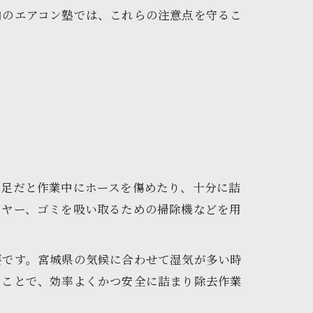
内のエアコン塾では、これらの注意点を守るこ
不足だと作業中にホースを傷めたり、十分に詰
イヤー、ゴミを吸い取るための掃除機などを用
要です。宮城県の気候に合わせて湿気が多い時
ることで、効率よくかつ安全に詰まり除去作業