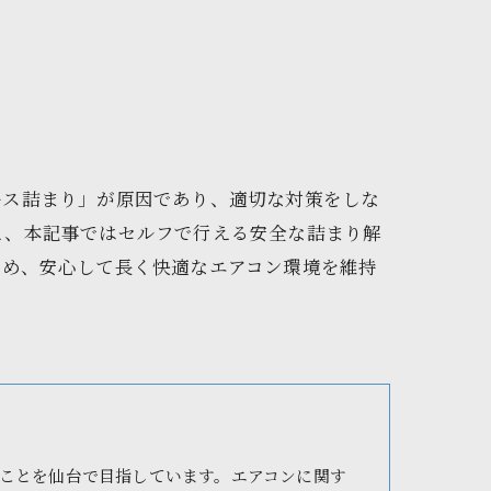
ース詰まり」が原因であり、適切な対策をしな
え、本記事ではセルフで行える安全な詰まり解
ため、安心して長く快適なエアコン環境を維持
ことを仙台で目指しています。エアコンに関す