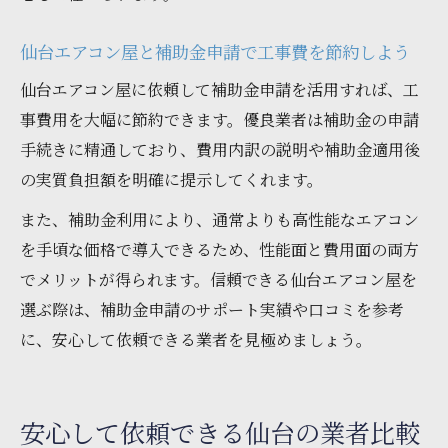
仙台エアコン屋と補助金申請で工事費を節約しよう
仙台エアコン屋に依頼して補助金申請を活用すれば、工
事費用を大幅に節約できます。優良業者は補助金の申請
手続きに精通しており、費用内訳の説明や補助金適用後
の実質負担額を明確に提示してくれます。
また、補助金利用により、通常よりも高性能なエアコン
を手頃な価格で導入できるため、性能面と費用面の両方
でメリットが得られます。信頼できる仙台エアコン屋を
選ぶ際は、補助金申請のサポート実績や口コミを参考
に、安心して依頼できる業者を見極めましょう。
安心して依頼できる仙台の業者比較