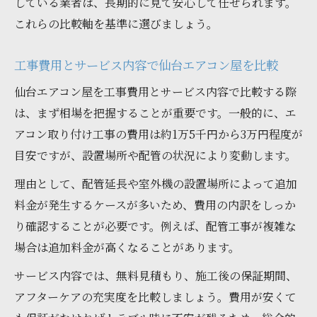
している業者は、長期的に見て安心して任せられます。
これらの比較軸を基準に選びましょう。
工事費用とサービス内容で仙台エアコン屋を比較
仙台エアコン屋を工事費用とサービス内容で比較する際
は、まず相場を把握することが重要です。一般的に、エ
アコン取り付け工事の費用は約1万5千円から3万円程度が
目安ですが、設置場所や配管の状況により変動します。
理由として、配管延長や室外機の設置場所によって追加
料金が発生するケースが多いため、費用の内訳をしっか
り確認することが必要です。例えば、配管工事が複雑な
場合は追加料金が高くなることがあります。
サービス内容では、無料見積もり、施工後の保証期間、
アフターケアの充実度を比較しましょう。費用が安くて