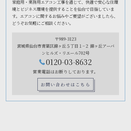
家庭用・業務用エアコン工事を通じて、快適で安心な住環
境とビジネス環境を提供することを仙台で目指していま
す。エアコンに関するお悩みやご要望がございましたら、
どうぞお気軽にご相談ください。
〒989-3123
宮城県仙台市青葉区錦ヶ丘５丁目１−２ 錦ヶ丘アーバ
ンヒルズ・リエール702号
0120-03-8632
営業電話はお断りしております。
お問い合わせはこちら