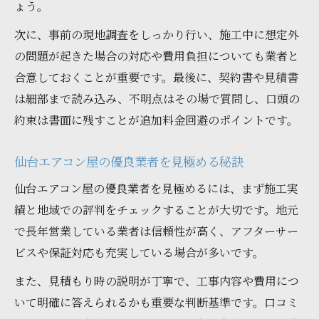
ょう。
次に、事前の現地調査をしっかり行い、施工中に想定外
の問題が起きた場合の対応や費用負担についても業者と
合意しておくことが重要です。最後に、契約書や見積書
は細部まで読み込み、不明点はその場で質問し、口頭の
約束は書面に残すことが追加料金回避のポイントです。
仙台エアコン屋の優良業者を見極める秘訣
仙台エアコン屋の優良業者を見極めるには、まず施工実
績と地域での評判をチェックすることが大切です。地元
で長年営業している業者は信頼性が高く、アフターサー
ビスや保証対応も充実している場合が多いです。
また、見積もり時の説明が丁寧で、工事内容や費用につ
いて明確に答えられるかも重要な判断基準です。口コミ