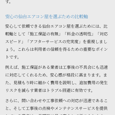
す。
安心の仙台エアコン屋を選ぶための比較軸
安心して依頼できる仙台エアコン屋を選ぶためには、比
較軸として「施工保証の有無」「料金の透明性」「対応
スピード」「アフターサービスの充実度」を重視しまし
ょう。これらは利用者の信頼を得るための重要なポイン
トです。
例えば、施工保証がある業者は工事後の不具合にも迅速
に対応してくれるため、安心感が格段に高まります。ま
た、見積もり時に細かく費用を説明し、追加費用の発生
リスクを減らす業者はトラブル回避に有効です。
さらに、問い合わせや工事依頼への対応が迅速であるこ
と、そして工事後の点検やメンテナンスサービスを提供