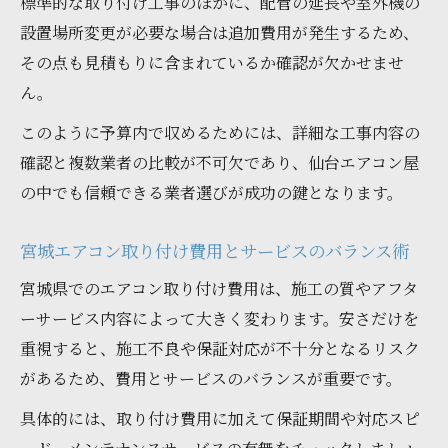
標準的な取り付け工事のほかに、配管の延長や室外機の
設置場所変更が必要な場合は追加費用が発生するため、
その点も見積もりに含まれているか確認が欠かせませ
ん。
このように予算内で収めるためには、詳細な工事内容の
確認と複数業者の比較が不可欠であり、仙台エアコン屋
の中でも信頼できる業者選びが成功の鍵となります。
宮城エアコン取り付け費用とサービスのバランス術
宮城県でのエアコン取り付け費用は、施工の質やアフタ
ーサービス内容によって大きく変わります。安さだけを
重視すると、施工不良や保証対応が不十分となるリスク
があるため、費用とサービスのバランスが重要です。
具体的には、取り付け費用に加えて保証期間や対応スピ