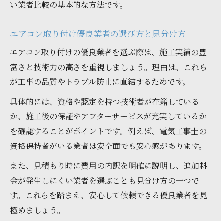
い業者比較の基本的な方法です。
エアコン取り付け優良業者の選び方と見分け方
エアコン取り付けの優良業者を選ぶ際は、施工実績の豊
富さと技術力の高さを重視しましょう。理由は、これら
が工事の品質やトラブル防止に直結するためです。
具体的には、資格や認定を持つ技術者が在籍している
か、施工後の保証やアフターサービスが充実しているか
を確認することがポイントです。例えば、電気工事士の
資格保持者がいる業者は安全面でも安心感があります。
また、見積もり時に費用の内訳を明確に説明し、追加料
金が発生しにくい業者を選ぶことも見分け方の一つで
す。これらを踏まえ、安心して依頼できる優良業者を見
極めましょう。