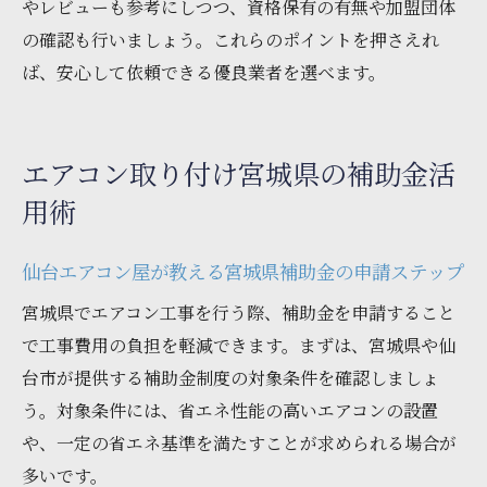
やレビューも参考にしつつ、資格保有の有無や加盟団体
の確認も行いましょう。これらのポイントを押さえれ
ば、安心して依頼できる優良業者を選べます。
エアコン取り付け宮城県の補助金活
用術
仙台エアコン屋が教える宮城県補助金の申請ステップ
宮城県でエアコン工事を行う際、補助金を申請すること
で工事費用の負担を軽減できます。まずは、宮城県や仙
台市が提供する補助金制度の対象条件を確認しましょ
う。対象条件には、省エネ性能の高いエアコンの設置
や、一定の省エネ基準を満たすことが求められる場合が
多いです。