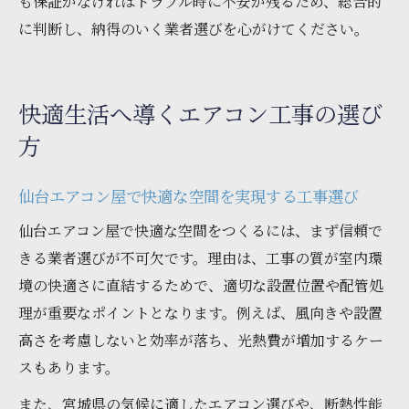
も保証がなければトラブル時に不安が残るため、総合的
に判断し、納得のいく業者選びを心がけてください。
快適生活へ導くエアコン工事の選び
方
仙台エアコン屋で快適な空間を実現する工事選び
仙台エアコン屋で快適な空間をつくるには、まず信頼で
きる業者選びが不可欠です。理由は、工事の質が室内環
境の快適さに直結するためで、適切な設置位置や配管処
理が重要なポイントとなります。例えば、風向きや設置
高さを考慮しないと効率が落ち、光熱費が増加するケー
スもあります。
また、宮城県の気候に適したエアコン選びや、断熱性能