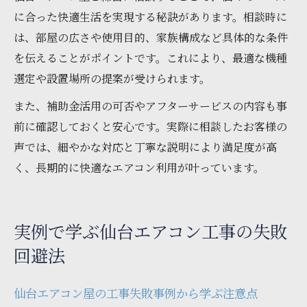
に合った快適生活を実現する秘訣があります。相談時に
は、部屋の広さや使用目的、家族構成など具体的な条件
を伝えることがポイントです。これにより、最適な機種
選定や設置場所の提案が受けられます。
また、補助金活用の可否やアフターサービスの内容も事
前に確認しておくと安心です。実際に相談したお客様の
声では、細やかな対応と丁寧な説明により満足度が高
く、長期的に快適なエアコン利用が叶っています。
実例で学ぶ仙台エアコン工事の失敗
回避法
仙台エアコン屋の工事失敗事例から学ぶ注意点