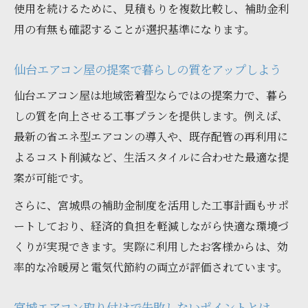
使用を続けるために、見積もりを複数比較し、補助金利
用の有無も確認することが選択基準になります。
仙台エアコン屋の提案で暮らしの質をアップしよう
仙台エアコン屋は地域密着型ならではの提案力で、暮ら
しの質を向上させる工事プランを提供します。例えば、
最新の省エネ型エアコンの導入や、既存配管の再利用に
よるコスト削減など、生活スタイルに合わせた最適な提
案が可能です。
さらに、宮城県の補助金制度を活用した工事計画もサポ
ートしており、経済的負担を軽減しながら快適な環境づ
くりが実現できます。実際に利用したお客様からは、効
率的な冷暖房と電気代節約の両立が評価されています。
宮城エアコン取り付けで失敗しないポイントとは