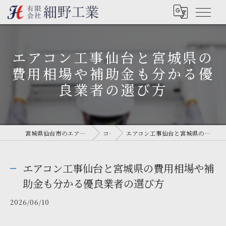
エアコン工事仙台と宮城県の
費用相場や補助金も分かる優
良業者の選び方
宮城県仙台市のエアコン工事なら有限会社細野工業
コラム
エアコン工事仙台と宮城県の費用相場や補助金も分かる優良業者の選び方
エアコン工事仙台と宮城県の費用相場や補
助金も分かる優良業者の選び方
2026/06/10