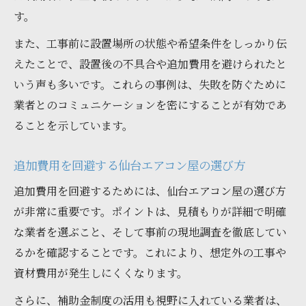
す。
また、工事前に設置場所の状態や希望条件をしっかり伝
えたことで、設置後の不具合や追加費用を避けられたと
いう声も多いです。これらの事例は、失敗を防ぐために
業者とのコミュニケーションを密にすることが有効であ
ることを示しています。
追加費用を回避する仙台エアコン屋の選び方
追加費用を回避するためには、仙台エアコン屋の選び方
が非常に重要です。ポイントは、見積もりが詳細で明確
な業者を選ぶこと、そして事前の現地調査を徹底してい
るかを確認することです。これにより、想定外の工事や
資材費用が発生しにくくなります。
さらに、補助金制度の活用も視野に入れている業者は、