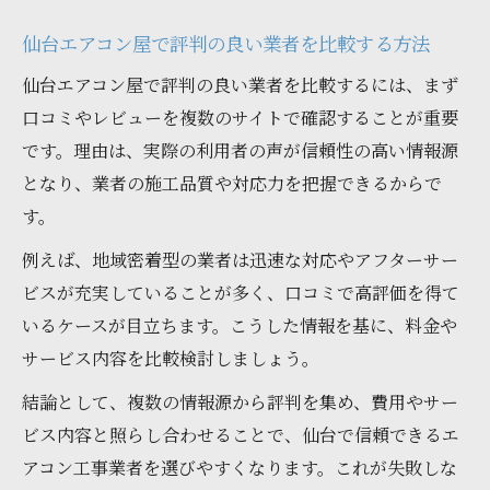
仙台エアコン屋で評判の良い業者を比較する方法
仙台エアコン屋で評判の良い業者を比較するには、まず
口コミやレビューを複数のサイトで確認することが重要
です。理由は、実際の利用者の声が信頼性の高い情報源
となり、業者の施工品質や対応力を把握できるからで
す。
例えば、地域密着型の業者は迅速な対応やアフターサー
ビスが充実していることが多く、口コミで高評価を得て
いるケースが目立ちます。こうした情報を基に、料金や
サービス内容を比較検討しましょう。
結論として、複数の情報源から評判を集め、費用やサー
ビス内容と照らし合わせることで、仙台で信頼できるエ
アコン工事業者を選びやすくなります。これが失敗しな