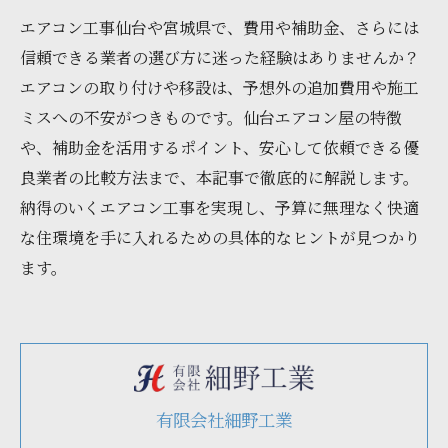
エアコン工事仙台や宮城県で、費用や補助金、さらには
信頼できる業者の選び方に迷った経験はありませんか？
エアコンの取り付けや移設は、予想外の追加費用や施工
ミスへの不安がつきものです。仙台エアコン屋の特徴
や、補助金を活用するポイント、安心して依頼できる優
良業者の比較方法まで、本記事で徹底的に解説します。
納得のいくエアコン工事を実現し、予算に無理なく快適
な住環境を手に入れるための具体的なヒントが見つかり
ます。
有限会社細野工業