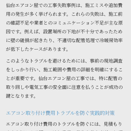
仙台エアコン屋での工事失敗事例は、施工ミスや追加費
用の発生が多く挙げられます。これらの失敗は、施工前
の確認不足や業者とのコミュニケーション不足が主な原
因です。例えば、設置場所の下地が不十分であったため
に壁の破損が起きたり、不適切な配管処理で冷暖房効率
が低下したケースがあります。
このようなトラブルを避けるためには、事前の現地調査
をしっかり行い、施工範囲や費用の詳細を明確にするこ
とが重要です。仙台エアコン屋の工事では、特に配管の
取り回しや電気工事の安全面に注意を払うことが成功の
鍵となります。
エアコン取り付け費用トラブルを防ぐ実践的対策
エアコン取り付け費用のトラブルを防ぐには、見積もり