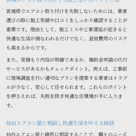
宮城県でエアコン取り付けを失敗しないためには、業者
選びの際に施工実績や口コミをしっかり確認することが
重要です。理由として、施工ミスや工事遅延が起きると
快適な生活が損なわれるだけでなく、追加費用のリスク
も高まるからです。
また、見積もり内容が明確であるか、補助金申請の代行
サービスがあるかもチェックポイント。例えば、工事前
に現場調査を行い適切なプランを提案する業者はトラブ
ルが少なく、安心して任せられます。これらのポイント
を押さえれば、失敗を防ぎ快適な住環境が手に入りま
す。
仙台エアコン屋と相談し快適生活を叶える秘訣
仙台エアコン屋と綿密に相談することで、個々のニーズ