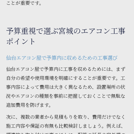
ことが重要です。
予算重視で選ぶ宮城のエアコン工事
ポイント
仙台エアコン屋で予算内に収めるための工事選び
仙台エアコン屋で予算内に工事を収めるためには、まず
自分の希望や使用環境を明確にすることが重要です。工
事内容によって費用は大きく異なるため、設置場所の状
況やエアコンの種類を事前に把握しておくことで無駄な
追加費用を防げます。
次に、複数の業者から見積もりを取り、費用だけでなく
施工内容や保証の有無も比較検討しましょう。例えば、