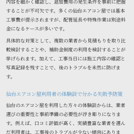
内容を細かく確認し、追加費用の発生条件を事前に把握
することが不可欠です。多くの仙台エアコン屋では基本
工事費が提示されますが、配管延長や特殊作業は別途料
金になるケースが多いです。
具体的な対策として、複数の業者から見積もりを取り比
較検討することや、補助金制度の利用を検討することが
挙げられます。加えて、工事当日には施工内容の確認と
写真記録を残すことで、後のトラブルを未然に防げま
す。
仙台エアコン屋利用者の体験談で分かる失敗予防策
仙台のエアコン屋を利用した方々の体験談からは、業者
選びの重要性と事前準備の必要性が浮き彫りになりま
す。例えば、口コミ評価が高く、実績豊富な業者を選ん
だ利用者は、工事後のトラブルが少ない傾向にありま