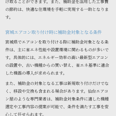
け取ることができます。また、補助金を活用した工事費
の節約は、快適な住環境を手軽に実現する一助となりま
す。
宮城エアコン取り付け時に補助金対象となる条件
宮城県でエアコンを取り付ける際に補助金対象となる条
件は、主に省エネ性能や設置環境に関わるものが多いで
す。具体的には、エネルギー効率の高い最新型エアコン
の設置や、古い機種からの買い替え、省エネ基準に適合
した機器の導入が求められます。
また、補助金の対象となる工事は新規取り付けだけでな
く、移設や交換も含まれる場合があります。仙台エアコ
ン屋のような専門業者は、補助金対象条件に適した機種
選定や工事内容の提案が可能で、条件を満たす工事を安
心して任せられます。