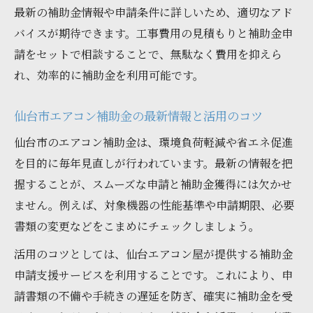
最新の補助金情報や申請条件に詳しいため、適切なアド
バイスが期待できます。工事費用の見積もりと補助金申
請をセットで相談することで、無駄なく費用を抑えら
れ、効率的に補助金を利用可能です。
仙台市エアコン補助金の最新情報と活用のコツ
仙台市のエアコン補助金は、環境負荷軽減や省エネ促進
を目的に毎年見直しが行われています。最新の情報を把
握することが、スムーズな申請と補助金獲得には欠かせ
ません。例えば、対象機器の性能基準や申請期限、必要
書類の変更などをこまめにチェックしましょう。
活用のコツとしては、仙台エアコン屋が提供する補助金
申請支援サービスを利用することです。これにより、申
請書類の不備や手続きの遅延を防ぎ、確実に補助金を受