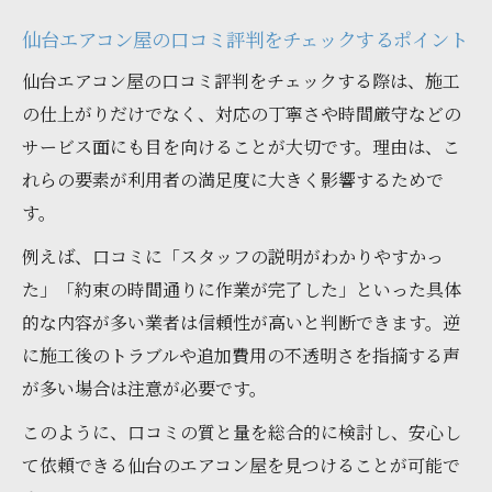
仙台エアコン屋の口コミ評判をチェックするポイント
仙台エアコン屋の口コミ評判をチェックする際は、施工
の仕上がりだけでなく、対応の丁寧さや時間厳守などの
サービス面にも目を向けることが大切です。理由は、こ
れらの要素が利用者の満足度に大きく影響するためで
す。
例えば、口コミに「スタッフの説明がわかりやすかっ
た」「約束の時間通りに作業が完了した」といった具体
的な内容が多い業者は信頼性が高いと判断できます。逆
に施工後のトラブルや追加費用の不透明さを指摘する声
が多い場合は注意が必要です。
このように、口コミの質と量を総合的に検討し、安心し
て依頼できる仙台のエアコン屋を見つけることが可能で