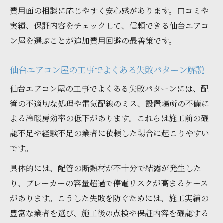
費用面の相談に応じやすく安心感があります。口コミや
実績、保証内容をチェックして、信頼できる仙台エアコ
ン屋を選ぶことが追加費用回避の最善策です。
仙台エアコン屋の工事でよくある失敗パターン解説
仙台エアコン屋の工事でよくある失敗パターンには、配
管の不適切な処理や電気配線のミス、設置場所の不備に
よる冷暖房効率の低下があります。これらは施工前の確
認不足や経験不足の業者に依頼した場合に起こりやすい
です。
具体的には、配管の断熱材が不十分で結露が発生した
り、ブレーカーの容量超過で停電リスクが高まるケース
があります。こうした失敗を防ぐためには、施工実績の
豊富な業者を選び、施工後の点検や保証内容を確認する