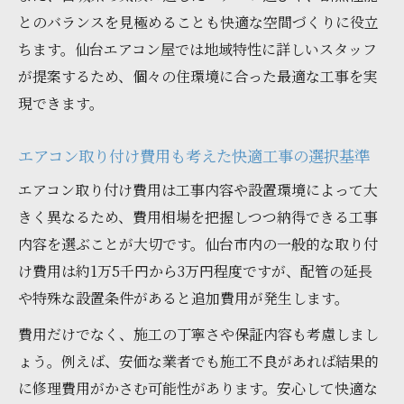
とのバランスを見極めることも快適な空間づくりに役立
ちます。仙台エアコン屋では地域特性に詳しいスタッフ
が提案するため、個々の住環境に合った最適な工事を実
現できます。
エアコン取り付け費用も考えた快適工事の選択基準
エアコン取り付け費用は工事内容や設置環境によって大
きく異なるため、費用相場を把握しつつ納得できる工事
内容を選ぶことが大切です。仙台市内の一般的な取り付
け費用は約1万5千円から3万円程度ですが、配管の延長
や特殊な設置条件があると追加費用が発生します。
費用だけでなく、施工の丁寧さや保証内容も考慮しまし
ょう。例えば、安価な業者でも施工不良があれば結果的
に修理費用がかさむ可能性があります。安心して快適な