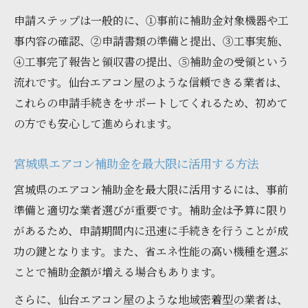
申請ステップは一般的に、①事前に補助金対象機器や工
事内容の確認、②申請書類の準備と提出、③工事実施、
④工事完了報告と領収書の提出、⑤補助金の受領という
流れです。仙台エアコン屋のような信頼できる業者は、
これらの申請手続きをサポートしてくれるため、初めて
の方でも安心して進められます。
宮城県エアコン補助金を最大限に活用する方法
宮城県のエアコン補助金を最大限に活用するには、事前
準備と適切な業者選びが重要です。補助金は予算に限り
があるため、申請期間内に迅速に手続きを行うことが成
功の鍵となります。また、省エネ性能の高い機種を選ぶ
ことで補助金額が増える場合もあります。
さらに、仙台エアコン屋のような地域密着型の業者は、