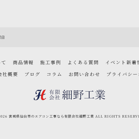
曜日
いて
商品情報
施工事例
よくある質問
イベント新着
会社概要
ブログ
コラム
お問い合わせ
プライバシー
2026 宮城県仙台市のエアコン工事なら有限会社細野工業 ALL RIGHTS RESERV