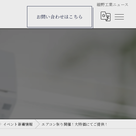
細野工業ニュース
お問い合わせはこちら
イベント新着情報
エアコン祭り開催！大特価にてご提供！