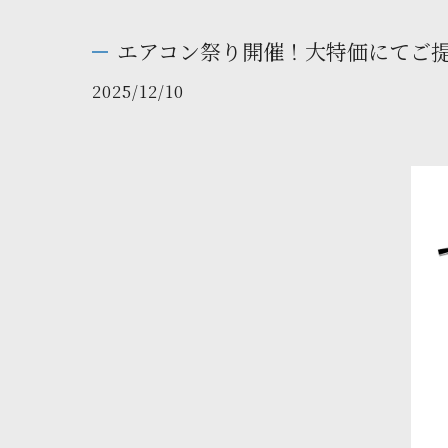
エアコン祭り開催！大特価にてご
2025/12/10