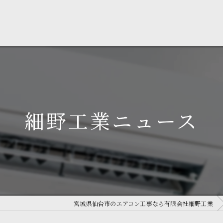
細野工業ニュース
宮城県仙台市のエアコン工事なら有限会社細野工業