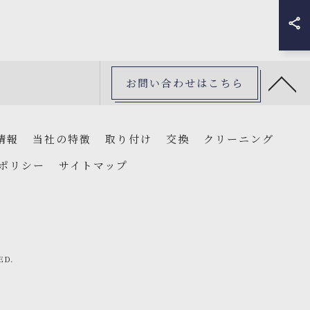
お問い合わせはこちら
情報
当社の特徴
取り付け
交換
クリーニング
ポリシー
サイトマップ
ED.