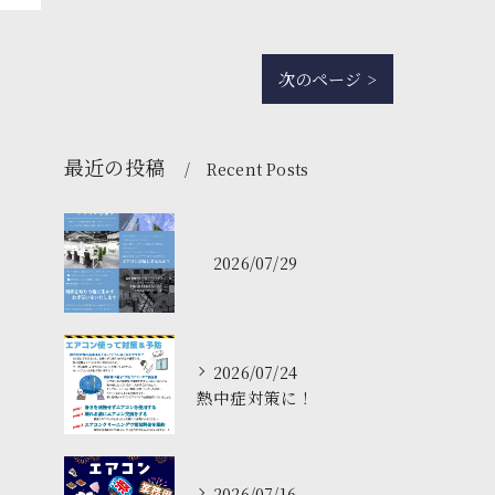
次のページ >
最近の投稿
Recent Posts
2026/07/29
2026/07/24
熱中症対策に！
2026/07/16