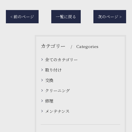
< 前のページ
一覧に戻る
次のページ >
カテゴリー
Categories
全てのカテゴリー
取り付け
交換
クリーニング
修理
メンテナンス