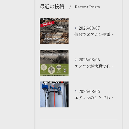
最近の投稿
Recent Posts
2026/08/07
仙台でエアコンや電気工事について学ぶなら、私たちの塾がおすす...
2026/08/06
エアコンが快適で心地よい空間を作ります❄️
2026/08/05
エアコンのことでお困りですか❓仙台の私たちにお任せください。