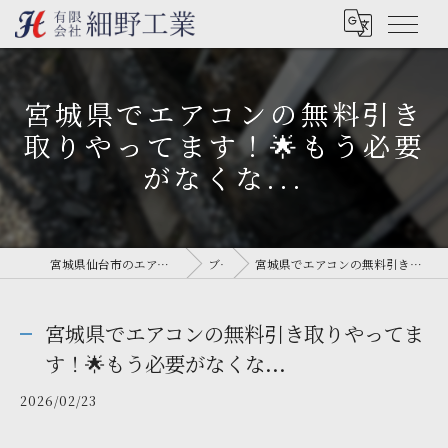
宮城県でエアコンの無料引き
取りやってます！🌟もう必要
がなくな...
宮城県仙台市のエアコン工事なら有限会社細野工業
ブログ
宮城県でエアコンの無料引き取りやってます！🌟もう必要がなくな...
宮城県でエアコンの無料引き取りやってま
す！🌟もう必要がなくな...
2026/02/23