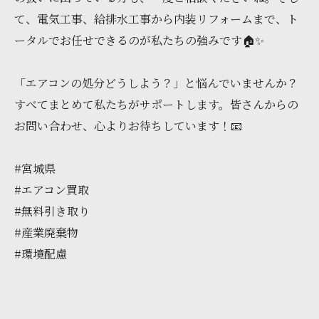
て、電気工事、給排水工事から内装リフォームまで、ト
ータルでお任せできるのが私たちの強みです🏠✨
「エアコンの処分どうしよう？」と悩んでいませんか？
すべてまとめて私たちがサポートします。皆さんからの
お問い合わせ、心よりお待ちしています！📧
#宮城県
#エアコン買取
#無料引き取り
#産業廃棄物
#環境配慮