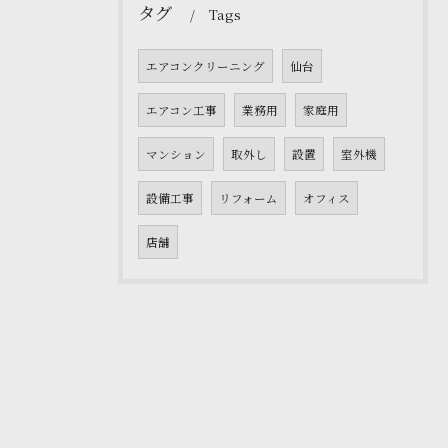
タグ
Tags
エアコンクリーニング
仙台
エアコン工事
業務用
家庭用
マンション
取外し
設置
室外機
設備工事
リフォーム
オフィス
店舗