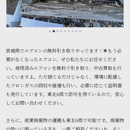
宮城県でエアコンの無料引き取りやってます！🌟もう必
要がなくなったエアコン、ぜひ私たちにお任せくださ
い。使用済みエアコンを無料で引き取り、中古買取も行
っていますよ。ただ捨てるだけじゃなく、環境に配慮し
たフロンガスの回収や破壊も行い、必要に応じて証明書
も発行しています。東北6県で許可を得ているので、安心
してお問い合わせください。
さらに、産業廃棄物の運搬も東北6県で可能です。廃棄物
の扱いに困っている方も、一度ご相談くださいね。そし