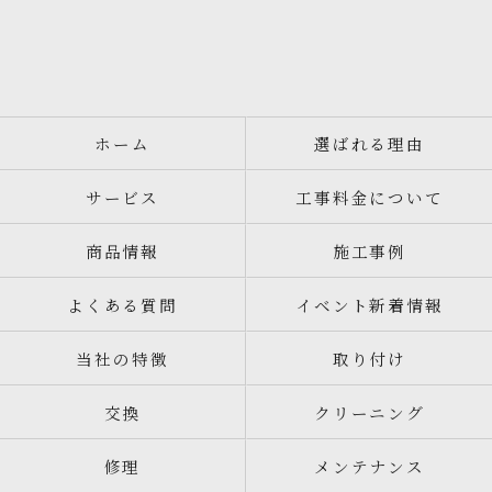
ホーム
選ばれる理由
サービス
工事料金について
商品情報
施工事例
よくある質問
イベント新着情報
当社の特徴
取り付け
交換
クリーニング
修理
メンテナンス