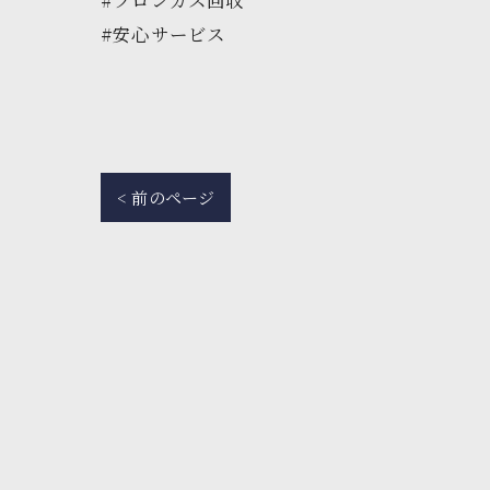
#安心サービス
< 前のページ