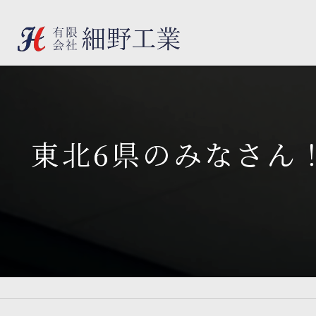
東北6県のみなさん