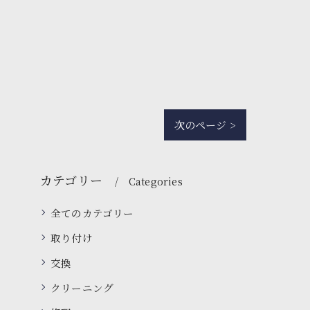
次のページ >
カテゴリー
Categories
全てのカテゴリー
取り付け
交換
クリーニング