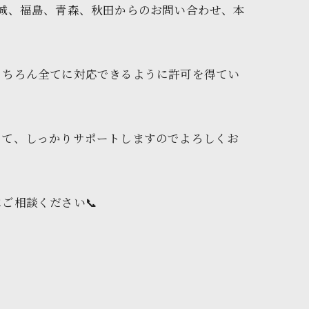
宮城、福島、青森、秋田からのお問い合わせ、本
もちろん全てに対応できるように許可を得てい
して、しっかりサポートしますのでよろしくお
ご相談ください📞