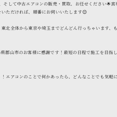
、そして中古エアコンの販売・買取、お任せください🌟
いただければ、順番にお伺いいたします😊
！東北全体から東京や埼玉までどんどん行っちゃいます、
島県郡山市のお客様に感謝です！最短の日程で施工を目指
！エアコンのことで何かあったら、どんなことでも気軽に