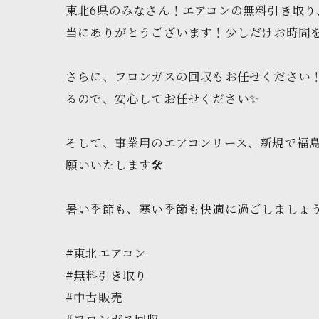
東北6県のみなさん！エアコンの無料引き取り
当にありがとうございます！少しだけお時間を
さらに、フロンガスの回収もお任せください
るので、安心してお任せください✨
そして、事業用のエアコンリース、新規で福
願いいたします🛠️
暑い季節も、寒い季節も快適に過ごしましょう
#東北エアコン
#無料引き取り
#中古販売
#フロンガス回収