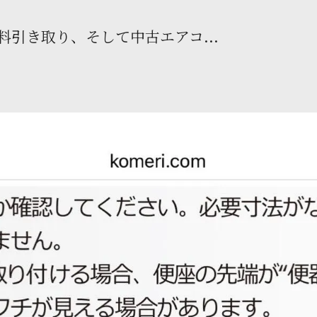
引き取り、そして中古エアコ...