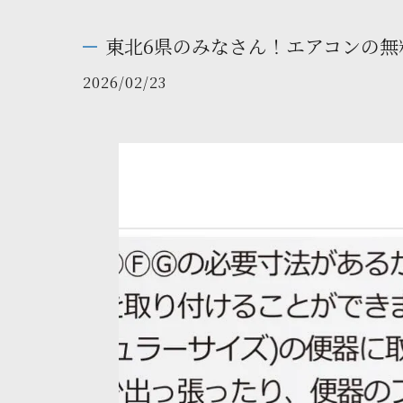
東北6県のみなさん！エアコンの無料
2026/02/23